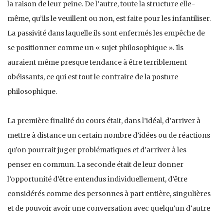
la raison de leur peine. De l’autre, toute la structure elle-
même, qu’ils le veuillent ou non, est faite pour les infantiliser.
La passivité dans laquelle ils sont enfermés les empêche de
se positionner comme un « sujet philosophique ». Ils
auraient même presque tendance à être terriblement
obéissants, ce qui est tout le contraire de la posture
philosophique.
La première finalité du cours était, dans l’idéal, d’arriver à
mettre à distance un certain nombre d’idées ou de réactions
qu’on pourrait juger problématiques et d’arriver à les
penser en commun. La seconde était de leur donner
l’opportunité d’être entendus individuellement, d’être
considérés comme des personnes à part entière, singulières
et de pouvoir avoir une conversation avec quelqu’un d’autre