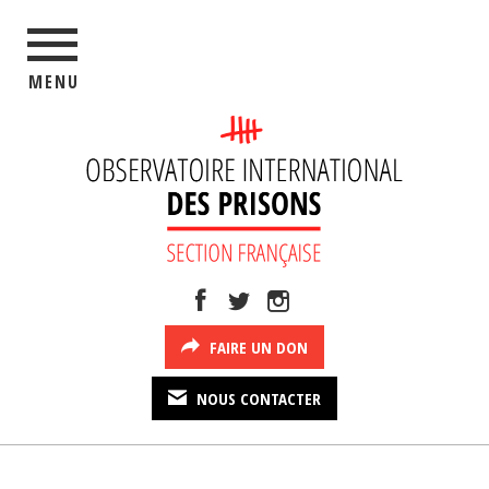
MENU
FAIRE UN DON
NOUS CONTACTER