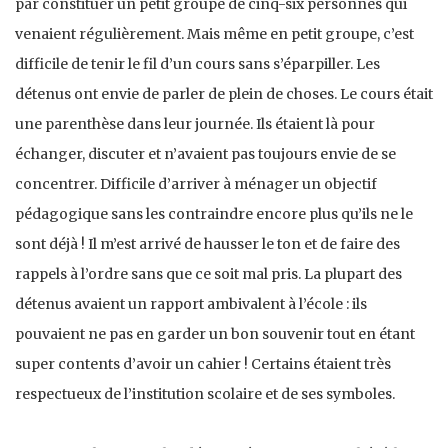
par constituer un petit groupe de cinq-six personnes qui
venaient régulièrement. Mais même en petit groupe, c’est
difficile de tenir le fil d’un cours sans s’éparpiller. Les
détenus ont envie de parler de plein de choses. Le cours était
une parenthèse dans leur journée. Ils étaient là pour
échanger, discuter et n’avaient pas toujours envie de se
concentrer. Difficile d’arriver à ménager un objectif
pédagogique sans les contraindre encore plus qu’ils ne le
sont déjà ! Il m’est arrivé de hausser le ton et de faire des
rappels à l’ordre sans que ce soit mal pris. La plupart des
détenus avaient un rapport ambivalent à l’école : ils
pouvaient ne pas en garder un bon souvenir tout en étant
super contents d’avoir un cahier ! Certains étaient très
respectueux de l’institution scolaire et de ses symboles.