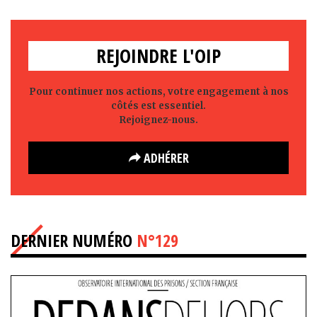
REJOINDRE L'OIP
Pour continuer nos actions, votre engagement à nos
côtés est essentiel.
Rejoignez-nous.
ADHÉRER
DERNIER NUMÉRO
N°129