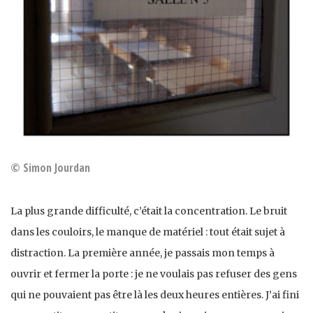
© Simon Jourdan
La plus grande difficulté, c’était la concentration. Le bruit
dans les couloirs, le manque de matériel : tout était sujet à
distraction. La première année, je passais mon temps à
ouvrir et fermer la porte : je ne voulais pas refuser des gens
qui ne pouvaient pas être là les deux heures entières. J’ai fini