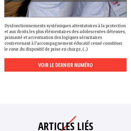
Dysfonctionnements systémiques attentatoires à la protection
et aux droits les plus élémentaires des adolescent·es détenu·es,
primauté et accentuation des logiques sécuritaires
contrevenant à l’accompagnement éducatif censé constituer
le cœur du dispositif de prise en charge, (...)
VOIR LE DERNIER NUMÉRO
ARTICLES LIÉS