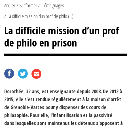
Accueil
S'informer
Témoignages
La difficile mission dun prof de philo (...)
La difficile mission d’un prof
de philo en prison
Dorothée, 32 ans, est enseignante depuis 2008. De 2012 à
2015, elle s’est rendue régulièrement à la maison d’arrêt
de Grenoble-Varces pour y dispenser des cours de
philosophie. Pour elle, l'infantilisation et la passivité
dans lesquelles sont maintenus les détenus s'opposent à