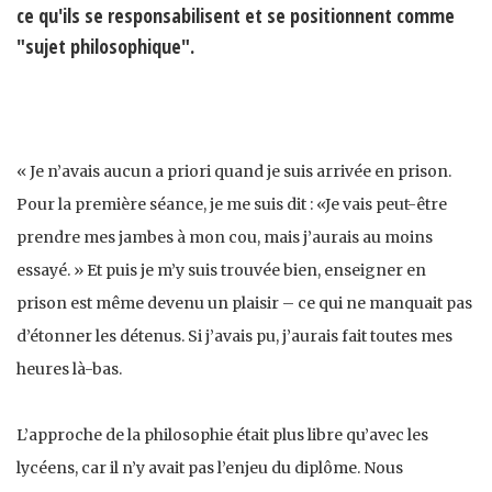
ce qu'ils se responsabilisent et se positionnent comme
"sujet philosophique".
« Je n’avais aucun a priori quand je suis arrivée en prison.
Pour la première séance, je me suis dit : «Je vais peut-être
prendre mes jambes à mon cou, mais j’aurais au moins
essayé. » Et puis je m’y suis trouvée bien, enseigner en
prison est même devenu un plaisir – ce qui ne manquait pas
d’étonner les détenus. Si j’avais pu, j’aurais fait toutes mes
heures là-bas.
L’approche de la philosophie était plus libre qu’avec les
lycéens, car il n’y avait pas l’enjeu du diplôme. Nous