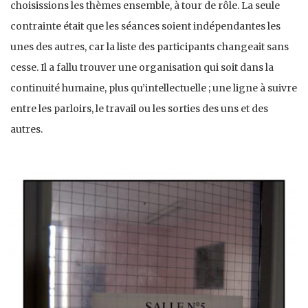
choisissions les thèmes ensemble, à tour de rôle. La seule
contrainte était que les séances soient indépendantes les
unes des autres, car la liste des participants changeait sans
cesse. Il a fallu trouver une organisation qui soit dans la
continuité humaine, plus qu’intellectuelle ; une ligne à suivre
entre les parloirs, le travail ou les sorties des uns et des
autres.