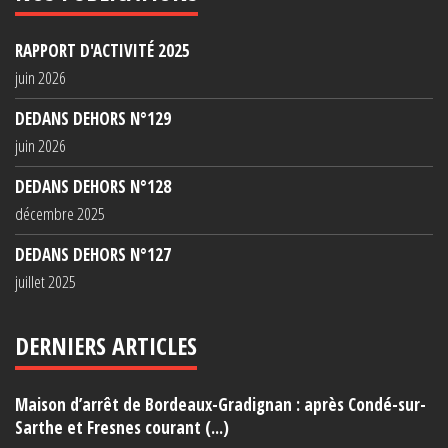
RAPPORT D'ACTIVITÉ 2025
juin 2026
DEDANS DEHORS N°129
juin 2026
DEDANS DEHORS N°128
décembre 2025
DEDANS DEHORS N°127
juillet 2025
DERNIERS ARTICLES
Maison d’arrêt de Bordeaux-Gradignan : après Condé-sur-
Sarthe et Fresnes courant (...)