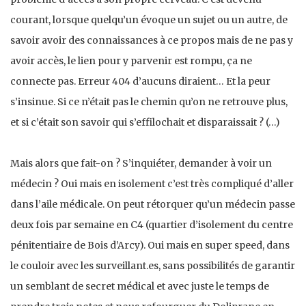
courant, lorsque quelqu’un évoque un sujet ou un autre, de
savoir avoir des connaissances à ce propos mais de ne pas y
avoir accès, le lien pour y parvenir est rompu, ça ne
connecte pas. Erreur 404 d’aucuns diraient… Et la peur
s’insinue. Si ce n’était pas le chemin qu’on ne retrouve plus,
et si c’était son savoir qui s’effilochait et disparaissait ? (…)
Mais alors que fait-on ? S’inquiéter, demander à voir un
médecin ? Oui mais en isolement c’est très compliqué d’aller
dans l’aile médicale. On peut rétorquer qu’un médecin passe
deux fois par semaine en C4 (quartier d’isolement du centre
pénitentiaire de Bois d’Arcy). Oui mais en super speed, dans
le couloir avec les surveillant.es, sans possibilités de garantir
un semblant de secret médical et avec juste le temps de