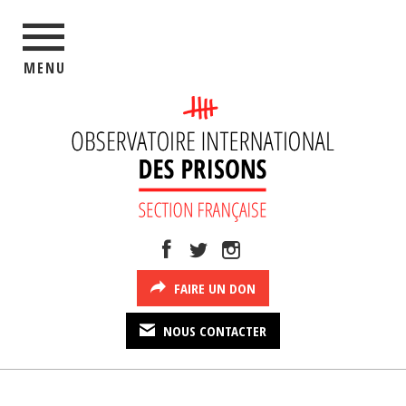
MENU
FAIRE UN DON
NOUS CONTACTER