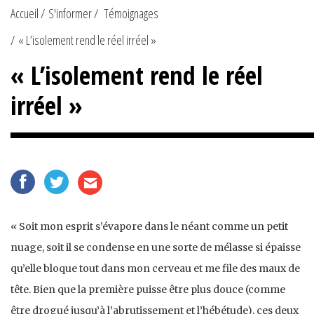
Accueil
S'informer
Témoignages
« L’isolement rend le réel irréel »
« L’isolement rend le réel
irréel »
« Soit mon esprit s’évapore dans le néant comme un petit
nuage, soit il se condense en une sorte de mélasse si épaisse
qu’elle bloque tout dans mon cerveau et me file des maux de
tête. Bien que la première puisse être plus douce (comme
être drogué jusqu’à l’abrutissement et l’hébétude), ces deux