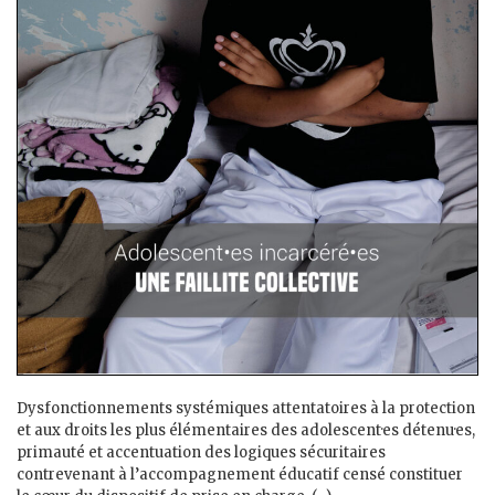
Dysfonctionnements systémiques attentatoires à la protection
et aux droits les plus élémentaires des adolescent·es détenu·es,
primauté et accentuation des logiques sécuritaires
contrevenant à l’accompagnement éducatif censé constituer