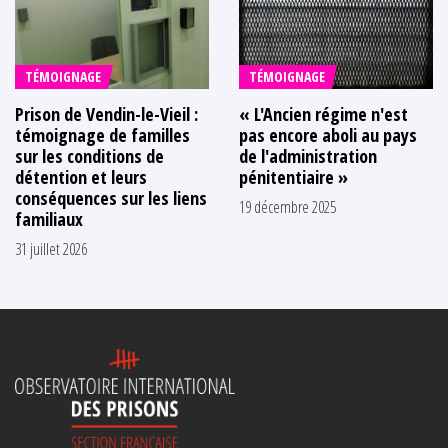
TÉMOIGNAGE
TÉMOIGNAGE
Prison de Vendin-le-Vieil :
« L'Ancien régime n'est
témoignage de familles
pas encore aboli au pays
sur les conditions de
de l'administration
détention et leurs
pénitentiaire »
conséquences sur les liens
19 décembre 2025
familiaux
31 juillet 2026