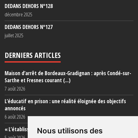
DEDANS DEHORS N°128
décembre 2025
DEDANS DEHORS N°127
juillet 2025
DERNIERS ARTICLES
Maison d’arrêt de Bordeaux-Gradignan : après Condé-sur-
Sarthe et Fresnes courant (...)
7 août 2026
L’éducatif en prison : une réalité éloignée des objectifs
annoncés
6 août 2026
« L’établissement est une porcherie totale »
Nous utilisons des
5 août 2026