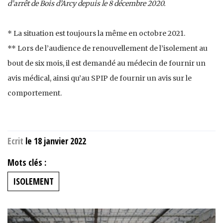
d’arrêt de Bois d’Arcy depuis le 8 décembre 2020.
* La situation est toujours la même en octobre 2021.
** Lors de l’audience de renouvellement de l’isolement au
bout de six mois, il est demandé au médecin de fournir un
avis médical, ainsi qu’au SPIP de fournir un avis sur le
comportement.
Ecrit
le 18 janvier 2022
Mots clés :
ISOLEMENT