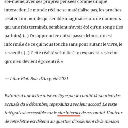
soi-même, avec ses propres pensées comme unique
interaction, le monde réel ne se matérialise pas, les proches
relatent un monde qui semble imaginaire lors de moments
qui, une fois terminés, semblent n’avoir été qu’un songe (les
parloirs). (…) On apprend ce qui se passe dehors, on est
informé.e de ce qui nous touche sans pour autant le vivre, le
ressentir. (…) Cette réalité se limite à un espace si restreint
qu’on en devient égocentré. »
— Libre Flot. Bois d’Arcy, été 2021
Extraits d’une lettre mise en ligne par le comité de soutien des
accusés du 8 décembre, reproduits avec leur accord. Le texte
intégral est accessible sur le
site internet
de ce comité. L’auteur
de cette lettre est détenu au quartier d’isolement de la maison