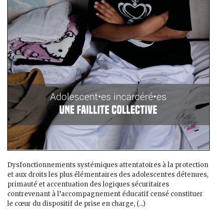
Dysfonctionnements systémiques attentatoires à la protection
et aux droits les plus élémentaires des adolescent·es détenu·es,
primauté et accentuation des logiques sécuritaires
contrevenant à l’accompagnement éducatif censé constituer
le cœur du dispositif de prise en charge, (...)