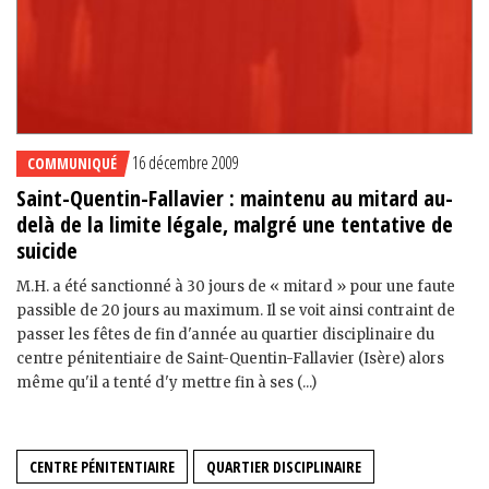
16 décembre 2009
COMMUNIQUÉ
Saint-Quentin-Fallavier : maintenu au mitard au-
delà de la limite légale, malgré une tentative de
suicide
M.H. a été sanctionné à 30 jours de « mitard » pour une faute
passible de 20 jours au maximum. Il se voit ainsi contraint de
passer les fêtes de fin d'année au quartier disciplinaire du
centre pénitentiaire de Saint-Quentin-Fallavier (Isère) alors
même qu'il a tenté d'y mettre fin à ses (...)
CENTRE PÉNITENTIAIRE
QUARTIER DISCIPLINAIRE