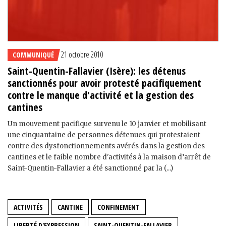
21 octobre 2010
COMMUNIQUÉ
Saint-Quentin-Fallavier (Isère): les détenus
sanctionnés pour avoir protesté pacifiquement
contre le manque d'activité et la gestion des
cantines
Un mouvement pacifique survenu le 10 janvier et mobilisant
une cinquantaine de personnes détenues qui protestaient
contre des dysfonctionnements avérés dans la gestion des
cantines et le faible nombre d'activités à la maison d’arrêt de
Saint-Quentin-Fallavier a été sanctionné par la (...)
ACTIVITÉS
CANTINE
CONFINEMENT
LIBERTÉ D'EXPRESSION
SAINT-QUENTIN-FALLAVIER