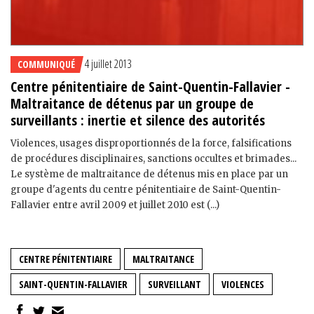
4 juillet 2013
COMMUNIQUÉ
Centre pénitentiaire de Saint-Quentin-Fallavier -
Maltraitance de détenus par un groupe de
surveillants : inertie et silence des autorités
Violences, usages disproportionnés de la force, falsifications
de procédures disciplinaires, sanctions occultes et brimades...
Le système de maltraitance de détenus mis en place par un
groupe d'agents du centre pénitentiaire de Saint-Quentin-
Fallavier entre avril 2009 et juillet 2010 est (...)
CENTRE PÉNITENTIAIRE
MALTRAITANCE
SAINT-QUENTIN-FALLAVIER
SURVEILLANT
VIOLENCES