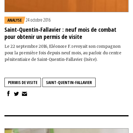
24 octobre 2016
ANALYSE
Saint-Quentin-Fallavier : neuf mois de combat
pour obtenir un permis de visite
Le 22 septembre 2016, Eléonore F. revoyait son compagnon
pour la première fois depuis neuf mois, au parloir du centre
pénitentiaire de Saint-Quentin-Fallavier (Isère).
PERMIS DE VISITE
SAINT-QUENTIN-FALLAVIER