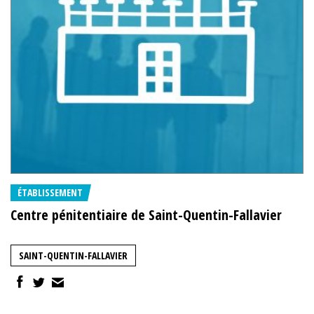
ÉTABLISSEMENT
Centre pénitentiaire de Saint-Quentin-Fallavier
SAINT-QUENTIN-FALLAVIER