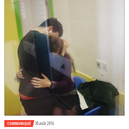
30 août 2016
COMMUNIQUÉ