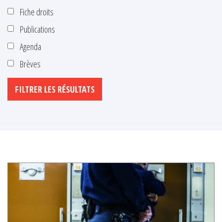
Fiche droits
Publications
Agenda
Brèves