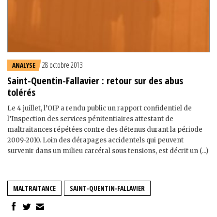
28 octobre 2013
ANALYSE
Saint-Quentin-Fallavier : retour sur des abus
tolérés
Le 4 juillet, l’OIP a rendu public un rapport confidentiel de
l’Inspection des services pénitentiaires attestant de
maltraitances répétées contre des détenus durant la période
2009-2010. Loin des dérapages accidentels qui peuvent
survenir dans un milieu carcéral sous tensions, est décrit un (...)
MALTRAITANCE
SAINT-QUENTIN-FALLAVIER