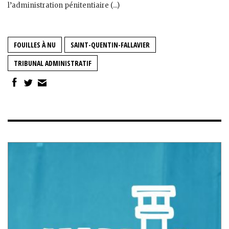
l’administration pénitentiaire (...)
FOUILLES À NU
SAINT-QUENTIN-FALLAVIER
TRIBUNAL ADMINISTRATIF