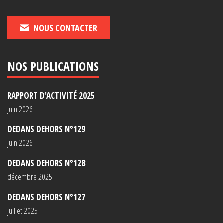
NOUS CONTACTER
NOS PUBLICATIONS
RAPPORT D'ACTIVITÉ 2025
juin 2026
DEDANS DEHORS N°129
juin 2026
DEDANS DEHORS N°128
décembre 2025
DEDANS DEHORS N°127
juillet 2025