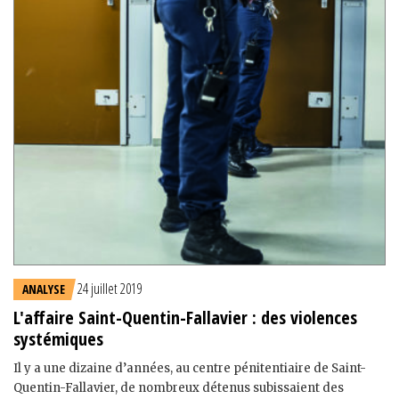
24 juillet 2019
ANALYSE
L'affaire Saint-Quentin-Fallavier : des violences
systémiques
Il y a une dizaine d’années, au centre pénitentiaire de Saint-
Quentin-Fallavier, de nombreux détenus subissaient des