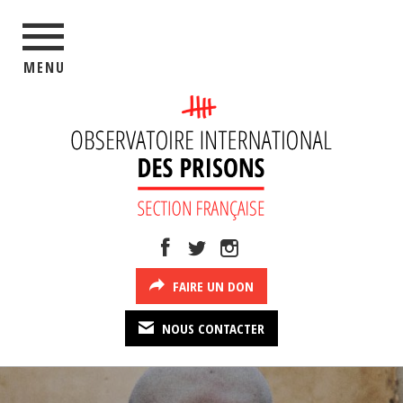
MENU
FAIRE UN DON
NOUS CONTACTER