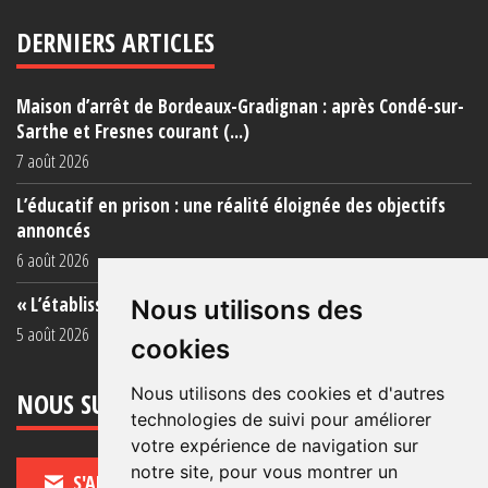
DERNIERS ARTICLES
Maison d’arrêt de Bordeaux-Gradignan : après Condé-sur-
Sarthe et Fresnes courant (...)
7 août 2026
L’éducatif en prison : une réalité éloignée des objectifs
annoncés
6 août 2026
« L’établissement est une porcherie totale »
Nous utilisons des
5 août 2026
cookies
Nous utilisons des cookies et d'autres
NOUS SUIVRE
technologies de suivi pour améliorer
votre expérience de navigation sur
notre site, pour vous montrer un
S'ABONNER