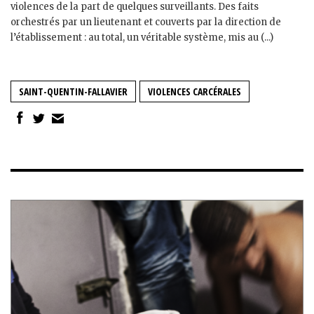
violences de la part de quelques surveillants. Des faits
orchestrés par un lieutenant et couverts par la direction de
l’établissement : au total, un véritable système, mis au (...)
SAINT-QUENTIN-FALLAVIER
VIOLENCES CARCÉRALES