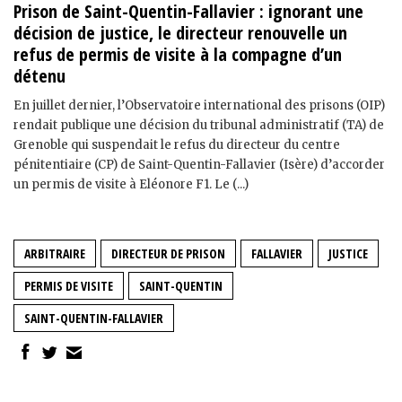
Prison de Saint-Quentin-Fallavier : ignorant une
décision de justice, le directeur renouvelle un
refus de permis de visite à la compagne d’un
détenu
En juillet dernier, l’Observatoire international des prisons (OIP)
rendait publique une décision du tribunal administratif (TA) de
Grenoble qui suspendait le refus du directeur du centre
pénitentiaire (CP) de Saint-Quentin-Fallavier (Isère) d’accorder
un permis de visite à Eléonore F1. Le (...)
ARBITRAIRE
DIRECTEUR DE PRISON
FALLAVIER
JUSTICE
PERMIS DE VISITE
SAINT-QUENTIN
SAINT-QUENTIN-FALLAVIER