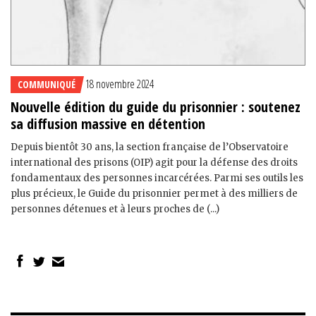
18 novembre 2024
COMMUNIQUÉ
Nouvelle édition du guide du prisonnier : soutenez
sa diffusion massive en détention
Depuis bientôt 30 ans, la section française de l’Observatoire
international des prisons (OIP) agit pour la défense des droits
fondamentaux des personnes incarcérées. Parmi ses outils les
plus précieux, le Guide du prisonnier permet à des milliers de
personnes détenues et à leurs proches de (...)