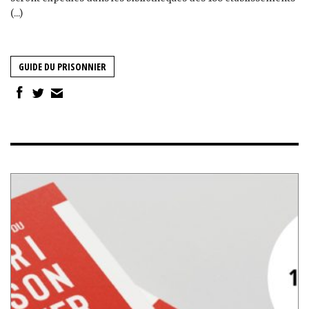
(...)
GUIDE DU PRISONNIER