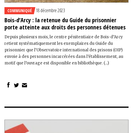
18 décembre 2023
COMMUNIQUÉ
Bois-d’Arcy : la retenue du Guide du prisonnier
porte atteinte aux droits des personnes détenues
Depuis plusieurs mois, le centre pénitentiaire de Bois-d’Arcy
retient systématiquement les exemplaires du Guide du
prisonnier que l’Observatoire international des prisons (OIP)
envoie à des personnes incarcérées dans l’établissement, au
motif que l’ouvrage est disponible en bibliothèque. (...)