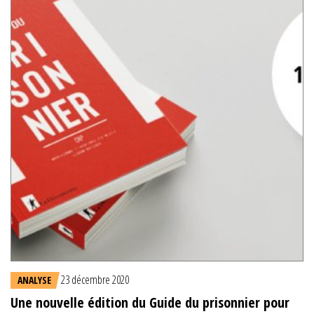
23 décembre 2020
ANALYSE
Une nouvelle édition du Guide du prisonnier pour