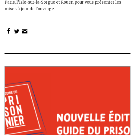
Paris, l’Isle-sur-la-Sorgue et Rouen pour vous présenter les
mises à jour de l'ouvrage.