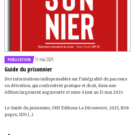
11 mai 2025
PUBLICATION
Guide du prisonnier
Des informations indispensables sur l'intégralité du parcours
en détention, qui confrontent pratique et droit, dans une
édition largement augmentée et mise à jour au 15 mai 2025.
Le Guide du prisonnier, OIP/ Éditions La Découverte, 2025, 1056
pages, 1170 (...)