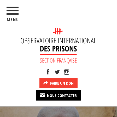
MENU
FAIRE UN DON
NOUS CONTACTER