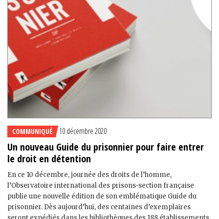
10 décembre 2020
COMMUNIQUÉ
Un nouveau Guide du prisonnier pour faire entrer
le droit en détention
En ce 10 décembre, journée des droits de l’homme,
l’Observatoire international des prisons-section française
publie une nouvelle édition de son emblématique Guide du
prisonnier. Dès aujourd’hui, des centaines d’exemplaires
seront expédiés dans les bibliothèques des 188 établissements