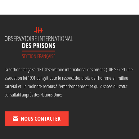
La section française de l’Observatoire international des prisons (OIP-SF) est une
association loi 1901 qui agit pour le respect des droits de l’homme en milieu
carcéral et un moindre recours à l’emprisonnement et qui dispose du statut
consultatif auprès des Nations Unies.
NOUS CONTACTER