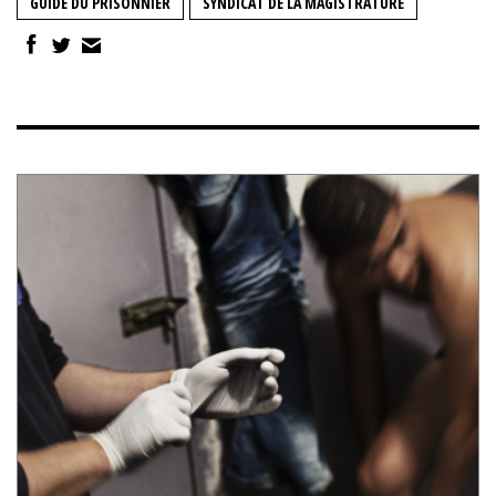
GUIDE DU PRISONNIER
SYNDICAT DE LA MAGISTRATURE