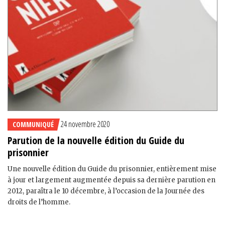
24 novembre 2020
COMMUNIQUÉ
Parution de la nouvelle édition du Guide du
prisonnier
Une nouvelle édition du Guide du prisonnier, entièrement mise
à jour et largement augmentée depuis sa dernière parution en
2012, paraîtra le 10 décembre, à l’occasion de la Journée des
droits de l’homme.