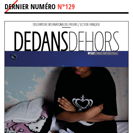
DERNIER NUMÉRO
N°129