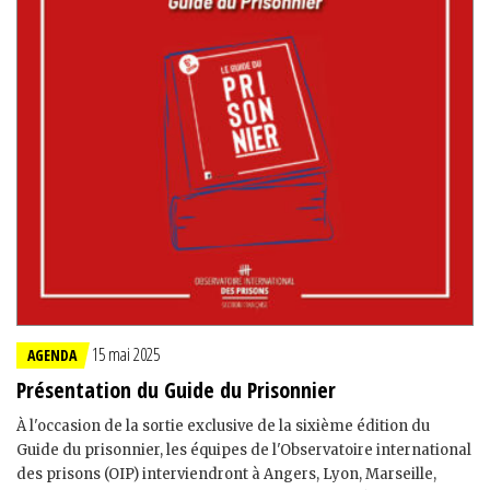
15 mai 2025
AGENDA
Présentation du Guide du Prisonnier
À l'occasion de la sortie exclusive de la sixième édition du
Guide du prisonnier, les équipes de l'Observatoire international
des prisons (OIP) interviendront à Angers, Lyon, Marseille,