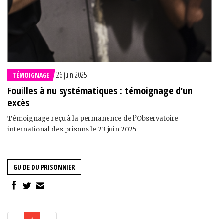
26 juin 2025
TÉMOIGNAGE
Fouilles à nu systématiques : témoignage d’un
excès
Témoignage reçu à la permanence de l’Observatoire
international des prisons le 23 juin 2025
GUIDE DU PRISONNIER