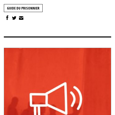
GUIDE DU PRISONNIER