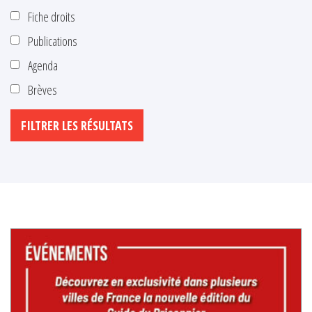
Fiche droits
Publications
Agenda
Brèves