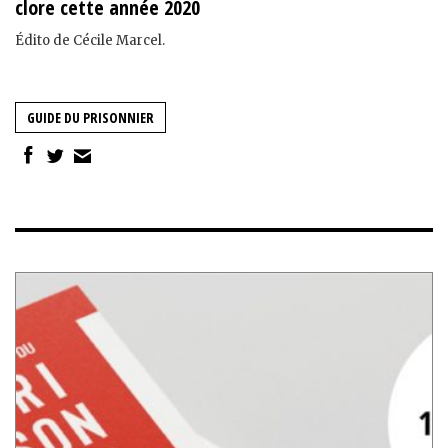
clore cette année 2020
Édito de Cécile Marcel.
GUIDE DU PRISONNIER