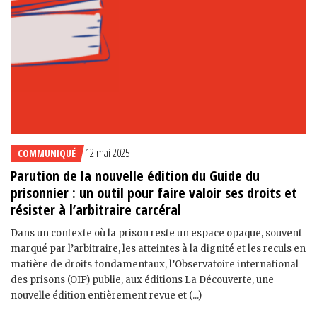
12 mai 2025
COMMUNIQUÉ
Parution de la nouvelle édition du Guide du
prisonnier : un outil pour faire valoir ses droits et
résister à l’arbitraire carcéral
Dans un contexte où la prison reste un espace opaque, souvent
marqué par l’arbitraire, les atteintes à la dignité et les reculs en
matière de droits fondamentaux, l’Observatoire international
des prisons (OIP) publie, aux éditions La Découverte, une
nouvelle édition entièrement revue et (...)