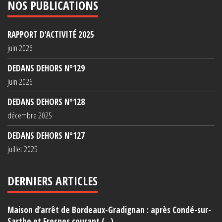
NOS PUBLICATIONS
RAPPORT D'ACTIVITÉ 2025
juin 2026
DEDANS DEHORS N°129
juin 2026
DEDANS DEHORS N°128
décembre 2025
DEDANS DEHORS N°127
juillet 2025
DERNIERS ARTICLES
Maison d’arrêt de Bordeaux-Gradignan : après Condé-sur-
Sarthe et Fresnes courant (...)