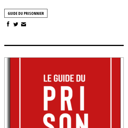
GUIDE DU PRISONNIER