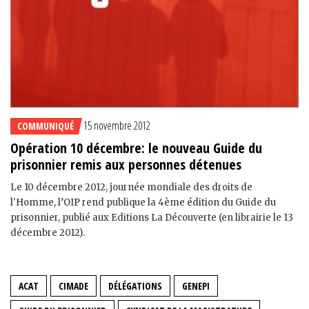
15 novembre 2012
COMMUNIQUÉ
Opération 10 décembre: le nouveau Guide du
prisonnier remis aux personnes détenues
Le 10 décembre 2012, journée mondiale des droits de
l'Homme, l’OIP rend publique la 4ème édition du Guide du
prisonnier, publié aux Editions La Découverte (en librairie le 13
décembre 2012).
ACAT
CIMADE
DÉLÉGATIONS
GENEPI