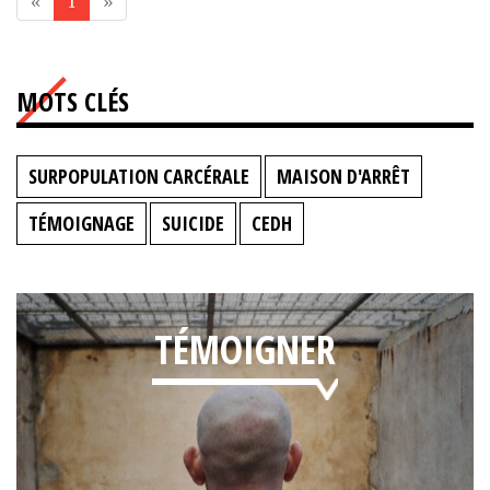
«
1
»
MOTS CLÉS
SURPOPULATION CARCÉRALE
MAISON D'ARRÊT
TÉMOIGNAGE
SUICIDE
CEDH
TÉMOIGNER