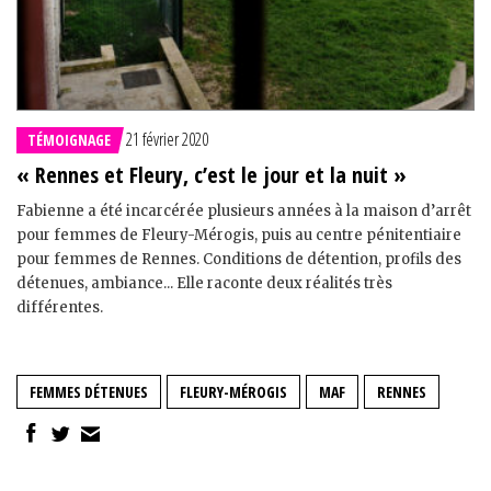
21 février 2020
TÉMOIGNAGE
« Rennes et Fleury, c’est le jour et la nuit »
Fabienne a été incarcérée plusieurs années à la maison d’arrêt
pour femmes de Fleury-Mérogis, puis au centre pénitentiaire
pour femmes de Rennes. Conditions de détention, profils des
détenues, ambiance... Elle raconte deux réalités très
différentes.
FEMMES DÉTENUES
FLEURY-MÉROGIS
MAF
RENNES