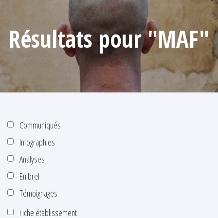
Résultats pour "MAF"
Communiqués
Infographies
Analyses
En bref
Témoignages
Fiche établissement