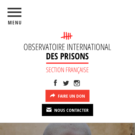
MENU
FAIRE UN DON
NOUS CONTACTER