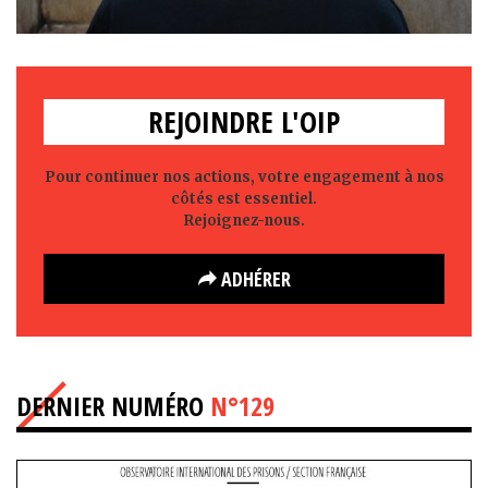
REJOINDRE L'OIP
Pour continuer nos actions, votre engagement à nos
côtés est essentiel.
Rejoignez-nous.
ADHÉRER
DERNIER NUMÉRO
N°129