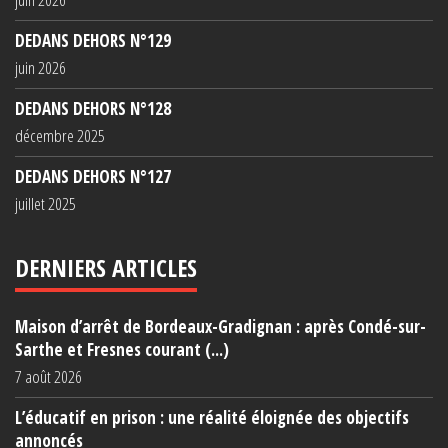
DEDANS DEHORS N°129
juin 2026
DEDANS DEHORS N°128
décembre 2025
DEDANS DEHORS N°127
juillet 2025
DERNIERS ARTICLES
Maison d’arrêt de Bordeaux-Gradignan : après Condé-sur-
Sarthe et Fresnes courant (...)
7 août 2026
L’éducatif en prison : une réalité éloignée des objectifs
annoncés