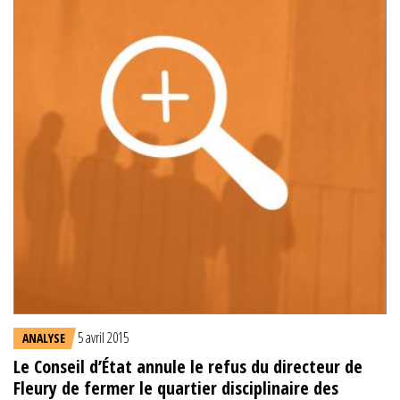
5 avril 2015
ANALYSE
Le Conseil d’État annule le refus du directeur de
Fleury de fermer le quartier disciplinaire des