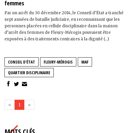
femmes
Par un arrêt du 30 décembre 2014, le Conseil d’État a tranché
sept années de bataille judiciaire, en reconnaissant que les
personnes placées en cellule disciplinaire dans la maison
d’arrêt des femmes de Fleury-Mérogis pouvaient être
exposées à des traitements contraires à la dignité (...)
CONSEIL D'ÉTAT
FLEURY-MÉROGIS
MAF
QUARTIER DISCIPLINAIRE
«
1
»
MOTS CLÉS