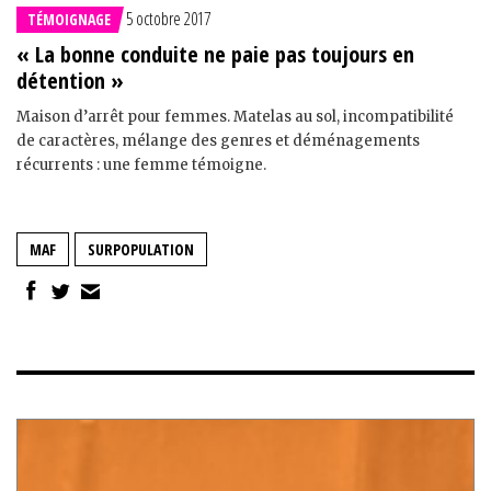
5 octobre 2017
TÉMOIGNAGE
« La bonne conduite ne paie pas toujours en
détention »
Maison d’arrêt pour femmes. Matelas au sol, incompatibilité
de caractères, mélange des genres et déménagements
récurrents : une femme témoigne.
MAF
SURPOPULATION