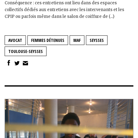
Conséquence : ces entretiens ont lieu dans des espaces
collectifs dédiés aux entretiens avec les intervenants et les
CPIP ou parfois même dans le salon de coiffure de (...)
AVOCAT
FEMMES DÉTENUES
MAF
SEYSSES
TOULOUSE-SEYSSES