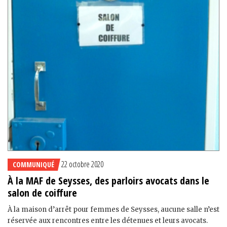
22 octobre 2020
COMMUNIQUÉ
À la MAF de Seysses, des parloirs avocats dans le
salon de coiffure
À la maison d’arrêt pour femmes de Seysses, aucune salle n’est
réservée aux rencontres entre les détenues et leurs avocats.