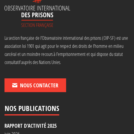
La section française de l’Observatoire international des prisons (OIP-SF) est une
association loi 1901 qui agit pour le respect des droits de l’homme en milieu
carcéral et un moindre recours à l’emprisonnement et qui dispose du statut
consultatif auprès des Nations Unies.
NOUS CONTACTER
NOS PUBLICATIONS
RAPPORT D'ACTIVITÉ 2025
juin 2026