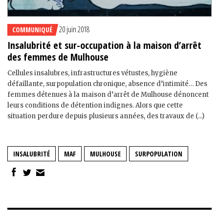
20 juin 2018
COMMUNIQUÉ
Insalubrité et sur-occupation à la maison d’arrêt
des femmes de Mulhouse
Cellules insalubres, infrastructures vétustes, hygiène
défaillante, surpopulation chronique, absence d’intimité… Des
femmes détenues à la maison d’arrêt de Mulhouse dénoncent
leurs conditions de détention indignes. Alors que cette
situation perdure depuis plusieurs années, des travaux de (...)
INSALUBRITÉ
MAF
MULHOUSE
SURPOPULATION