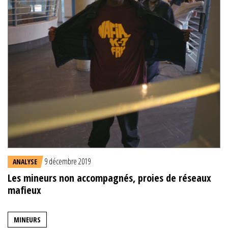
9 décembre 2019
ANALYSE
Les mineurs non accompagnés, proies de réseaux
mafieux
MINEURS