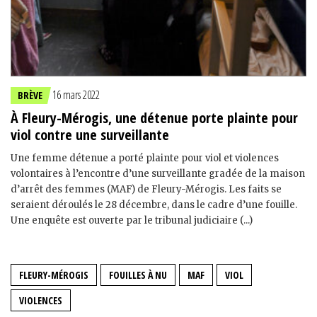
16 mars 2022
BRÈVE
À Fleury-Mérogis, une détenue porte plainte pour
viol contre une surveillante
Une femme détenue a porté plainte pour viol et violences
volontaires à l’encontre d’une surveillante gradée de la maison
d’arrêt des femmes (MAF) de Fleury-Mérogis. Les faits se
seraient déroulés le 28 décembre, dans le cadre d’une fouille.
Une enquête est ouverte par le tribunal judiciaire (...)
FLEURY-MÉROGIS
FOUILLES À NU
MAF
VIOL
VIOLENCES