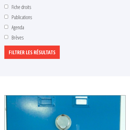
Fiche droits
Publications
Agenda
Brèves