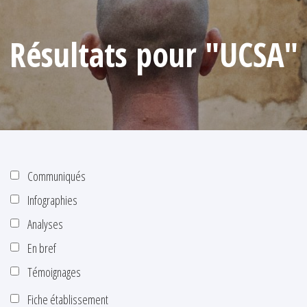
Résultats pour "UCSA"
Communiqués
Infographies
Analyses
En bref
Témoignages
Fiche établissement