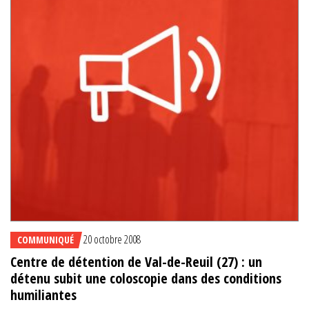
20 octobre 2008
COMMUNIQUÉ
Centre de détention de Val-de-Reuil (27) : un
détenu subit une coloscopie dans des conditions
humiliantes