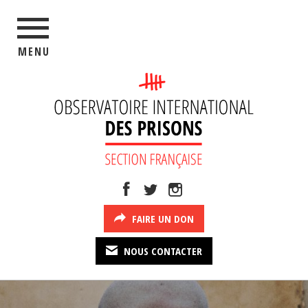
MENU
FAIRE UN DON
NOUS CONTACTER