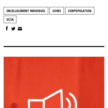
ENCELLULEMENT INDIVIDUEL
SOINS
SURPOPULATION
UCSA