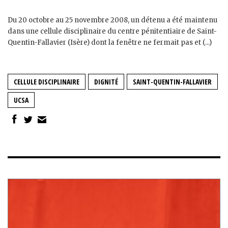
Du 20 octobre au 25 novembre 2008, un détenu a été maintenu
dans une cellule disciplinaire du centre pénitentiaire de Saint-
Quentin-Fallavier (Isère) dont la fenêtre ne fermait pas et (...)
CELLULE DISCIPLINAIRE
DIGNITÉ
SAINT-QUENTIN-FALLAVIER
UCSA