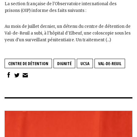
La section française de l'Observatoire international des
prisons (OIP) informe des faits suivants :
Au mois de juillet dernier, un détenu du centre de détention de
Val-de-Reuil a subi, à l'hôpital d'Elbeuf, une coloscopie sous les
yeux d'un surveillant pénitentiaire. Un traitement (...)
CENTRE DE DÉTENTION
DIGNITÉ
UCSA
VAL-DE-REUIL