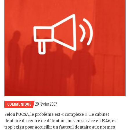
20 février 2007
COMMUNIQUÉ
Selon l'UCSA, le problème est « complexe ». Le cabinet
dentaire du centre de détention, mis en service en 1946, est
trop exigu pour accueillir un fauteuil dentaire aux normes