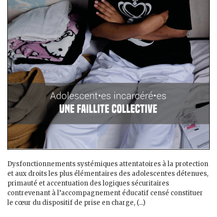
Dysfonctionnements systémiques attentatoires à la protection
et aux droits les plus élémentaires des adolescent·es détenu·es,
primauté et accentuation des logiques sécuritaires
contrevenant à l’accompagnement éducatif censé constituer
le cœur du dispositif de prise en charge, (...)