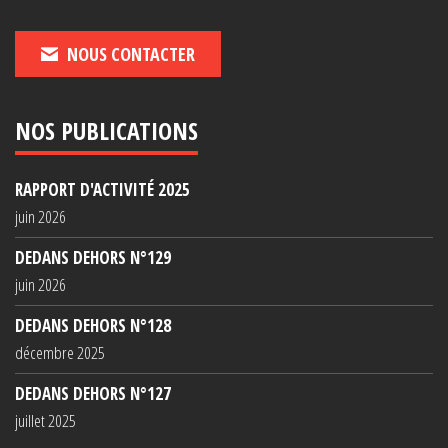
NOUS CONTACTER
NOS PUBLICATIONS
RAPPORT D'ACTIVITÉ 2025
juin 2026
DEDANS DEHORS N°129
juin 2026
DEDANS DEHORS N°128
décembre 2025
DEDANS DEHORS N°127
juillet 2025