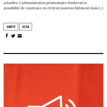
actuelles. L'administration pénitentiaire étudierait la
possibilité de construire en 2008 un nouveau bâtiment dans (...)
SANTÉ
UCSA