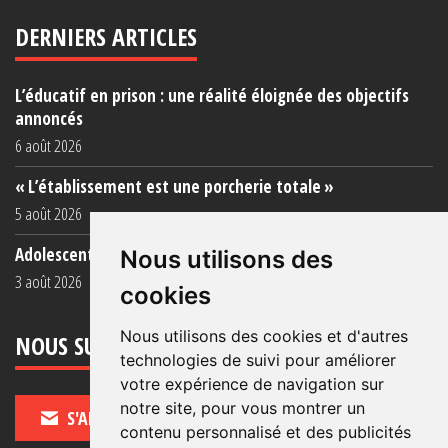
DERNIERS ARTICLES
L’éducatif en prison : une réalité éloignée des objectifs
annoncés
6 août 2026
« L’établissement est une porcherie totale »
5 août 2026
Adolescent·es incarcéré·es : une faillite collective
Nous utilisons des
3 août 2026
cookies
Nous utilisons des cookies et d'autres
NOUS SUIVRE
technologies de suivi pour améliorer
votre expérience de navigation sur
notre site, pour vous montrer un
S'ABONNER
contenu personnalisé et des publicités