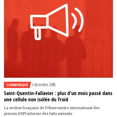
5 décembre 2008
COMMUNIQUÉ
Saint-Quentin-Fallavier : plus d'un mois passé dans
une cellule non isolée du froid
La section française de l'Observatoire international des
prisons (OIP) informe des faits suivants :