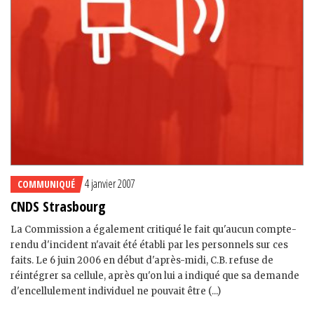
4 janvier 2007
COMMUNIQUÉ
CNDS Strasbourg
La Commission a également critiqué le fait qu'aucun compte-
rendu d'incident n'avait été établi par les personnels sur ces
faits. Le 6 juin 2006 en début d'après-midi, C.B. refuse de
réintégrer sa cellule, après qu'on lui a indiqué que sa demande
d'encellulement individuel ne pouvait être (...)