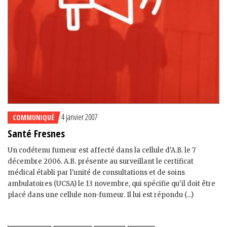
4 janvier 2007
COMMUNIQUÉ
Santé Fresnes
Un codétenu fumeur est affecté dans la cellule d'A.B. le 7
décembre 2006. A.B. présente au surveillant le certificat
médical établi par l'unité de consultations et de soins
ambulatoires (UCSA) le 13 novembre, qui spécifie qu'il doit être
placé dans une cellule non-fumeur. Il lui est répondu (...)