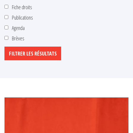
Fiche droits
Publications
Agenda
Brèves