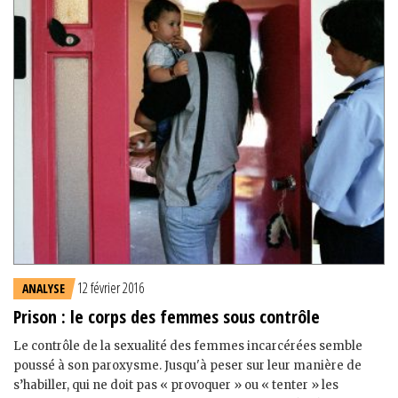
12 février 2016
ANALYSE
Prison : le corps des femmes sous contrôle
Le contrôle de la sexualité des femmes incarcérées semble
poussé à son paroxysme. Jusqu'à peser sur leur manière de
s’habiller, qui ne doit pas « provoquer » ou « tenter » les