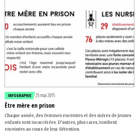
25 mai 2015
INFOGRAPHIE
Être mère en prison
Chaque année, des femmes enceintes et des mères de jeunes
enfants sont incarcérées. D’autres, plus rares, tombent
enceintes au cours de leur détention.