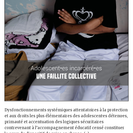
Dysfonctionnements systémiques attentatoires à la protection
et aux droits les plus élémentaires des adolescent·es détenu·es,
primauté et accentuation des logiques sécuritaires
contrevenant à l’accompagnement éducatif censé constituer