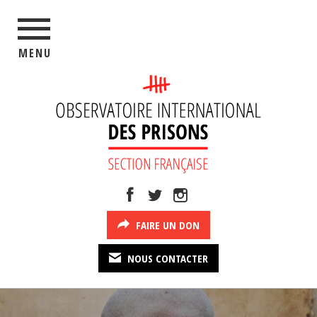
MENU
FAIRE UN DON
NOUS CONTACTER