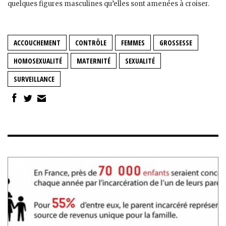
quelques figures masculines qu’elles sont amenées à croiser.
ACCOUCHEMENT
CONTRÔLE
FEMMES
GROSSESSE
HOMOSEXUALITÉ
MATERNITÉ
SEXUALITÉ
SURVEILLANCE