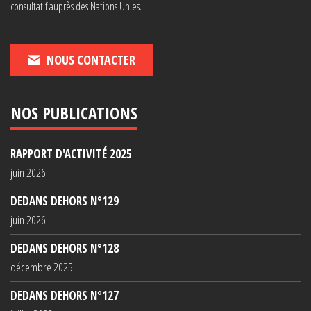
consultatif auprès des Nations Unies.
NOUS CONTACTER
NOS PUBLICATIONS
RAPPORT D'ACTIVITÉ 2025
juin 2026
DEDANS DEHORS N°129
juin 2026
DEDANS DEHORS N°128
décembre 2025
DEDANS DEHORS N°127