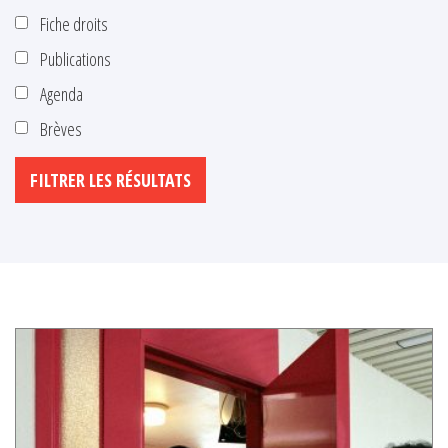
Fiche droits
Publications
Agenda
Brèves