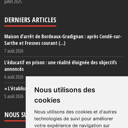
juillet 2025
DERNIERS ARTICLES
Maison d’arrêt de Bordeaux-Gradignan : après Condé-sur-
Sarthe et Fresnes courant (...)
7 août 2026
L’éducatif en prison : une réalité éloignée des objectifs
annoncés
6 août 2026
« L’établissement est une porcherie totale »
Nous utilisons des
5 août 2026
cookies
Nous utilisons des cookies et d'autres
NOUS SUIVRE
technologies de suivi pour améliorer
votre expérience de navigation sur