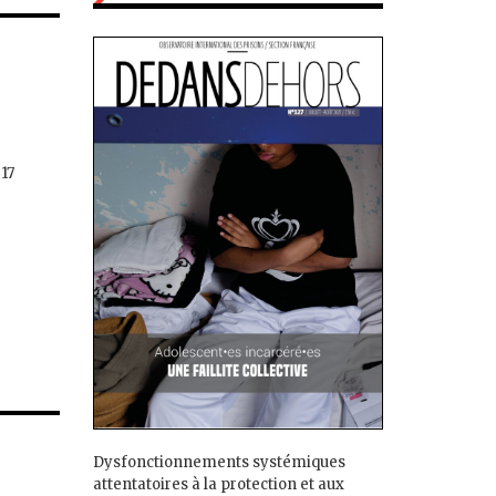
 17
Dysfonctionnements systémiques
attentatoires à la protection et aux