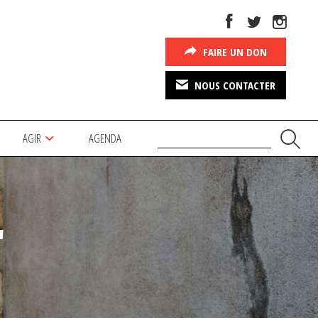
FAIRE UN DON
NOUS CONTACTER
AGIR
AGENDA
"