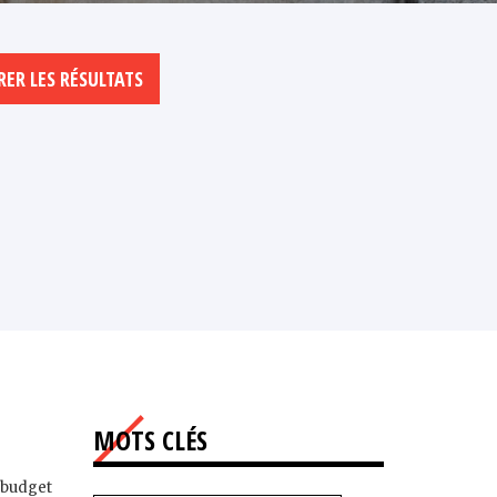
MOTS CLÉS
e budget