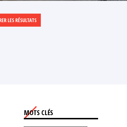
MOTS CLÉS