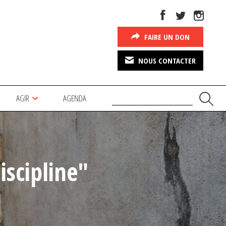
FAIRE UN DON
NOUS CONTACTER
AGIR
AGENDA
scipline"