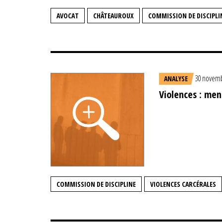
AVOCAT
CHÂTEAUROUX
COMMISSION DE DISCIPLI
30 novemb
ANALYSE
Violences : men
COMMISSION DE DISCIPLINE
VIOLENCES CARCÉRALES