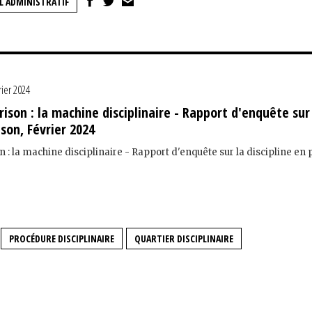
L ADMINISTRATIF
rier 2024
rison : la machine disciplinaire - Rapport d'enquête sur
ison, Février 2024
n : la machine disciplinaire - Rapport d'enquête sur la discipline en 
PROCÉDURE DISCIPLINAIRE
QUARTIER DISCIPLINAIRE