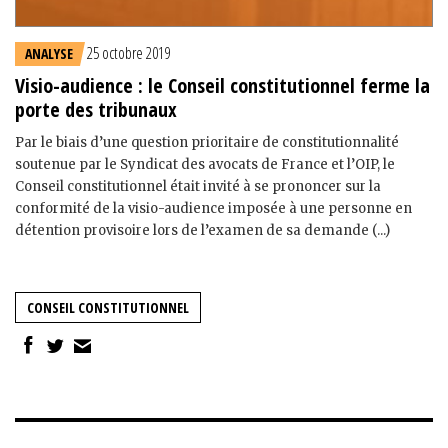
25 octobre 2019
ANALYSE
Visio-audience : le Conseil constitutionnel ferme la
porte des tribunaux
Par le biais d’une question prioritaire de constitutionnalité
soutenue par le Syndicat des avocats de France et l’OIP, le
Conseil constitutionnel était invité à se prononcer sur la
conformité de la visio-audience imposée à une personne en
détention provisoire lors de l’examen de sa demande (...)
CONSEIL CONSTITUTIONNEL