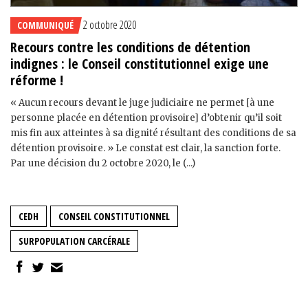
2 octobre 2020
COMMUNIQUÉ
Recours contre les conditions de détention
indignes : le Conseil constitutionnel exige une
réforme !
« Aucun recours devant le juge judiciaire ne permet [à une
personne placée en détention provisoire] d’obtenir qu’il soit
mis fin aux atteintes à sa dignité résultant des conditions de sa
détention provisoire. » Le constat est clair, la sanction forte.
Par une décision du 2 octobre 2020, le (...)
CEDH
CONSEIL CONSTITUTIONNEL
SURPOPULATION CARCÉRALE