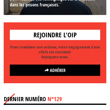
dans les prisons françaises.
REJOINDRE L'OIP
Pour continuer nos actions, votre engagement à nos
côtés est essentiel.
Rejoignez-nous.
ADHÉRER
DERNIER NUMÉRO
N°129