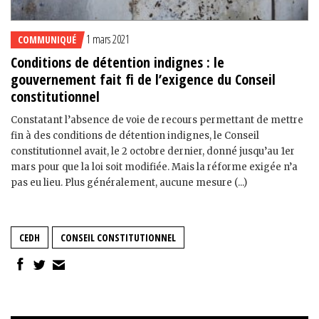
1 mars 2021
COMMUNIQUÉ
Conditions de détention indignes : le
gouvernement fait fi de l’exigence du Conseil
constitutionnel
Constatant l’absence de voie de recours permettant de mettre
fin à des conditions de détention indignes, le Conseil
constitutionnel avait, le 2 octobre dernier, donné jusqu’au 1er
mars pour que la loi soit modifiée. Mais la réforme exigée n’a
pas eu lieu. Plus généralement, aucune mesure (...)
CEDH
CONSEIL CONSTITUTIONNEL