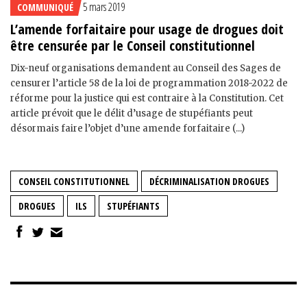
5 mars 2019
COMMUNIQUÉ
L’amende forfaitaire pour usage de drogues doit
être censurée par le Conseil constitutionnel
Dix-neuf organisations demandent au Conseil des Sages de
censurer l’article 58 de la loi de programmation 2018-2022 de
réforme pour la justice qui est contraire à la Constitution. Cet
article prévoit que le délit d’usage de stupéfiants peut
désormais faire l’objet d’une amende forfaitaire (...)
CONSEIL CONSTITUTIONNEL
DÉCRIMINALISATION DROGUES
DROGUES
ILS
STUPÉFIANTS