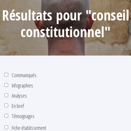
Résultats pour "conseil
constitutionnel"
Communiqués
Infographies
Analyses
En bref
Témoignages
Fiche établissement