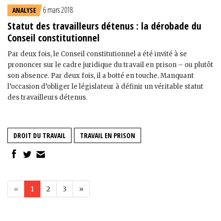
6 mars 2018
ANALYSE
Statut des travailleurs détenus : la dérobade du
Conseil constitutionnel
Par deux fois, le Conseil constitutionnel a été invité à se
prononcer sur le cadre juridique du travail en prison – ou plutôt
son absence. Par deux fois, il a botté en touche. Manquant
l’occasion d’obliger le législateur à définir un véritable statut
des travailleurs détenus.
DROIT DU TRAVAIL
TRAVAIL EN PRISON
«
1
2
3
»