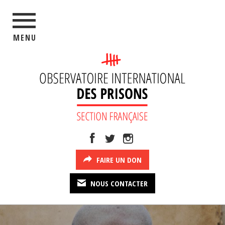
MENU
FAIRE UN DON
NOUS CONTACTER