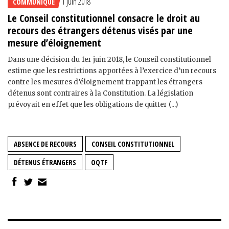
1 juin 2018
COMMUNIQUÉ
Le Conseil constitutionnel consacre le droit au
recours des étrangers détenus visés par une
mesure d’éloignement
Dans une décision du 1er juin 2018, le Conseil constitutionnel
estime que les restrictions apportées à l’exercice d’un recours
contre les mesures d’éloignement frappant les étrangers
détenus sont contraires à la Constitution. La législation
prévoyait en effet que les obligations de quitter (...)
ABSENCE DE RECOURS
CONSEIL CONSTITUTIONNEL
DÉTENUS ÉTRANGERS
OQTF