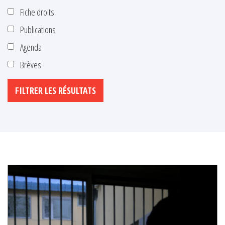
Fiche droits
Publications
Agenda
Brèves