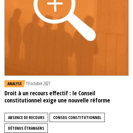
19 octobre 2021
ANALYSE
Droit à un recours effectif : le Conseil
constitutionnel exige une nouvelle réforme
ABSENCE DE RECOURS
CONSEIL CONSTITUTIONNEL
DÉTENUS ÉTRANGERS