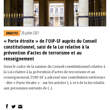
28 juillet 2021
ANALYSE
« Porte étroite » de l'OIP-SF auprès du Conseil
constitutionnel, saisi de la Loi relative à la
prévention d’actes de terrorisme et au
renseignement
Dans le cadre de la saisine du Conseil constitutionnel relative à
la Loi relative à la prévention d’actes de terrorisme et au
renseignement, l'OIP-SF a adressé une contribution extérieure
- dite « Porte étroite » - sur les articles 1, 4 et 6 de la loi relatifs
aux personnes sortants de (...)