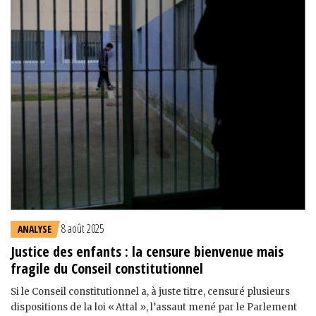
8 août 2025
ANALYSE
Justice des enfants : la censure bienvenue mais
fragile du Conseil constitutionnel
Si le Conseil constitutionnel a, à juste titre, censuré plusieurs
dispositions de la loi « Attal », l’assaut mené par le Parlement