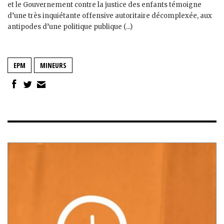
et le Gouvernement contre la justice des enfants témoigne
d’une très inquiétante offensive autoritaire décomplexée, aux
antipodes d’une politique publique (...)
EPM
MINEURS