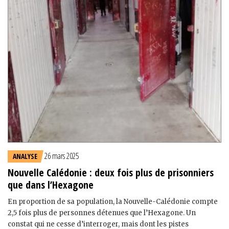
26 mars 2025
ANALYSE
Nouvelle Calédonie : deux fois plus de prisonniers
que dans l’Hexagone
En proportion de sa population, la Nouvelle-Calédonie compte
2,5 fois plus de personnes détenues que l’Hexagone. Un
constat qui ne cesse d’interroger, mais dont les pistes