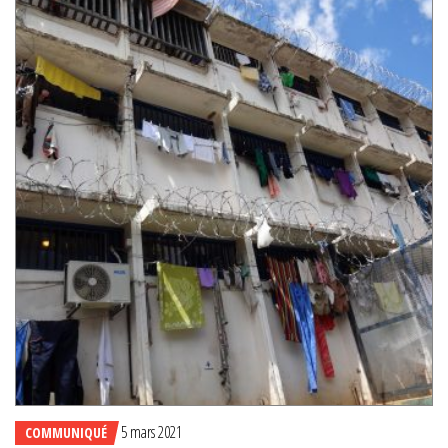
5 mars 2021
COMMUNIQUÉ