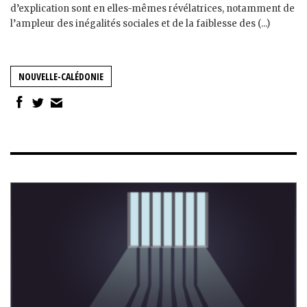
d’explication sont en elles-mêmes révélatrices, notamment de
l’ampleur des inégalités sociales et de la faiblesse des (...)
NOUVELLE-CALÉDONIE