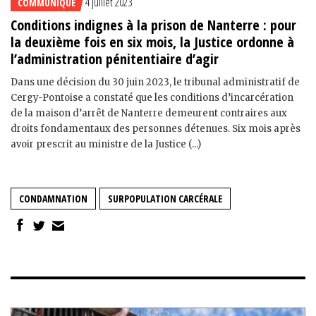
4 juillet 2023
COMMUNIQUÉ
Conditions indignes à la prison de Nanterre : pour
la deuxième fois en six mois, la Justice ordonne à
l’administration pénitentiaire d’agir
Dans une décision du 30 juin 2023, le tribunal administratif de
Cergy-Pontoise a constaté que les conditions d’incarcération
de la maison d’arrêt de Nanterre demeurent contraires aux
droits fondamentaux des personnes détenues. Six mois après
avoir prescrit au ministre de la Justice (...)
CONDAMNATION
SURPOPULATION CARCÉRALE