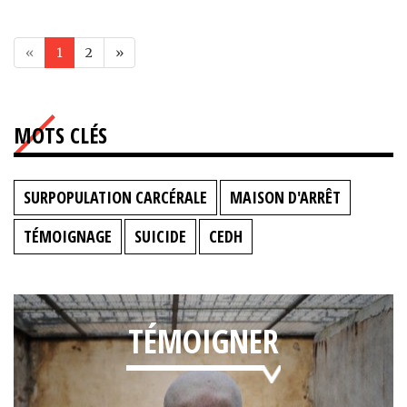
«
1
2
»
MOTS CLÉS
SURPOPULATION CARCÉRALE
MAISON D'ARRÊT
TÉMOIGNAGE
SUICIDE
CEDH
TÉMOIGNER