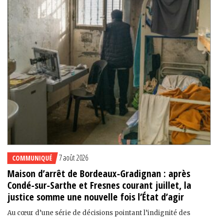
7 août 2026
COMMUNIQUÉ
Maison d’arrêt de Bordeaux-Gradignan : après
Condé-sur-Sarthe et Fresnes courant juillet, la
justice somme une nouvelle fois l’État d’agir
Au cœur d’une série de décisions pointant l’indignité des