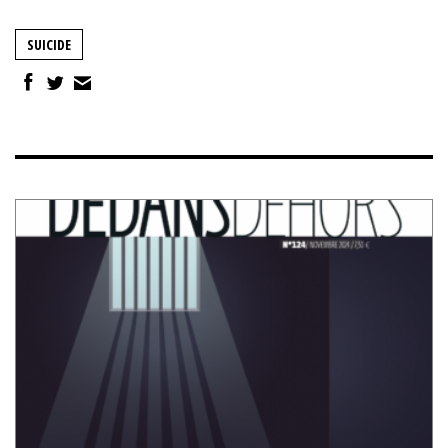
SUICIDE