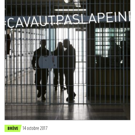
14 octobre 2017
BRÈVE