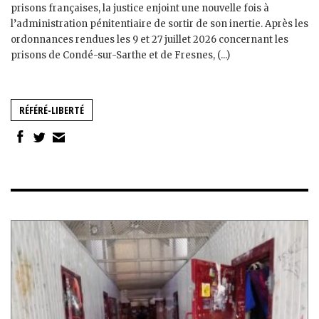
prisons françaises, la justice enjoint une nouvelle fois à
l’administration pénitentiaire de sortir de son inertie. Après les
ordonnances rendues les 9 et 27 juillet 2026 concernant les
prisons de Condé-sur-Sarthe et de Fresnes, (...)
RÉFÉRÉ-LIBERTÉ