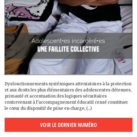
Dysfonctionnements systémiques attentatoires à la protection
et aux droits les plus élémentaires des adolescent·es détenu·es,
primauté et accentuation des logiques sécuritaires
contrevenant à l’accompagnement éducatif censé constituer
le cœur du dispositif de prise en charge, (...)
VOIR LE DERNIER NUMÉRO