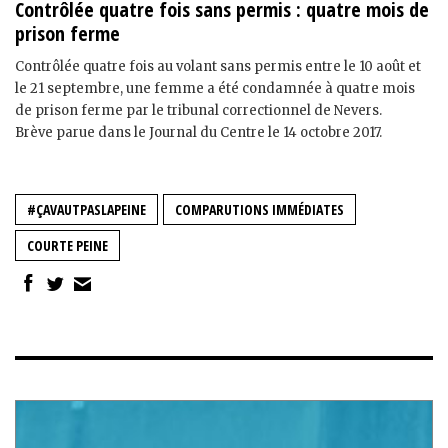
Contrôlée quatre fois sans permis : quatre mois de
prison ferme
Contrôlée quatre fois au volant sans permis entre le 10 août et
le 21 septembre, une femme a été condamnée à quatre mois
de prison ferme par le tribunal correctionnel de Nevers.
Brève parue dans le Journal du Centre le 14 octobre 2017.
#ÇAVAUTPASLAPEINE
COMPARUTIONS IMMÉDIATES
COURTE PEINE