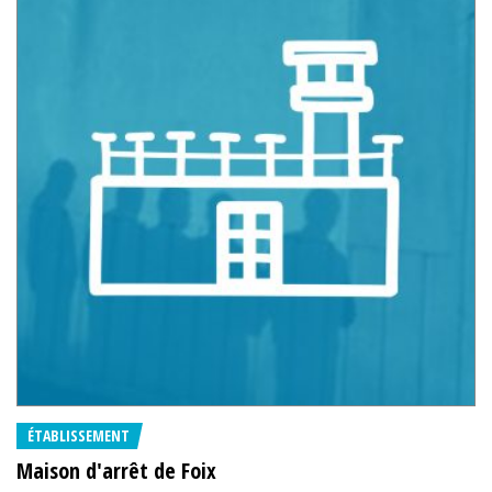
ÉTABLISSEMENT
Maison d'arrêt de Foix