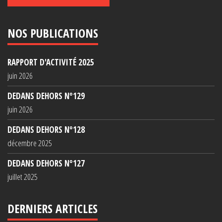
NOS PUBLICATIONS
RAPPORT D'ACTIVITÉ 2025
juin 2026
DEDANS DEHORS N°129
juin 2026
DEDANS DEHORS N°128
décembre 2025
DEDANS DEHORS N°127
juillet 2025
DERNIERS ARTICLES