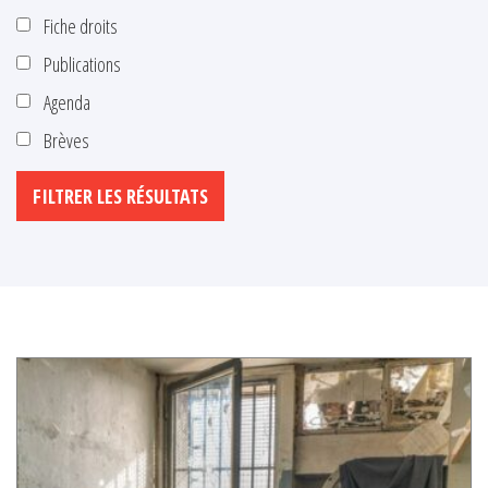
Fiche droits
Publications
Agenda
Brèves