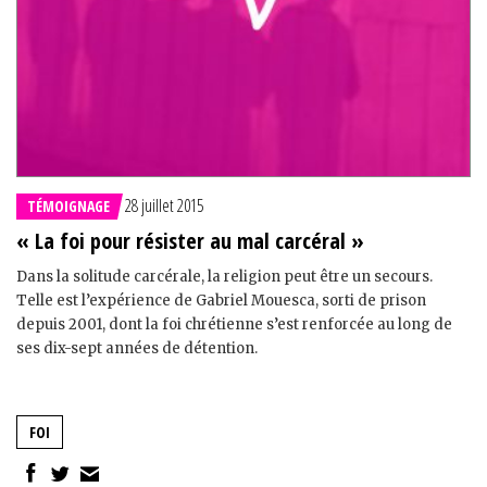
28 juillet 2015
TÉMOIGNAGE
« La foi pour résister au mal carcéral »
Dans la solitude carcérale, la religion peut être un secours.
Telle est l’expérience de Gabriel Mouesca, sorti de prison
depuis 2001, dont la foi chrétienne s’est renforcée au long de
ses dix-sept années de détention.
FOI