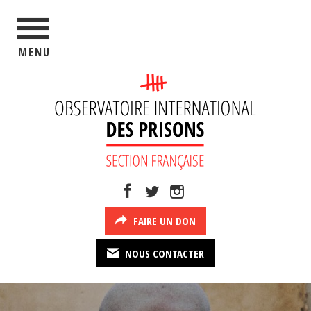
MENU
FAIRE UN DON
NOUS CONTACTER