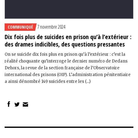
7 novembre 2024
COMMUNIQUÉ
Dix fois plus de suicides en prison qu’à l’extérieur :
des drames indicibles, des questions pressantes
On se suicide dix fois plus en prison qu’à l’extérieur : c’est la
réalité choquante qu’interroge le dernier numéro de Dedans
Dehors, la revue de la section française de l’Observatoire
international des prisons (OIP). L’administration pénitentiaire
a ainsi dénombré 149 suicides entre les (...)