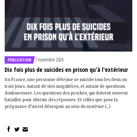
7 novembre 2024
PUBLICATION
Dix fois plus de suicides en prison qu'à l'extérieur
En France, une personne détenue se suicide tous les deux ou
trois jours. Autant de vies singulières, et autant de questions
douloureuses. Les questions des proches, qui doivent souvent
batailler pour obtenir des réponses. Et celles que pose la
prégnance d’un tel désespoir au sein du système (...)