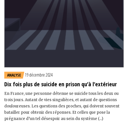
19 décembre 2024
ANALYSE
Dix fois plus de suicide en prison qu’à l’extérieur
En France, une personne détenue se suicide tous les deux ou
trois jours. Autant de vies singulières, et autant de questions
douloureuses. Les questions des proches, qui doivent souvent
batailler pour obtenir des réponses. Et celles que pose la
prégnance d’un tel désespoir au sein du système (...)