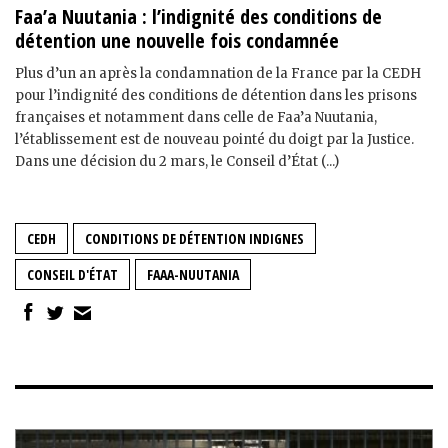
Faa’a Nuutania : l’indignité des conditions de
détention une nouvelle fois condamnée
Plus d’un an après la condamnation de la France par la CEDH
pour l’indignité des conditions de détention dans les prisons
françaises et notamment dans celle de Faa’a Nuutania,
l’établissement est de nouveau pointé du doigt par la Justice.
Dans une décision du 2 mars, le Conseil d’État (...)
CEDH
CONDITIONS DE DÉTENTION INDIGNES
CONSEIL D'ÉTAT
FAAA-NUUTANIA