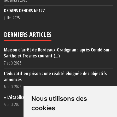
DEDANS DEHORS N°127
juillet 2025
DERNIERS ARTICLES
Maison d’arrêt de Bordeaux-Gradignan : après Condé-sur-
Sarthe et Fresnes courant (...)
7 août 2026
L’éducatif en prison : une réalité éloignée des objectifs
annoncés
6 août 2026
« L’établissement est une porcherie totale »
Nous utilisons des
5 août 2026
cookies