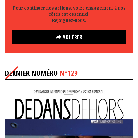
Pour continuer nos actions, votre engagement à nos
côtés est essentiel.
Rejoignez-nous.
ADHÉRER
DERNIER NUMÉRO
N°129