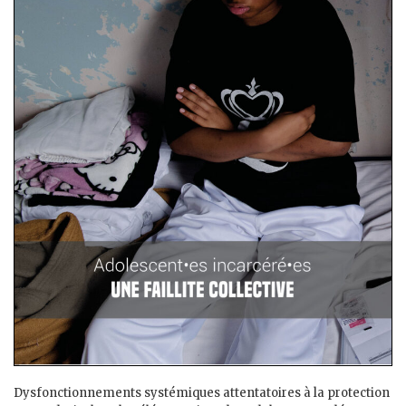
Dysfonctionnements systémiques attentatoires à la protection