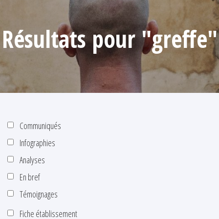
Résultats pour "greffe"
Communiqués
Infographies
Analyses
En bref
Témoignages
Fiche établissement