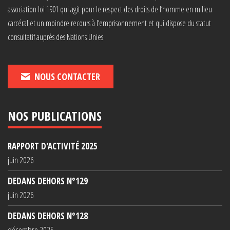
association loi 1901 qui agit pour le respect des droits de l’homme en milieu
carcéral et un moindre recours à l’emprisonnement et qui dispose du statut
consultatif auprès des Nations Unies.
NOUS CONTACTER
NOS PUBLICATIONS
RAPPORT D'ACTIVITÉ 2025
juin 2026
DEDANS DEHORS N°129
juin 2026
DEDANS DEHORS N°128
décembre 2025