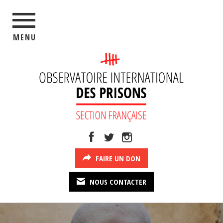
MENU
FAIRE UN DON
NOUS CONTACTER