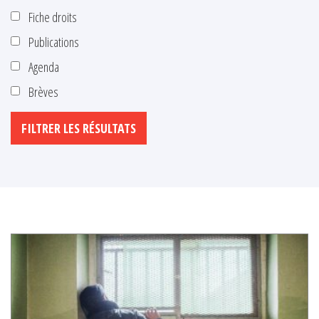
Fiche droits
Publications
Agenda
Brèves