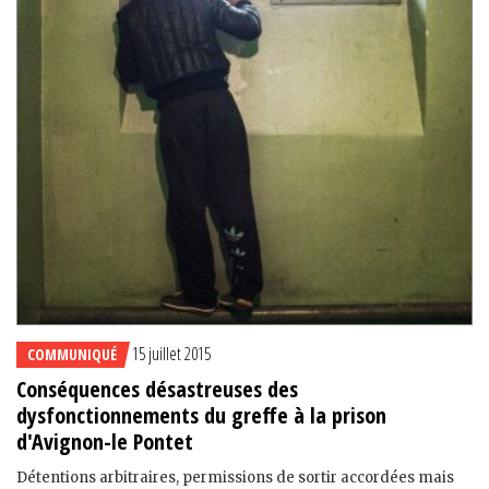
15 juillet 2015
COMMUNIQUÉ
Conséquences désastreuses des
dysfonctionnements du greffe à la prison
d'Avignon-le Pontet
Détentions arbitraires, permissions de sortir accordées mais