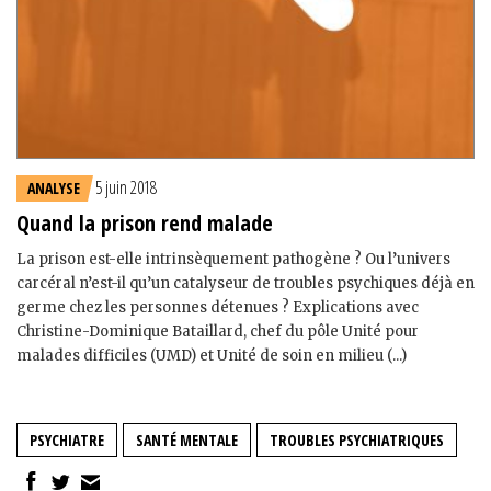
5 juin 2018
ANALYSE
Quand la prison rend malade
La prison est-elle intrinsèquement pathogène ? Ou l’univers
carcéral n’est-il qu’un catalyseur de troubles psychiques déjà en
germe chez les personnes détenues ? Explications avec
Christine-Dominique Bataillard, chef du pôle Unité pour
malades difficiles (UMD) et Unité de soin en milieu (...)
PSYCHIATRE
SANTÉ MENTALE
TROUBLES PSYCHIATRIQUES