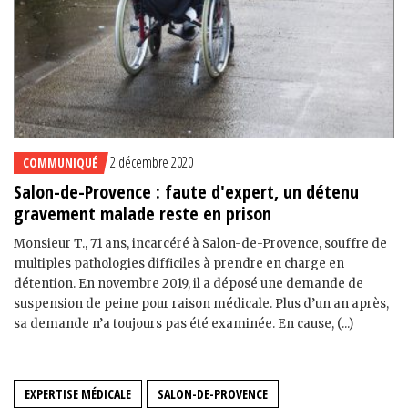
2 décembre 2020
COMMUNIQUÉ
Salon-de-Provence : faute d'expert, un détenu
gravement malade reste en prison
Monsieur T., 71 ans, incarcéré à Salon-de-Provence, souffre de
multiples pathologies difficiles à prendre en charge en
détention. En novembre 2019, il a déposé une demande de
suspension de peine pour raison médicale. Plus d’un an après,
sa demande n’a toujours pas été examinée. En cause, (...)
EXPERTISE MÉDICALE
SALON-DE-PROVENCE