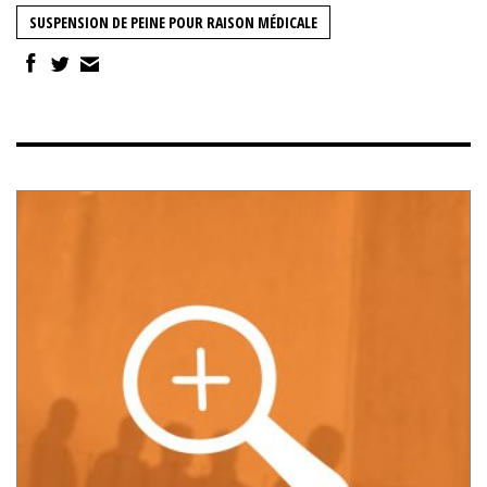
SUSPENSION DE PEINE POUR RAISON MÉDICALE