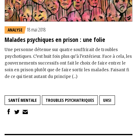
18 mai 2018
ANALYSE
Malades psychiques en prison : une folie
Une personne détenue sur quatre souffrirait de troubles
psychotiques. C’est huit fois plus qu’à l’extérieur. Face à cela, les
gouvernements successifs ont fait le choix de faire entrer le
soin en prison plutôt que de faire sortir les malades. Faisant fi
de ce qui tient autant du principe (...)
SANTÉ MENTALE
TROUBLES PSYCHIATRIQUES
UHSI