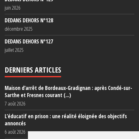
juin 2026
DEDANS DEHORS N°128
décembre 2025
DEDANS DEHORS N°127
juillet 2025
DERNIERS ARTICLES
Maison d’arrêt de Bordeaux-Gradignan : après Condé-sur-
Sarthe et Fresnes courant (...)
7 août 2026
L’éducatif en prison : une réalité éloignée des objectifs
annoncés
6 août 2026