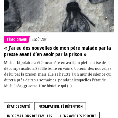
18 août 2021
TÉMOIGNAGE
« J’ai eu des nouvelles de mon père malade par la
presse avant d’en avoir par la prison »
Michel, bipolaire, a été incarcéré en avril, en pleine crise de
décompensation. Sa fille tente en vain d’obtenir des nouvelles
de lui par la prison, mais elle se heurte à un mur de silence qui
durera près de trois semaines, pendant lesquelles l’état de
Michel s’aggravera. Une histoire qui (...)
ÉTAT DE SANTÉ
INCOMPATIBILITÉ DÉTENTION
INFORMATIONS DES FAMILLES
LIENS AVEC LES PROCHES