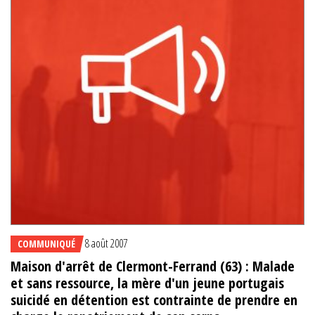
8 août 2007
COMMUNIQUÉ
Maison d'arrêt de Clermont-Ferrand (63) : Malade
et sans ressource, la mère d'un jeune portugais
suicidé en détention est contrainte de prendre en