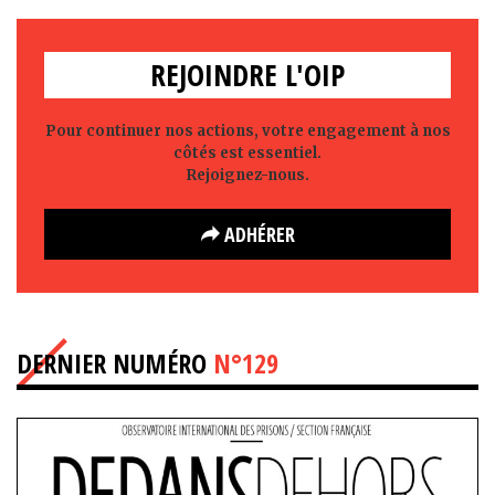
REJOINDRE L'OIP
Pour continuer nos actions, votre engagement à nos
côtés est essentiel.
Rejoignez-nous.
ADHÉRER
DERNIER NUMÉRO
N°129