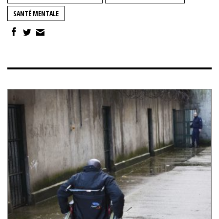
SANTÉ MENTALE