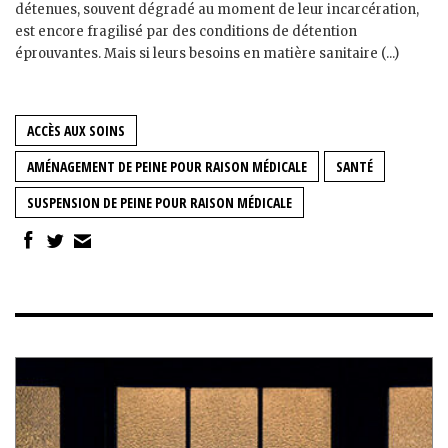
détenues, souvent dégradé au moment de leur incarcération,
est encore fragilisé par des conditions de détention
éprouvantes. Mais si leurs besoins en matière sanitaire (...)
ACCÈS AUX SOINS
AMÉNAGEMENT DE PEINE POUR RAISON MÉDICALE
SANTÉ
SUSPENSION DE PEINE POUR RAISON MÉDICALE