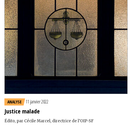
11 janvier 2022
ANALYSE
Justice malade
Édito, par Cécile Marcel, directrice de l’OIP-SF