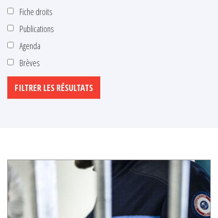
Fiche droits
Publications
Agenda
Brèves