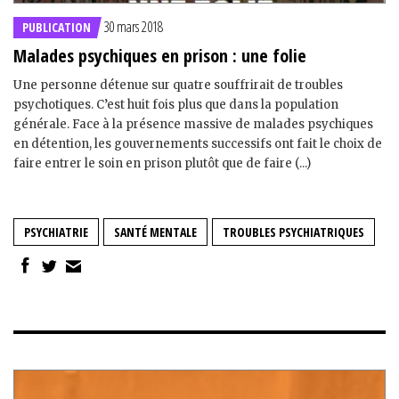
30 mars 2018
PUBLICATION
Malades psychiques en prison : une folie
Une personne détenue sur quatre souffrirait de troubles
psychotiques. C’est huit fois plus que dans la population
générale. Face à la présence massive de malades psychiques
en détention, les gouvernements successifs ont fait le choix de
faire entrer le soin en prison plutôt que de faire (...)
PSYCHIATRIE
SANTÉ MENTALE
TROUBLES PSYCHIATRIQUES