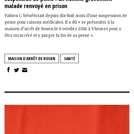
malade renvoyé en prison
Fabien C. bénéficiait depuis dix-huit mois d’une suspension de
peine pour raisons médicales. Il a dû « se présenter à la
maison d’arrêt de Rouen le 6 octobre 2014 à 9 heures pour y
être incarcéré et y purger la fin de sa peine ».
MAISON D'ARRÊT DE ROUEN
SANTÉ