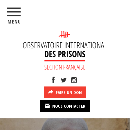
MENU
FAIRE UN DON
NOUS CONTACTER