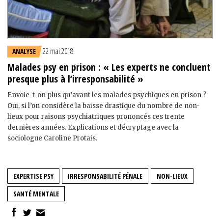
22 mai 2018
ANALYSE
Malades psy en prison : « Les experts ne concluent
presque plus à l’irresponsabilité »
Envoie-t-on plus qu’avant les malades psychiques en prison ?
Oui, si l’on considère la baisse drastique du nombre de non-
lieux pour raisons psychiatriques prononcés ces trente
dernières années. Explications et décryptage avec la
sociologue Caroline Protais.
EXPERTISE PSY
IRRESPONSABILITÉ PÉNALE
NON-LIEUX
SANTÉ MENTALE