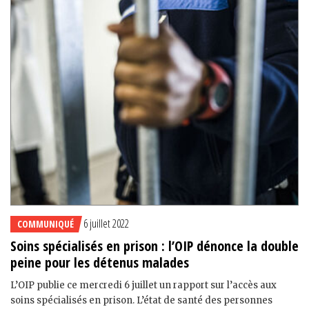
6 juillet 2022
COMMUNIQUÉ
Soins spécialisés en prison : l’OIP dénonce la double
peine pour les détenus malades
L’OIP publie ce mercredi 6 juillet un rapport sur l’accès aux
soins spécialisés en prison. L’état de santé des personnes