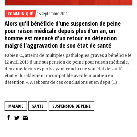
18 septembre 2014
COMMUNIQUÉ
Alors qu'il bénéficie d'une suspension de peine
pour raison médicale depuis plus d'un an, un
homme est menacé d'un retour en détention
malgré l'aggravation de son état de santé
Fabien C., atteint de multiples pathologies graves a bénéficié le
12 avril 2013 d'une suspension de peine pour raison médicale,
deux médecins experts ayant conclu que son état de santé
était « durablement incompatible avec le maintien en
détention ». A rebours de ces conclusions et en dépit (...)
MALADIE
SANTÉ
SUSPENSION DE PEINE