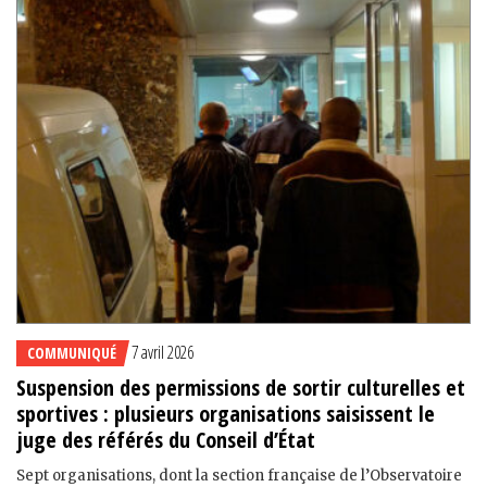
7 avril 2026
COMMUNIQUÉ
Suspension des permissions de sortir culturelles et
sportives : plusieurs organisations saisissent le
juge des référés du Conseil d’État
Sept organisations, dont la section française de l’Observatoire