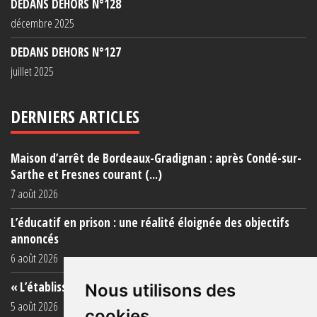
DEDANS DEHORS N°128
décembre 2025
DEDANS DEHORS N°127
juillet 2025
DERNIERS ARTICLES
Maison d’arrêt de Bordeaux-Gradignan : après Condé-sur-
Sarthe et Fresnes courant (...)
7 août 2026
L’éducatif en prison : une réalité éloignée des objectifs
annoncés
6 août 2026
« L’établissement est une porcherie totale »
Nous utilisons des
5 août 2026
cookies