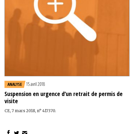
15 avril 2018
ANALYSE
Suspension en urgence d’un retrait de permis de
visite
CE, 7 mars 2018, n° 417370.