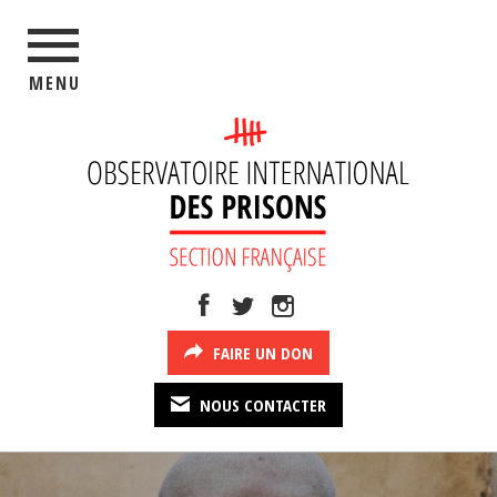
MENU
FAIRE UN DON
NOUS CONTACTER