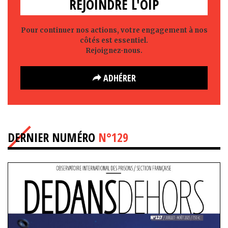
REJOINDRE L'OIP
Pour continuer nos actions, votre engagement à nos
côtés est essentiel.
Rejoignez-nous.
ADHÉRER
DERNIER NUMÉRO
N°129