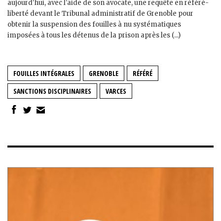
aujourd'hui, avec l'aide de son avocate, une requête en référé-
liberté devant le Tribunal administratif de Grenoble pour
obtenir la suspension des fouilles à nu systématiques
imposées à tous les détenus de la prison après les (...)
FOUILLES INTÉGRALES
GRENOBLE
RÉFÉRÉ
SANCTIONS DISCIPLINAIRES
VARCES