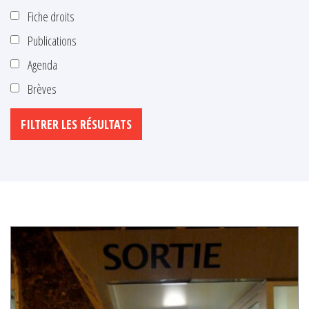
Fiche droits
Publications
Agenda
Brèves