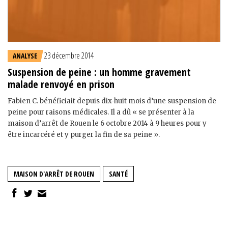
23 décembre 2014
ANALYSE
Suspension de peine : un homme gravement
malade renvoyé en prison
Fabien C. bénéficiait depuis dix-huit mois d’une suspension de
peine pour raisons médicales. Il a dû « se présenter à la
maison d’arrêt de Rouen le 6 octobre 2014 à 9 heures pour y
être incarcéré et y purger la fin de sa peine ».
MAISON D'ARRÊT DE ROUEN
SANTÉ