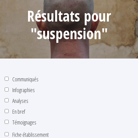
Résultats pour
"suspension"
Communiqués
Infographies
Analyses
En bref
Témoignages
Fiche établissement