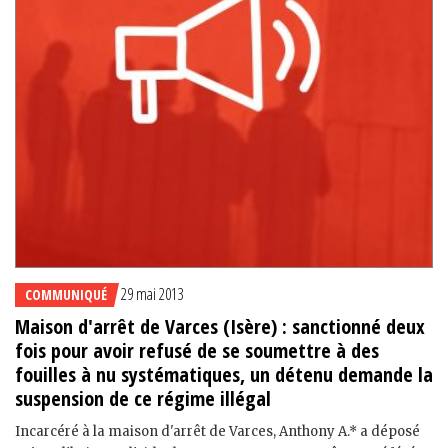
29 mai 2013
COMMUNIQUÉ
Maison d'arrêt de Varces (Isère) : sanctionné deux
fois pour avoir refusé de se soumettre à des
fouilles à nu systématiques, un détenu demande la
suspension de ce régime illégal
Incarcéré à la maison d'arrêt de Varces, Anthony A.* a déposé