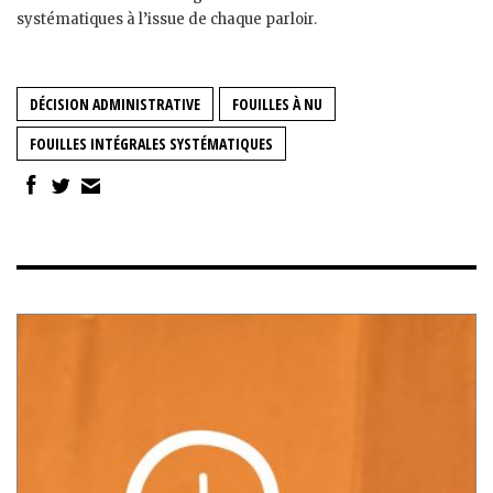
systématiques à l’issue de chaque parloir.
DÉCISION ADMINISTRATIVE
FOUILLES À NU
FOUILLES INTÉGRALES SYSTÉMATIQUES