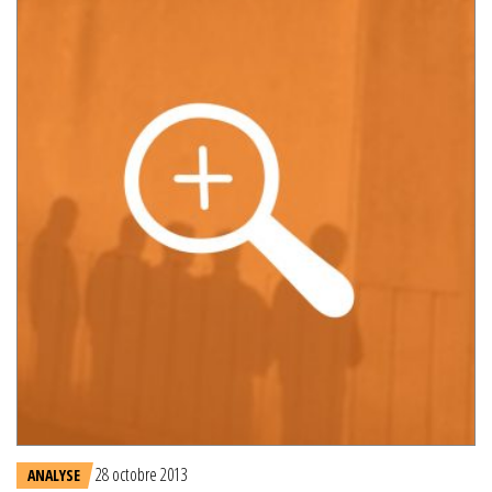
28 octobre 2013
ANALYSE