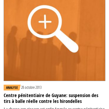
28 octobre 2013
ANALYSE
Centre pénitentiaire de Guyane: suspension des
tirs à balle réelle contre les hirondelles