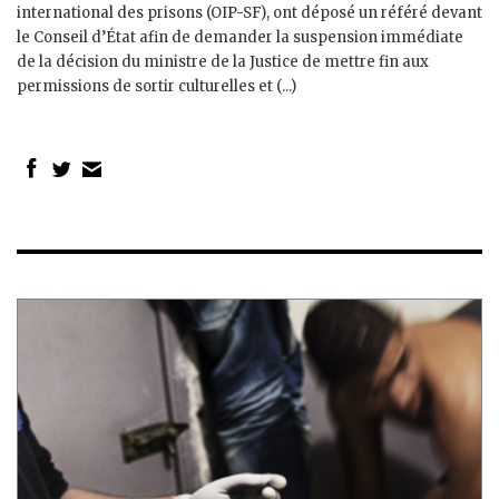
international des prisons (OIP-SF), ont déposé un référé devant
le Conseil d’État afin de demander la suspension immédiate
de la décision du ministre de la Justice de mettre fin aux
permissions de sortir culturelles et (...)