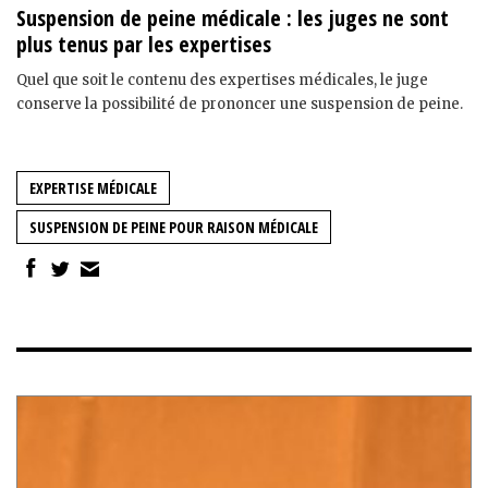
Suspension de peine médicale : les juges ne sont
plus tenus par les expertises
Quel que soit le contenu des expertises médicales, le juge
conserve la possibilité de prononcer une suspension de peine.
EXPERTISE MÉDICALE
SUSPENSION DE PEINE POUR RAISON MÉDICALE