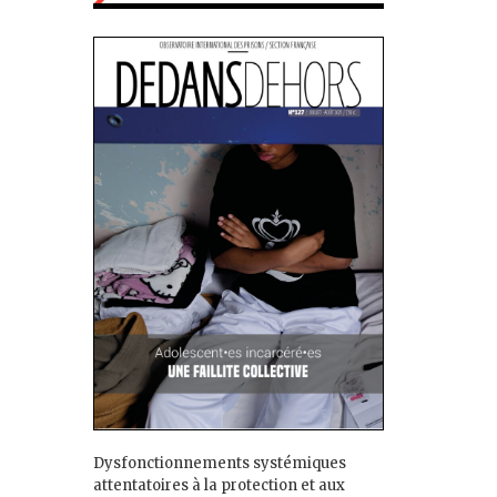
Dysfonctionnements systémiques
attentatoires à la protection et aux