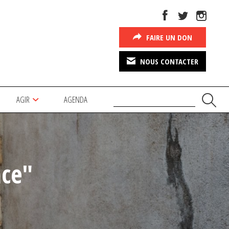
FAIRE UN DON
NOUS CONTACTER
AGIR
AGENDA
nce"