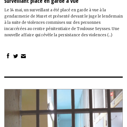
surveillant placé en garde à vue
Le 14 mai, un surveillant a été placé en garde à vue à la
gendarmerie de Muret et présenté devant le juge le lendemain
à la suite de violences commises sur des personnes
incarcérées au centre pénitentiaire de Toulouse Seysses. Une
nouvelle affaire qui révèle la persistance des violences (...)