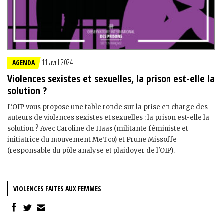
11 avril 2024
AGENDA
Violences sexistes et sexuelles, la prison est-elle la
solution ?
L'OIP vous propose une table ronde sur la prise en charge des
auteurs de violences sexistes et sexuelles : la prison est-elle la
solution ? Avec Caroline de Haas (militante féministe et
initiatrice du mouvement MeToo) et Prune Missoffe
(responsable du pôle analyse et plaidoyer de l'OIP).
VIOLENCES FAITES AUX FEMMES