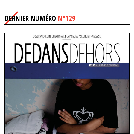
DERNIER NUMÉRO
N°129