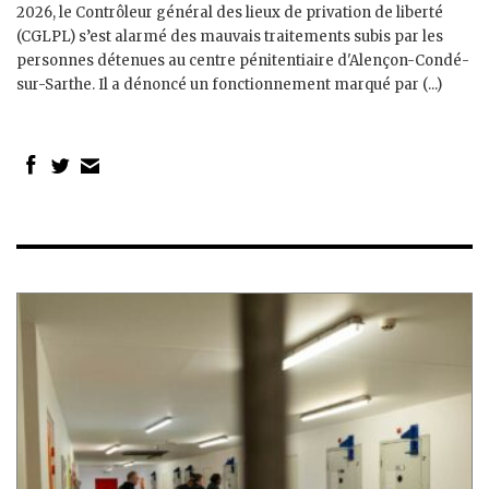
2026, le Contrôleur général des lieux de privation de liberté
(CGLPL) s’est alarmé des mauvais traitements subis par les
personnes détenues au centre pénitentiaire d'Alençon-Condé-
sur-Sarthe. Il a dénoncé un fonctionnement marqué par (...)