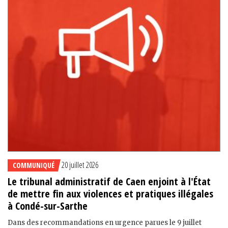
20 juillet 2026
COMMUNIQUÉ
Le tribunal administratif de Caen enjoint à l'État
de mettre fin aux violences et pratiques illégales
à Condé-sur-Sarthe
Dans des recommandations en urgence parues le 9 juillet