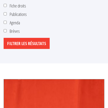
Fiche droits
Publications
Agenda
Brèves