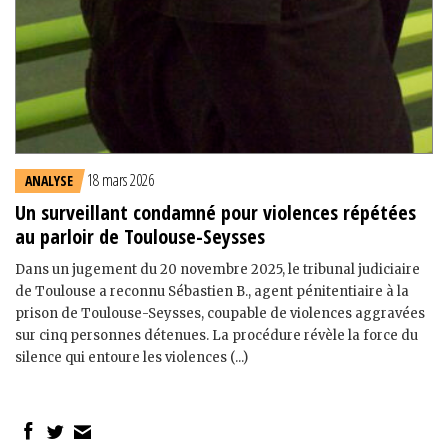
18 mars 2026
ANALYSE
Un surveillant condamné pour violences répétées
au parloir de Toulouse-Seysses
Dans un jugement du 20 novembre 2025, le tribunal judiciaire
de Toulouse a reconnu Sébastien B., agent pénitentiaire à la
prison de Toulouse-Seysses, coupable de violences aggravées
sur cinq personnes détenues. La procédure révèle la force du
silence qui entoure les violences (...)