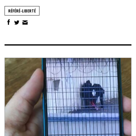
RÉFÉRÉ-LIBERTÉ