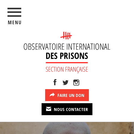
MENU
FAIRE UN DON
NOUS CONTACTER