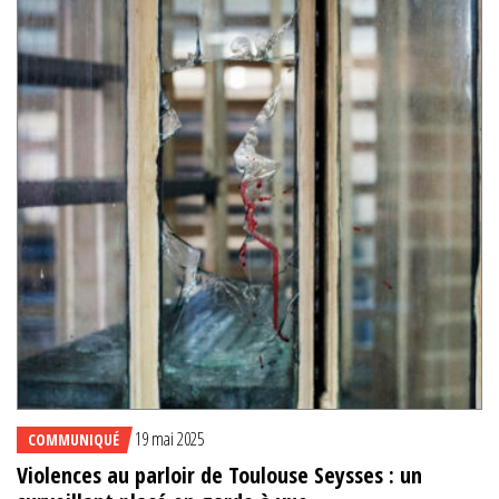
19 mai 2025
COMMUNIQUÉ
Violences au parloir de Toulouse Seysses : un