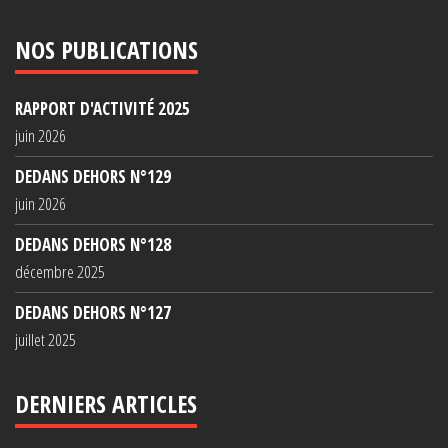
NOS PUBLICATIONS
RAPPORT D'ACTIVITÉ 2025
juin 2026
DEDANS DEHORS N°129
juin 2026
DEDANS DEHORS N°128
décembre 2025
DEDANS DEHORS N°127
juillet 2025
DERNIERS ARTICLES