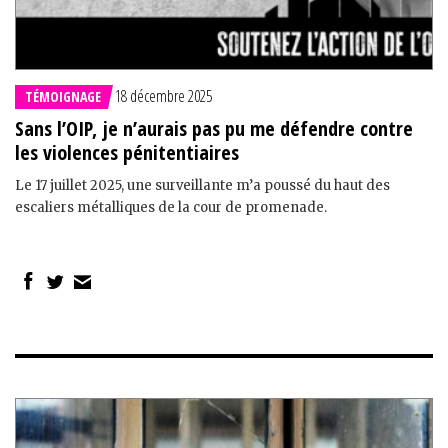
18 décembre 2025
TÉMOIGNAGE
Sans l’OIP, je n’aurais pas pu me défendre contre
les violences pénitentiaires
Le 17 juillet 2025, une surveillante m’a poussé du haut des
escaliers métalliques de la cour de promenade.