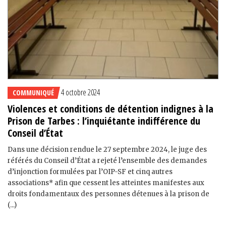
4 octobre 2024
COMMUNIQUÉ
Violences et conditions de détention indignes à la
Prison de Tarbes : l’inquiétante indifférence du
Conseil d’État
Dans une décision rendue le 27 septembre 2024, le juge des
référés du Conseil d’État a rejeté l’ensemble des demandes
d’injonction formulées par l’OIP-SF et cinq autres
associations* afin que cessent les atteintes manifestes aux
droits fondamentaux des personnes détenues à la prison de
(...)