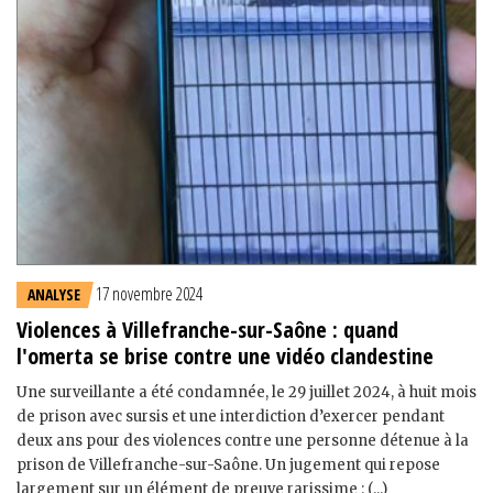
17 novembre 2024
ANALYSE
Violences à Villefranche-sur-Saône : quand
l'omerta se brise contre une vidéo clandestine
Une surveillante a été condamnée, le 29 juillet 2024, à huit mois
de prison avec sursis et une interdiction d’exercer pendant
deux ans pour des violences contre une personne détenue à la
prison de Villefranche-sur-Saône. Un jugement qui repose
largement sur un élément de preuve rarissime : (...)