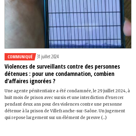
31 juillet 2024
COMMUNIQUÉ
Violences de surveillants contre des personnes
détenues : pour une condamnation, combien
d’affaires ignorées ?
Une agente pénitentiaire a été condamnée, le 29 juillet 2024, à
huit mois de prison avec sursis et une interdiction d’exercer
pendant deux ans pour des violences contre une personne
détenue à la prison de Villefranche-sur-Saône. Un jugement
qui repose largement sur un élément de preuve (...)