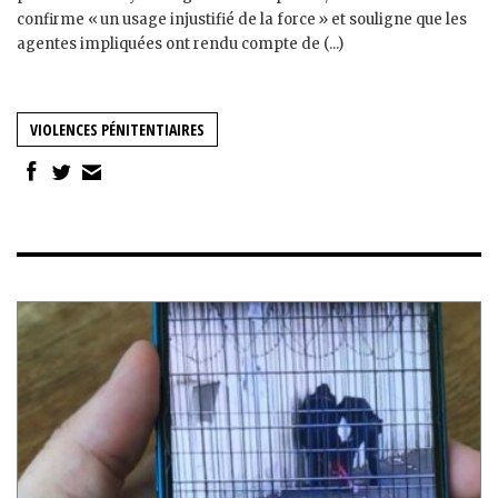
confirme « un usage injustifié de la force » et souligne que les
agentes impliquées ont rendu compte de (...)
VIOLENCES PÉNITENTIAIRES