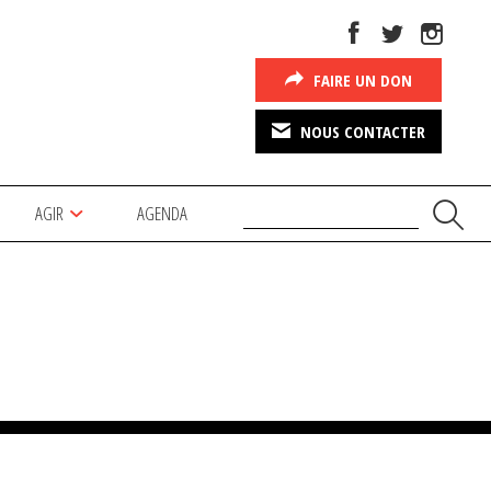
FAIRE UN DON
NOUS CONTACTER
AGIR
AGENDA