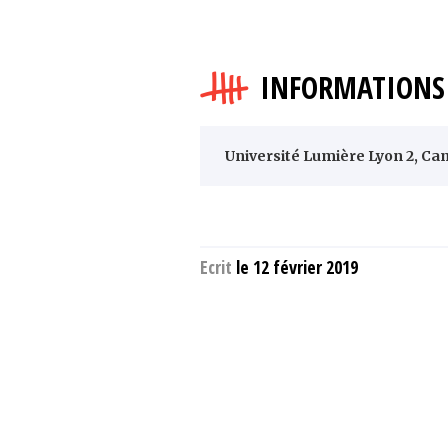
INFORMATIONS 
Université Lumière Lyon 2, Cam
Ecrit
le 12 février 2019