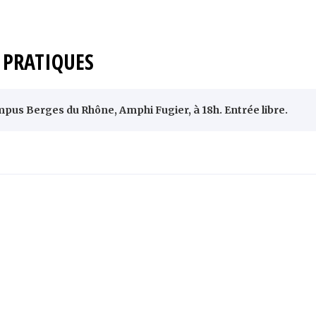
PRATIQUES
pus Berges du Rhône, Amphi Fugier, à 18h. Entrée libre.