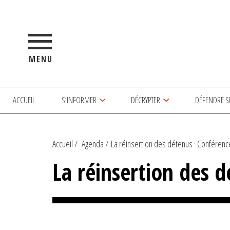
MENU
ACCUEIL
S’INFORMER
DÉCRYPTER
DÉFENDRE S
Accueil
Agenda
La réinsertion des détenus · Conférenc
La réinsertion des 