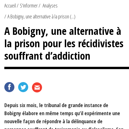
Accueil
S'informer
Analyses
A Bobigny, une alternative à la prison (...)
A Bobigny, une alternative à
la prison pour les récidivistes
souffrant d’addiction
Depuis six mois, le tribunal de grande instance de
Bobigny élabore en même temps qu’il expérimente une
nouvelle façon de répondre à la délinquance de