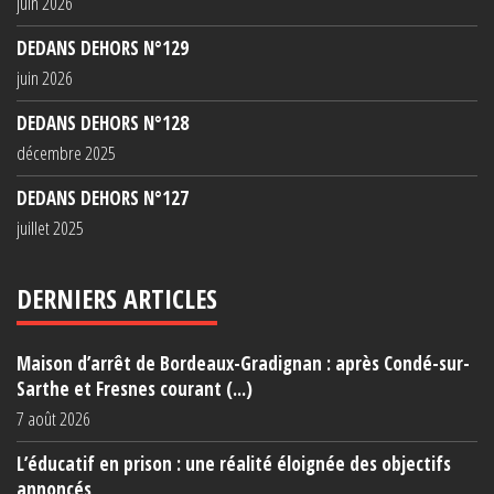
juin 2026
DEDANS DEHORS N°129
juin 2026
DEDANS DEHORS N°128
décembre 2025
DEDANS DEHORS N°127
juillet 2025
DERNIERS ARTICLES
Maison d’arrêt de Bordeaux-Gradignan : après Condé-sur-
Sarthe et Fresnes courant (...)
7 août 2026
L’éducatif en prison : une réalité éloignée des objectifs
annoncés