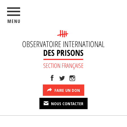
MENU
FAIRE UN DON
NOUS CONTACTER