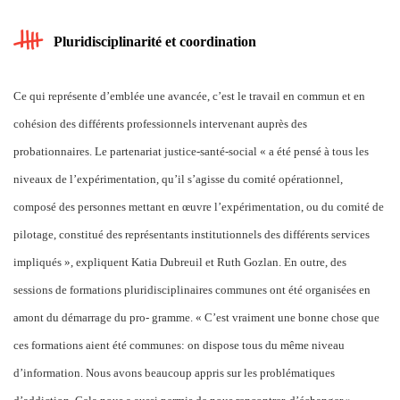
Pluridisciplinarité et coordination
Ce qui représente d’emblée une avancée, c’est le travail en commun et en
cohésion des différents professionnels intervenant auprès des
probationnaires. Le partenariat justice-santé-social « a été pensé à tous les
niveaux de l’expérimentation, qu’il s’agisse du comité opérationnel,
composé des personnes mettant en œuvre l’expérimentation, ou du comité de
pilotage, constitué des représentants institutionnels des différents services
impliqués », expliquent Katia Dubreuil et Ruth Gozlan. En outre, des
sessions de formations pluridisciplinaires communes ont été organisées en
amont du démarrage du pro- gramme. « C’est vraiment une bonne chose que
ces formations aient été communes: on dispose tous du même niveau
d’information. Nous avons beaucoup appris sur les problématiques