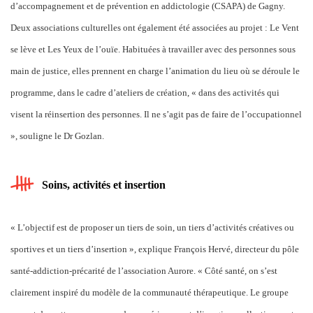
d’accompagnement et de prévention en addictologie (CSAPA) de Gagny.
Deux associations culturelles ont également été associées au projet : Le Vent
se lève et Les Yeux de l’ouïe. Habituées à travailler avec des personnes sous
main de justice, elles prennent en charge l’animation du lieu où se déroule le
programme, dans le cadre d’ateliers de création, « dans des activités qui
visent la réinsertion des personnes. Il ne s’agit pas de faire de l’occupationnel
», souligne le Dr Gozlan.
Soins, activités et insertion
« L’objectif est de proposer un tiers de soin, un tiers d’activités créatives ou
sportives et un tiers d’insertion », explique François Hervé, directeur du pôle
santé-addiction-précarité de l’association Aurore. « Côté santé, on s’est
clairement inspiré du modèle de la communauté thérapeutique. Le groupe