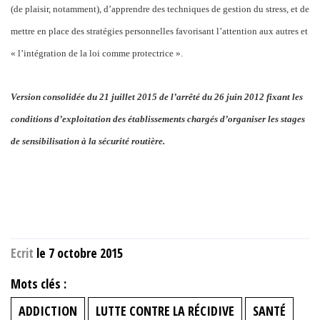
(de plaisir, notamment), d’apprendre des techniques de gestion du stress, et de
mettre en place des stratégies personnelles favorisant l’attention aux autres et
« l’intégration de la loi comme protectrice ».
Version consolidée du 21 juillet 2015 de l’arrêté du 26 juin 2012 fixant les
conditions d’exploitation des établissements chargés d’organiser les stages
de sensibilisation à la sécurité routière.
Ecrit
le 7 octobre 2015
Mots clés :
ADDICTION
LUTTE CONTRE LA RÉCIDIVE
SANTÉ