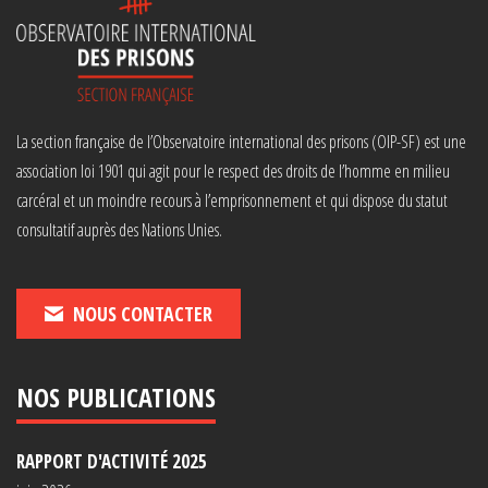
La section française de l’Observatoire international des prisons (OIP-SF) est une
association loi 1901 qui agit pour le respect des droits de l’homme en milieu
carcéral et un moindre recours à l’emprisonnement et qui dispose du statut
consultatif auprès des Nations Unies.
NOUS CONTACTER
NOS PUBLICATIONS
RAPPORT D'ACTIVITÉ 2025