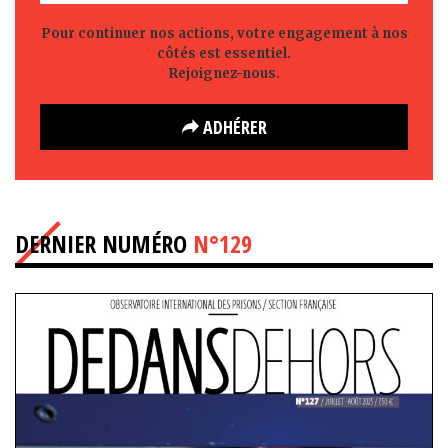
Pour continuer nos actions, votre engagement à nos
côtés est essentiel.
Rejoignez-nous.
ADHÉRER
DERNIER NUMÉRO
N°129