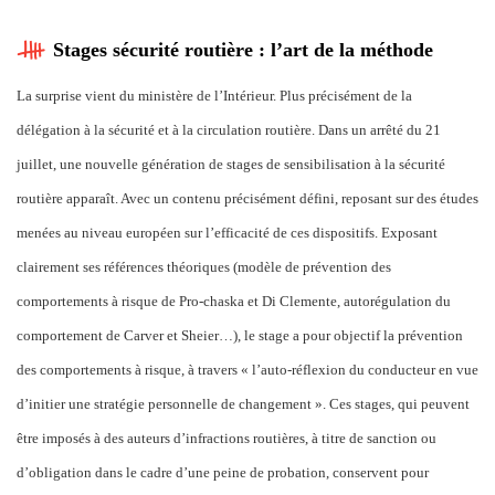
Stages sécurité routière : l’art de la méthode
La surprise vient du ministère de l’Intérieur. Plus précisément de la
délégation à la sécurité et à la circulation routière. Dans un arrêté du 21
juillet, une nouvelle génération de stages de sensibilisation à la sécurité
routière apparaît. Avec un contenu précisément défini, reposant sur des études
menées au niveau européen sur l’efficacité de ces dispositifs. Exposant
clairement ses références théoriques (modèle de prévention des
comportements à risque de Pro-chaska et Di Clemente, autorégulation du
comportement de Carver et Sheier…), le stage a pour objectif la prévention
des comportements à risque, à travers « l’auto-réflexion du conducteur en vue
d’initier une stratégie personnelle de changement ». Ces stages, qui peuvent
être imposés à des auteurs d’infractions routières, à titre de sanction ou
d’obligation dans le cadre d’une peine de probation, conservent pour