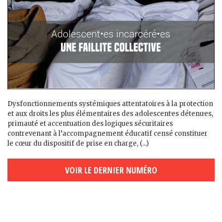
Dysfonctionnements systémiques attentatoires à la protection
et aux droits les plus élémentaires des adolescent·es détenu·es,
primauté et accentuation des logiques sécuritaires
contrevenant à l’accompagnement éducatif censé constituer
le cœur du dispositif de prise en charge, (...)
VOIR LE DERNIER NUMÉRO