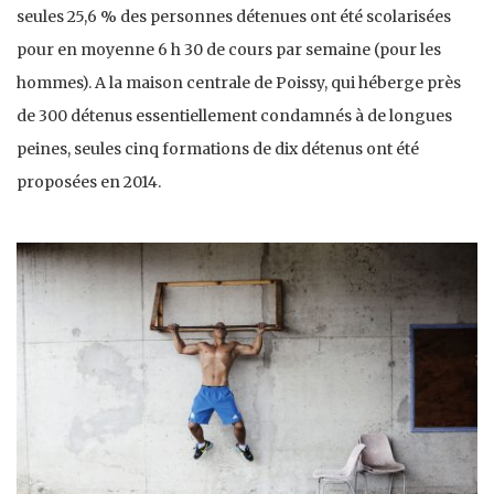
seules 25,6 % des personnes détenues ont été scolarisées
pour en moyenne 6 h 30 de cours par semaine (pour les
hommes). A la maison centrale de Poissy, qui héberge près
de 300 détenus essentiellement condamnés à de longues
peines, seules cinq formations de dix détenus ont été
proposées en 2014.