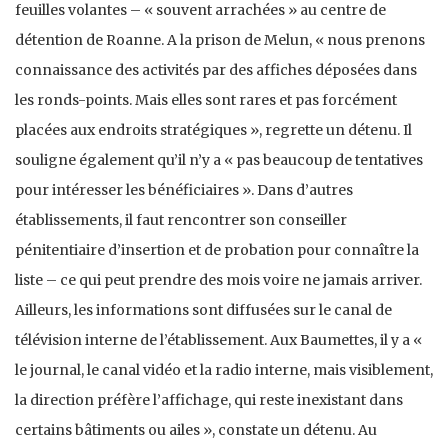
feuilles volantes – « souvent arrachées » au centre de
détention de Roanne. A la prison de Melun, « nous prenons
connaissance des activités par des affiches déposées dans
les ronds-points. Mais elles sont rares et pas forcément
placées aux endroits stratégiques », regrette un détenu. Il
souligne également qu’il n’y a « pas beaucoup de tentatives
pour intéresser les bénéficiaires ». Dans d’autres
établissements, il faut rencontrer son conseiller
pénitentiaire d’insertion et de probation pour connaître la
liste – ce qui peut prendre des mois voire ne jamais arriver.
Ailleurs, les informations sont diffusées sur le canal de
télévision interne de l’établissement. Aux Baumettes, il y a «
le journal, le canal vidéo et la radio interne, mais visiblement,
la direction préfère l’affichage, qui reste inexistant dans
certains bâtiments ou ailes », constate un détenu. Au