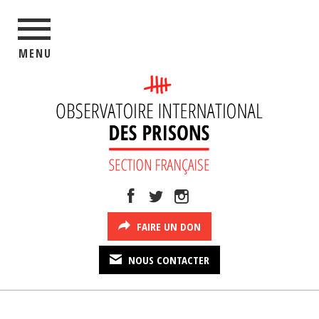
MENU
FAIRE UN DON
NOUS CONTACTER