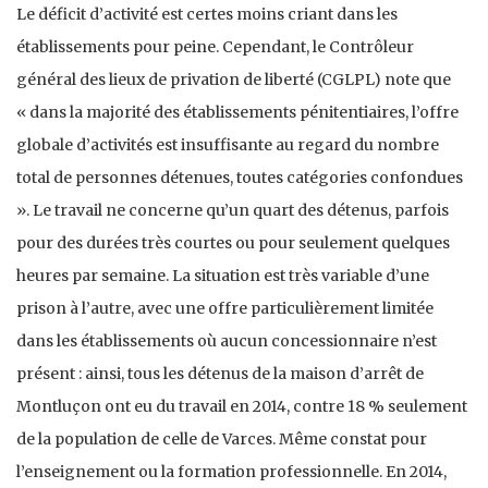
Le déficit d’activité est certes moins criant dans les
établissements pour peine. Cependant, le Contrôleur
général des lieux de privation de liberté (CGLPL) note que
« dans la majorité des établissements pénitentiaires, l’offre
globale d’activités est insuffisante au regard du nombre
total de personnes détenues, toutes catégories confondues
». Le travail ne concerne qu’un quart des détenus, parfois
pour des durées très courtes ou pour seulement quelques
heures par semaine. La situation est très variable d’une
prison à l’autre, avec une offre particulièrement limitée
dans les établissements où aucun concessionnaire n’est
présent : ainsi, tous les détenus de la maison d’arrêt de
Montluçon ont eu du travail en 2014, contre 18 % seulement
de la population de celle de Varces. Même constat pour
l’enseignement ou la formation professionnelle. En 2014,