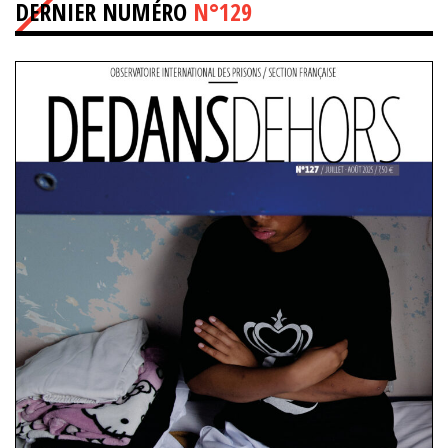
DERNIER NUMÉRO
N°129