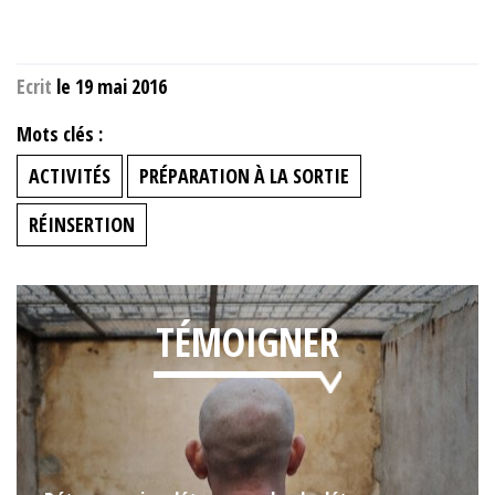
Ecrit
le 19 mai 2016
Mots clés :
ACTIVITÉS
PRÉPARATION À LA SORTIE
RÉINSERTION
TÉMOIGNER