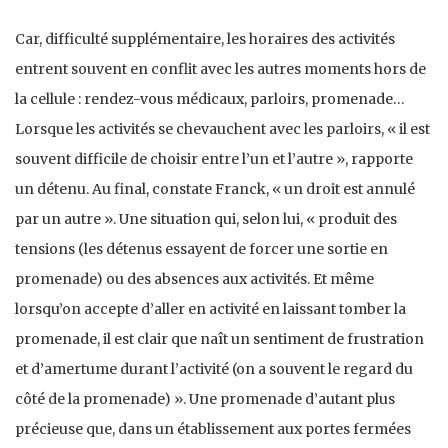
Car, difficulté supplémentaire, les horaires des activités
entrent souvent en conflit avec les autres moments hors de
la cellule : rendez-vous médicaux, parloirs, promenade…
Lorsque les activités se chevauchent avec les parloirs, « il est
souvent difficile de choisir entre l’un et l’autre », rapporte
un détenu. Au final, constate Franck, « un droit est annulé
par un autre ». Une situation qui, selon lui, « produit des
tensions (les détenus essayent de forcer une sortie en
promenade) ou des absences aux activités. Et même
lorsqu’on accepte d’aller en activité en laissant tomber la
promenade, il est clair que naît un sentiment de frustration
et d’amertume durant l’activité (on a souvent le regard du
côté de la promenade) ». Une promenade d’autant plus
précieuse que, dans un établissement aux portes fermées