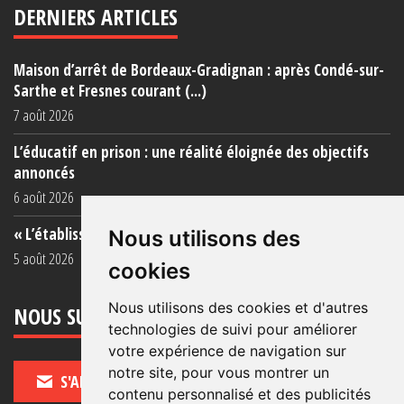
DERNIERS ARTICLES
Maison d’arrêt de Bordeaux-Gradignan : après Condé-sur-
Sarthe et Fresnes courant (...)
7 août 2026
L’éducatif en prison : une réalité éloignée des objectifs
annoncés
6 août 2026
« L’établissement est une porcherie totale »
Nous utilisons des
5 août 2026
cookies
Nous utilisons des cookies et d'autres
NOUS SUIVRE
technologies de suivi pour améliorer
votre expérience de navigation sur
notre site, pour vous montrer un
S'ABONNER
contenu personnalisé et des publicités