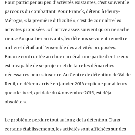
Pour participer au peu d’activités existantes, c’est souvent le
parcours du combattant. Pour Franck, détenu à Fleury-
Mérogis, « la première difficulté », c’est de connaître les
activités proposées : « Il arrive assez souvent qu’on ne sache
rien. » Au quartier arrivants, les détenus se voient remettre
un livret détaillant l’ensemble des activités proposées.
Encore confrontée au choc carcéral, une partie d’entre eux
est incapable de se projeter et de faire les démarches
nécessaires pour s’inscrire. Au Centre de détention de Val de
Reuil, un détenu arrivé en janvier 2016 explique par ailleurs
que « le livret, qui date du 4 novembre 2015, est déjà
obsolète ».
Le problème perdure tout au long de la détention. Dans
certains établissements, les activités sont affichées sur des