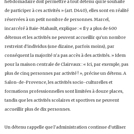
hebdomadaire doit permettre à tout détenu qui le souhaite
de participer à ces activités » (art. D440), elles sont en réalité
réservées à un petit nombre de personnes. Marcel,
incarcéré à Baie-Mahault, explique : « Il y a plus de 600
détenus et les activités ne peuvent accueillir qu’un nombre
restreint d’individus (une dizaine, parfois moins), par
conséquent la majorité n’a pas accès à des activités. » Idem
pour la maison centrale de Clairvaux : « Ici, par exemple, pas
plus de cinq personnes par activité ! », précise un détenu. A
Salon-de-Provence, les activités socio-culturelles et
formations professionnelles sont limitées à douze places,
tandis que les activités scolaires et sportives ne peuvent
accueillir plus de dix personnes.
Un détenu rappelle que l’administration continue d’utiliser