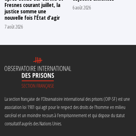
Fresnes courant juillet, la
6 août 2026
justice somme une
nouvelle fois l’État d’agir
7 août 2026
La section française de l’Observatoire international des prisons (OIP-SF) est une
association loi 1901 qui agit pour le respect des droits de l’homme en milieu
carcéral et un moindre recours à l’emprisonnement et qui dispose du statut
consultatif auprès des Nations Unies.