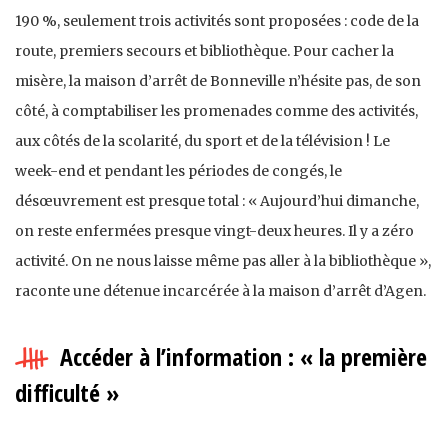
190 %, seulement trois activités sont proposées : code de la
route, premiers secours et bibliothèque. Pour cacher la
misère, la maison d’arrêt de Bonneville n’hésite pas, de son
côté, à comptabiliser les promenades comme des activités,
aux côtés de la scolarité, du sport et de la télévision ! Le
week-end et pendant les périodes de congés, le
désœuvrement est presque total : « Aujourd’hui dimanche,
on reste enfermées presque vingt-deux heures. Il y a zéro
activité. On ne nous laisse même pas aller à la bibliothèque »,
raconte une détenue incarcérée à la maison d’arrêt d’Agen.
Accéder à l’information : « la première
difficulté »