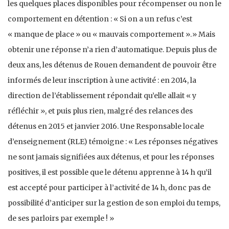
les quelques places disponibles pour récompenser ou non le
comportement en détention : « Si on a un refus c’est
« manque de place » ou « mauvais comportement ».» Mais
obtenir une réponse n’a rien d’automatique. Depuis plus de
deux ans, les détenus de Rouen demandent de pouvoir être
informés de leur inscription à une activité : en 2014, la
direction de l’établissement répondait qu’elle allait « y
réfléchir », et puis plus rien, malgré des relances des
détenus en 2015 et janvier 2016. Une Responsable locale
d’enseignement (RLE) témoigne : « Les réponses négatives
ne sont jamais signifiées aux détenus, et pour les réponses
positives, il est possible que le détenu apprenne à 14 h qu’il
est accepté pour participer à l’activité de 14 h, donc pas de
possibilité d’anticiper sur la gestion de son emploi du temps,
de ses parloirs par exemple ! »