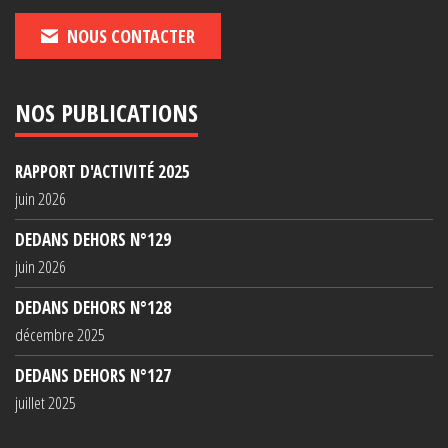
NOUS CONTACTER
NOS PUBLICATIONS
RAPPORT D'ACTIVITÉ 2025
juin 2026
DEDANS DEHORS N°129
juin 2026
DEDANS DEHORS N°128
décembre 2025
DEDANS DEHORS N°127
juillet 2025