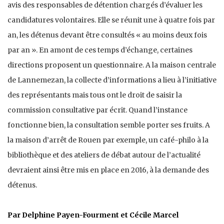
avis des responsables de détention chargés d’évaluer les
candidatures volontaires. Elle se réunit une à quatre fois par
an, les détenus devant être consultés « au moins deux fois
par an ». En amont de ces temps d’échange, certaines
directions proposent un questionnaire. A la maison centrale
de Lannemezan, la collecte d’informations a lieu à l’initiative
des représentants mais tous ont le droit de saisir la
commission consultative par écrit. Quand l’instance
fonctionne bien, la consultation semble porter ses fruits. A
la maison d’arrêt de Rouen par exemple, un café-philo à la
bibliothèque et des ateliers de débat autour de l’actualité
devraient ainsi être mis en place en 2016, à la demande des
détenus.
Par Delphine Payen-Fourment et Cécile Marcel