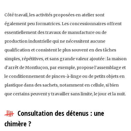
Côté travail, les activités proposées en atelier sont
également peu formatrices. Les concessionnaires offrent
essentiellement des travaux de manufacture ou de
production industrielle qui ne nécessitent aucune
qualification et consistent le plus souvent en des tâches
simples, répétitives, et sans grande valeur ajoutée : la maison
d’arrêt de Montluçon, par exemple, propose l’assemblage et
le conditionnement de pinces-à-linge ou de petits objets en
plastique dans des sachets, notamment en cellule, si bien
que certains peuvent y travailler sans limite, le jour et la nuit.
Consultation des détenus : une
chimère ?