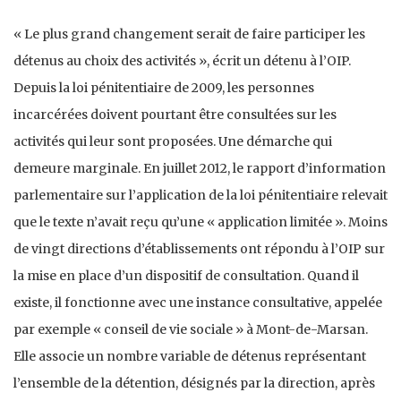
« Le plus grand changement serait de faire participer les
détenus au choix des activités », écrit un détenu à l’OIP.
Depuis la loi pénitentiaire de 2009, les personnes
incarcérées doivent pourtant être consultées sur les
activités qui leur sont proposées. Une démarche qui
demeure marginale. En juillet 2012, le rapport d’information
parlementaire sur l’application de la loi pénitentiaire relevait
que le texte n’avait reçu qu’une « application limitée ». Moins
de vingt directions d’établissements ont répondu à l’OIP sur
la mise en place d’un dispositif de consultation. Quand il
existe, il fonctionne avec une instance consultative, appelée
par exemple « conseil de vie sociale » à Mont-de-Marsan.
Elle associe un nombre variable de détenus représentant
l’ensemble de la détention, désignés par la direction, après