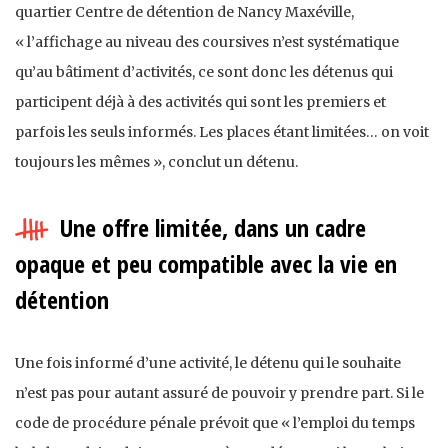
quartier Centre de détention de Nancy Maxéville,
« l’affichage au niveau des coursives n’est systématique
qu’au bâtiment d’activités, ce sont donc les détenus qui
participent déjà à des activités qui sont les premiers et
parfois les seuls informés. Les places étant limitées… on voit
toujours les mêmes », conclut un détenu.
Une offre limitée, dans un cadre
opaque et peu compatible avec la vie en
détention
Une fois informé d’une activité, le détenu qui le souhaite
n’est pas pour autant assuré de pouvoir y prendre part. Si le
code de procédure pénale prévoit que « l’emploi du temps