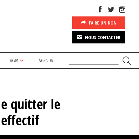
FAIRE UN DON
NOUS CONTACTER
AGIR
AGENDA
e quitter le
effectif