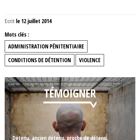
Ecrit
le 12 juillet 2014
Mots clés :
ADMINISTRATION PÉNITENTIAIRE
CONDITIONS DE DÉTENTION
VIOLENCE
TÉMOIGNER
Détenu, ancien détenu, proche de détenu,