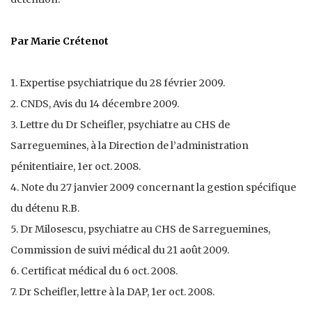
Par Marie Crétenot
1. Expertise psychiatrique du 28 février 2009.
2. CNDS, Avis du 14 décembre 2009.
3. Lettre du Dr Scheifler, psychiatre au CHS de
Sarreguemines, à la Direction de l’administration
pénitentiaire, 1er oct. 2008.
4. Note du 27 janvier 2009 concernant la gestion spécifique
du détenu R.B.
5. Dr Milosescu, psychiatre au CHS de Sarreguemines,
Commission de suivi médical du 21 août 2009.
6. Certificat médical du 6 oct. 2008.
7. Dr Scheifler, lettre à la DAP, 1er oct. 2008.