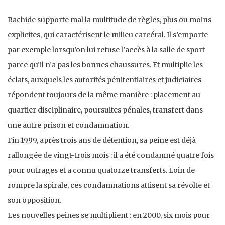
Rachide supporte mal la multitude de règles, plus ou moins
explicites, qui caractérisent le milieu carcéral. Il s’emporte
par exemple lorsqu’on lui refuse l’accès à la salle de sport
parce qu’il n’a pas les bonnes chaussures. Et multiplie les
éclats, auxquels les autorités pénitentiaires et judiciaires
répondent toujours de la même manière : placement au
quartier disciplinaire, poursuites pénales, transfert dans
une autre prison et condamnation.
Fin 1999, après trois ans de détention, sa peine est déjà
rallongée de vingt-trois mois : il a été condamné quatre fois
pour outrages et a connu quatorze transferts. Loin de
rompre la spirale, ces condamnations attisent sa révolte et
son opposition.
Les nouvelles peines se multiplient : en 2000, six mois pour