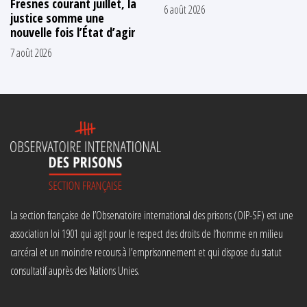
Fresnes courant juillet, la
6 août 2026
justice somme une
nouvelle fois l’État d’agir
7 août 2026
La section française de l’Observatoire international des prisons (OIP-SF) est une
association loi 1901 qui agit pour le respect des droits de l’homme en milieu
carcéral et un moindre recours à l’emprisonnement et qui dispose du statut
consultatif auprès des Nations Unies.