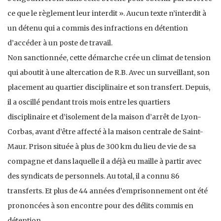
ce que le règlement leur interdit ». Aucun texte n’interdit à
un détenu qui a commis des infractions en détention
d’accéder à un poste de travail.
Non sanctionnée, cette démarche crée un climat de tension
qui aboutit à une altercation de R.B. Avec un surveillant, son
placement au quartier disciplinaire et son transfert. Depuis,
il a oscillé pendant trois mois entre les quartiers
disciplinaire et d’isolement de la maison d’arrêt de Lyon-
Corbas, avant d’être affecté à la maison centrale de Saint-
Maur. Prison située à plus de 300 km du lieu de vie de sa
compagne et dans laquelle il a déjà eu maille à partir avec
des syndicats de personnels. Au total, il a connu 86
transferts. Et plus de 44 années d’emprisonnement ont été
prononcées à son encontre pour des délits commis en
détention.