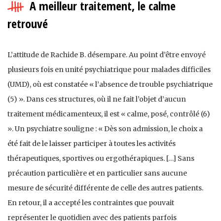
A meilleur traitement, le calme
retrouvé
L’attitude de Rachide B. désempare. Au point d’être envoyé
plusieurs fois en unité psychiatrique pour malades difficiles
(UMD), où est constatée « l’absence de trouble psychiatrique
(5) ». Dans ces structures, où il ne fait l’objet d’aucun
traitement médicamenteux, il est « calme, posé, contrôlé (6)
». Un psychiatre souligne : « Dès son admission, le choix a
été fait de le laisser participer à toutes les activités
thérapeutiques, sportives ou ergothérapiques. […] Sans
précaution particulière et en particulier sans aucune
mesure de sécurité différente de celle des autres patients.
En retour, il a accepté les contraintes que pouvait
représenter le quotidien avec des patients parfois