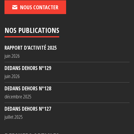
NOUS CONTACTER
NOS PUBLICATIONS
RAPPORT D'ACTIVITÉ 2025
juin 2026
DEDANS DEHORS N°129
juin 2026
DEDANS DEHORS N°128
décembre 2025
DEDANS DEHORS N°127
juillet 2025