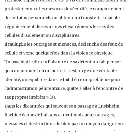
protester contre les mesures de sécurité, le comportement
de certains personnels ou obtenir un transfert, il macule
régulièrement de ses urines et excréments les sas des
cellules d’isolement ou disciplinaires.
Il multiplie les outrages et menaces, déclenche des feux de
cellule et verse quelquefois dans la violence physique.
Un psychiatre dira : « l’histoire de sa détention fait penser
qu’à un moment où un autre, il s’est forgé une véritable
identité, un équilibre dans le fait d’être un problème pour
l’administration pénitentiaire, quitte à aller à l’encontre de
ses propres intérêts » (3).
Dans les dix années qui suivent son passage à Ensisheim,
Rachide écope de huit ans et neuf mois pour outrages,
menaces et destructions de bien par un moyen dangereux ;