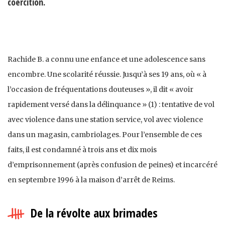
coercition.
Rachide B. a connu une enfance et une adolescence sans
encombre. Une scolarité réussie. Jusqu’à ses 19 ans, où « à
l’occasion de fréquentations douteuses », il dit « avoir
rapidement versé dans la délinquance » (1) : tentative de vol
avec violence dans une station service, vol avec violence
dans un magasin, cambriolages. Pour l’ensemble de ces
faits, il est condamné à trois ans et dix mois
d’emprisonnement (après confusion de peines) et incarcéré
en septembre 1996 à la maison d’arrêt de Reims.
De la révolte aux brimades