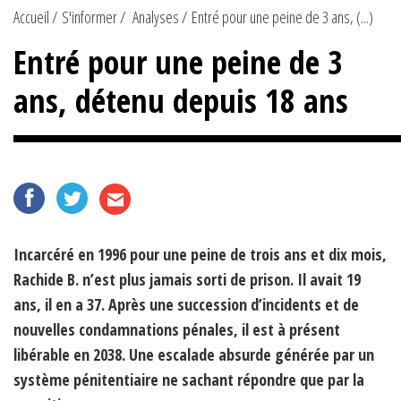
Accueil
S'informer
Analyses
Entré pour une peine de 3 ans, (...)
Entré pour une peine de 3
ans, détenu depuis 18 ans
Incarcéré en 1996 pour une peine de trois ans et dix mois,
Rachide B. n’est plus jamais sorti de prison. Il avait 19
ans, il en a 37. Après une succession d’incidents et de
nouvelles condamnations pénales, il est à présent
libérable en 2038. Une escalade absurde générée par un
système pénitentiaire ne sachant répondre que par la