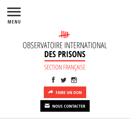
MENU
FAIRE UN DON
NOUS CONTACTER