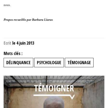
nous.
Propos recueillis par Barbara Liaras
Ecrit
le 4 juin 2013
Mots clés :
DÉLINQUANCE
PSYCHOLOGUE
TÉMOIGNAGE
TÉMOIGNER