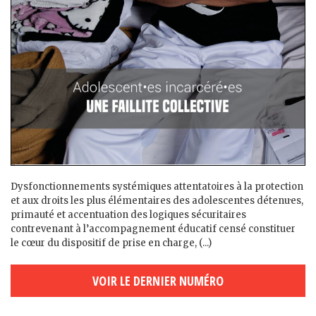
Dysfonctionnements systémiques attentatoires à la protection
et aux droits les plus élémentaires des adolescent·es détenu·es,
primauté et accentuation des logiques sécuritaires
contrevenant à l’accompagnement éducatif censé constituer
le cœur du dispositif de prise en charge, (...)
VOIR LE DERNIER NUMÉRO