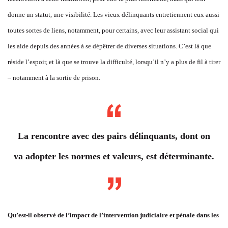
donne un statut, une visibilité. Les vieux délinquants entretiennent eux aussi
toutes sortes de liens, notamment, pour certains, avec leur assistant social qui
les aide depuis des années à se dépêtrer de diverses situations. C’est là que
réside l’espoir, et là que se trouve la difficulté, lorsqu’il n’y a plus de fil à tirer
– notamment à la sortie de prison.
La rencontre avec des pairs délinquants, dont on
va adopter les normes et valeurs, est déterminante.
Qu’est-il observé de l’impact de l’intervention judiciaire et pénale dans les