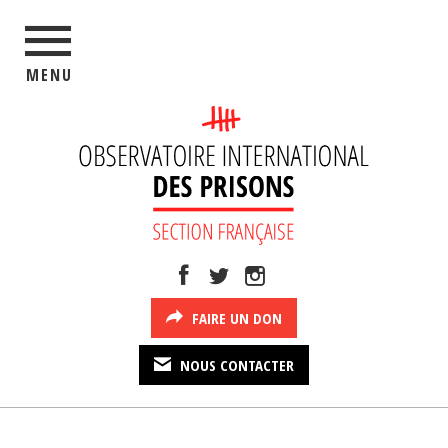
MENU
FAIRE UN DON
NOUS CONTACTER