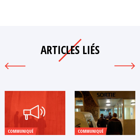
ARTICLES LIÉS
COMMUNIQUÉ
COMMUNIQUÉ