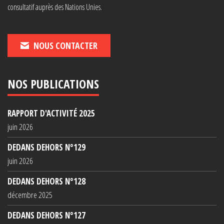
consultatif auprès des Nations Unies.
NOUS CONTACTER
NOS PUBLICATIONS
RAPPORT D'ACTIVITÉ 2025
juin 2026
DEDANS DEHORS N°129
juin 2026
DEDANS DEHORS N°128
décembre 2025
DEDANS DEHORS N°127