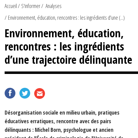
Accueil
S'informer
Analyses
Environnement, éducation, rencontres : les ingrédients d’une (...)
Environnement, éducation,
rencontres : les ingrédients
d’une trajectoire délinquante
Désorganisation sociale en milieu urbain, pratiques
éducatives erratiques, rencontre avec des pairs
délinquants : Michel Born, psychologue et ancien