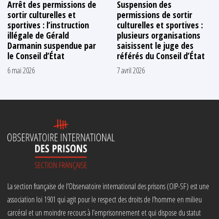
Arrêt des permissions de
Suspension des
sortir culturelles et
permissions de sortir
sportives : l’instruction
culturelles et sportives :
illégale de Gérald
plusieurs organisations
Darmanin suspendue par
saisissent le juge des
le Conseil d’État
référés du Conseil d’État
6 mai 2026
7 avril 2026
La section française de l’Observatoire international des prisons (OIP-SF) est une
association loi 1901 qui agit pour le respect des droits de l’homme en milieu
carcéral et un moindre recours à l’emprisonnement et qui dispose du statut