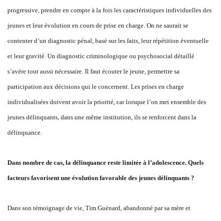
progressive, prendre en compte à la fois les caractéristiques individuelles des
jeunes et leur évolution en cours de prise en charge. On ne saurait se
contenter d’un diagnostic pénal, basé sur les faits, leur répétition éventuelle
et leur gravité. Un diagnostic criminologique ou psychosocial détaillé
s’avère tout aussi nécessaire. Il faut écouter le jeune, permettre sa
participation aux décisions qui le concernent. Les prises en charge
individualisées doivent avoir la priorité, car lorsque l’on met ensemble des
jeunes délinquants, dans une même institution, ils se renforcent dans la
délinquance.
Dans nombre de cas, la délinquance reste limitée à l’adolescence. Quels
facteurs favorisent une évolution favorable des jeunes délinquants ?
Dans son témoignage de vie, Tim Guénard, abandonné par sa mère et