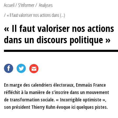
Accueil
S'informer
Analyses
« Il faut valoriser nos actions dans (...)
« Il faut valoriser nos actions
dans un discours politique »
En marge des calendriers électoraux, Emmaüs France
réfléchit à la manière de s’inscrire dans un mouvement
de transformation sociale. « Incorrigible optimiste »,
son président Thierry Kuhn évoque ici quelques pistes.