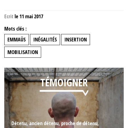
Ecrit
le 11 mai 2017
Mots clés :
EMMAÜS
INÉGALITÉS
INSERTION
MOBILISATION
TÉMOIGNER
Détenu, ancien détenu, proche de détenu,