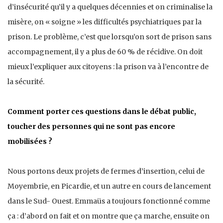
d’insécurité qu’il y a quelques décennies et on criminalise la
misère, on « soigne » les difficultés psychiatriques par la
prison. Le problème, c’est que lorsqu’on sort de prison sans
accompagnement, il y a plus de 60 % de récidive. On doit
mieux l’expliquer aux citoyens : la prison va à l’encontre de
la sécurité.
Comment porter ces questions dans le débat public,
toucher des personnes qui ne sont pas encore
mobilisées ?
Nous portons deux projets de fermes d’insertion, celui de
Moyembrie, en Picardie, et un autre en cours de lancement
dans le Sud- Ouest. Emmaüs a toujours fonctionné comme
ça : d’abord on fait et on montre que ça marche, ensuite on