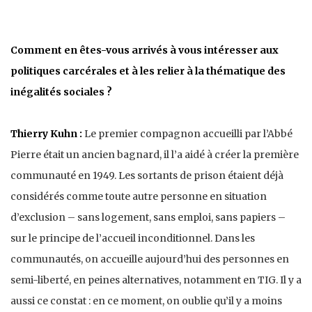
Comment en êtes-vous arrivés à vous intéresser aux
politiques carcérales et à les relier à la thématique des
inégalités sociales ?
Thierry Kuhn :
Le premier compagnon accueilli par l’Abbé
Pierre était un ancien bagnard, il l’a aidé à créer la première
communauté en 1949. Les sortants de prison étaient déjà
considérés comme toute autre personne en situation
d’exclusion – sans logement, sans emploi, sans papiers –
sur le principe de l’accueil inconditionnel. Dans les
communautés, on accueille aujourd’hui des personnes en
semi-liberté, en peines alternatives, notamment en TIG. Il y a
aussi ce constat : en ce moment, on oublie qu’il y a moins