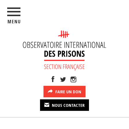
MENU
FAIRE UN DON
NOUS CONTACTER