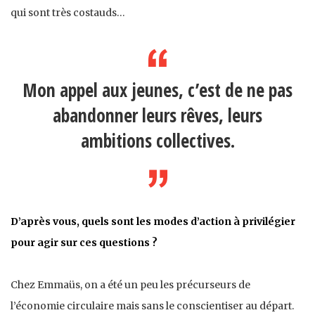
qui sont très costauds…
Mon appel aux jeunes, c’est de ne pas
abandonner leurs rêves, leurs
ambitions collectives.
D’après vous, quels sont les modes d’action à privilégier
pour agir sur ces questions ?
Chez Emmaüs, on a été un peu les précurseurs de
l’économie circulaire mais sans le conscientiser au départ.