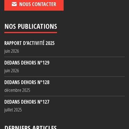
NOUS CONTACTER
NOS PUBLICATIONS
RAPPORT D'ACTIVITÉ 2025
juin 2026
DEDANS DEHORS N°129
juin 2026
DEDANS DEHORS N°128
décembre 2025
DEDANS DEHORS N°127
juillet 2025
DERNIERS ARTICLES