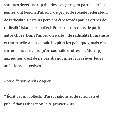
sommes devenus trop timides. Les gens, en particulier les
jeunes, ont besoin d’absolu, de projet de société fédérateur,
de radicalité. Certains peuvent être tentés par les offres de
radicalité islamiste ou d’extrême droite. À nous de porter
autre chose. Dans l’appel, on parle « de radicalité humaniste
et fraternelle ». On a voulu inspirer les politiques, mais c’est
surtout aux citoyens qu’on souhaite s’adresser. Mon appel
aux jeunes, c’est de ne pas abandonner leurs rêves, leurs
ambitions collectives.
Recueilli par Sarah Bosquet
* Écrit par un collectif d’associations et de syndicats et
publié dans Libération le 20 janvier 2017.