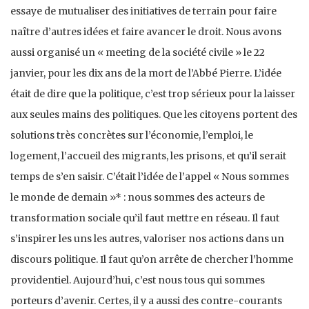
essaye de mutualiser des initiatives de terrain pour faire
naître d’autres idées et faire avancer le droit. Nous avons
aussi organisé un « meeting de la société civile » le 22
janvier, pour les dix ans de la mort de l’Abbé Pierre. L’idée
était de dire que la politique, c’est trop sérieux pour la laisser
aux seules mains des politiques. Que les citoyens portent des
solutions très concrètes sur l’économie, l’emploi, le
logement, l’accueil des migrants, les prisons, et qu’il serait
temps de s’en saisir. C’était l’idée de l’appel « Nous sommes
le monde de demain »* : nous sommes des acteurs de
transformation sociale qu’il faut mettre en réseau. Il faut
s’inspirer les uns les autres, valoriser nos actions dans un
discours politique. Il faut qu’on arrête de chercher l’homme
providentiel. Aujourd’hui, c’est nous tous qui sommes
porteurs d’avenir. Certes, il y a aussi des contre-courants