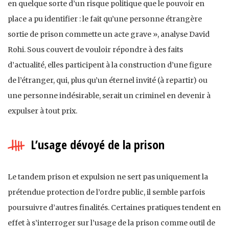
en quelque sorte d’un risque politique que le pouvoir en
place a pu identifier : le fait qu’une personne étrangère
sortie de prison commette un acte grave », analyse David
Rohi. Sous couvert de vouloir répondre à des faits
d’actualité, elles participent à la construction d’une figure
de l’étranger, qui, plus qu’un éternel invité (à repartir) ou
une personne indésirable, serait un criminel en devenir à
expulser à tout prix.
L’usage dévoyé de la prison
Le tandem prison et expulsion ne sert pas uniquement la
prétendue protection de l’ordre public, il semble parfois
poursuivre d’autres finalités. Certaines pratiques tendent en
effet à s’interroger sur l’usage de la prison comme outil de