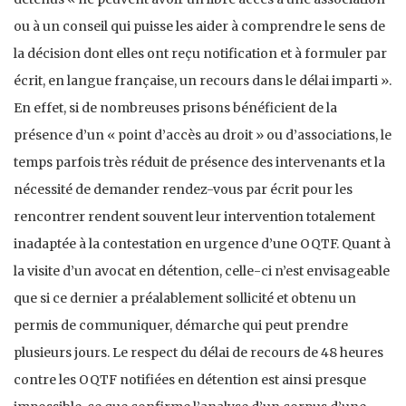
ou à un conseil qui puisse les aider à comprendre le sens de
la décision dont elles ont reçu notification et à formuler par
écrit, en langue française, un recours dans le délai imparti ».
En effet, si de nombreuses prisons bénéficient de la
présence d’un « point d’accès au droit » ou d’associations, le
temps parfois très réduit de présence des intervenants et la
nécessité de demander rendez-vous par écrit pour les
rencontrer rendent souvent leur intervention totalement
inadaptée à la contestation en urgence d’une OQTF. Quant à
la visite d’un avocat en détention, celle-ci n’est envisageable
que si ce dernier a préalablement sollicité et obtenu un
permis de communiquer, démarche qui peut prendre
plusieurs jours. Le respect du délai de recours de 48 heures
contre les OQTF notifiées en détention est ainsi presque