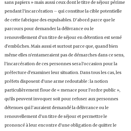
sans papiers » mais aussi ceux dont le titre de séjour périme
pendant l’incarcération – qui constitue la cible potentielle
de cette fabrique des expulsables. D’abord parce que le
parcours pour demander la délivrance ou le
renouvellement d’un titre de séjour en détention est semé
d’embûches. Mais aussi et surtout parce que, quand bien
même elles n’entameraient pas de démarches dans ce sens,
l’incarcération de ces personnes sera l’occasion pour la
préfecture d’examiner leur situation. Dans tous les cas, les
préfets disposent d’une arme redoutable : la notion
particulièrement floue de « menace pour l’ordre public »,
qu’ils peuvent invoquer soit pour refuser aux personnes
détenues qui l’auraient demandé la délivrance ou le
renouvellement d’un titre de séjour et permettre le
prononcé à leur encontre d’une obligation de quitter le