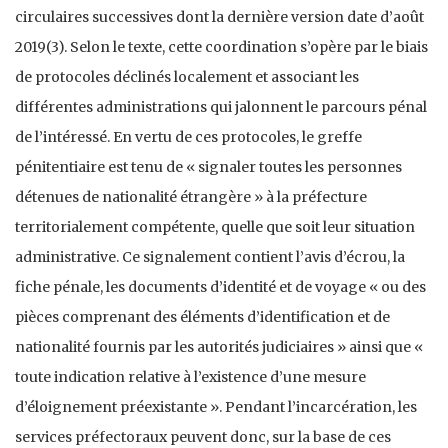
circulaires successives dont la dernière version date d’août
2019(3). Selon le texte, cette coordination s’opère par le biais
de protocoles déclinés localement et associant les
différentes administrations qui jalonnent le parcours pénal
de l’intéressé. En vertu de ces protocoles, le greffe
pénitentiaire est tenu de « signaler toutes les personnes
détenues de nationalité étrangère » à la préfecture
territorialement compétente, quelle que soit leur situation
administrative. Ce signalement contient l’avis d’écrou, la
fiche pénale, les documents d’identité et de voyage « ou des
pièces comprenant des éléments d’identification et de
nationalité fournis par les autorités judiciaires » ainsi que «
toute indication relative à l’existence d’une mesure
d’éloignement préexistante ». Pendant l’incarcération, les
services préfectoraux peuvent donc, sur la base de ces