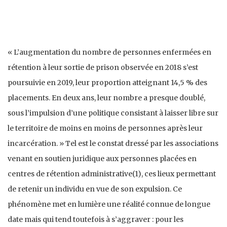
« L’augmentation du nombre de personnes enfermées en
rétention à leur sortie de prison observée en 2018 s’est
poursuivie en 2019, leur proportion atteignant 14,5 % des
placements. En deux ans, leur nombre a presque doublé,
sous l’impulsion d’une politique consistant à laisser libre sur
le territoire de moins en moins de personnes après leur
incarcération. » Tel est le constat dressé par les associations
venant en soutien juridique aux personnes placées en
centres de rétention administrative(1), ces lieux permettant
de retenir un individu en vue de son expulsion. Ce
phénomène met en lumière une réalité connue de longue
date mais qui tend toutefois à s’aggraver : pour les