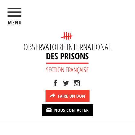
MENU
FAIRE UN DON
NOUS CONTACTER