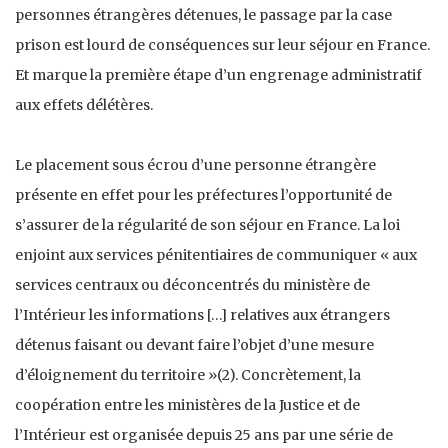
personnes étrangères détenues, le passage par la case
prison est lourd de conséquences sur leur séjour en France.
Et marque la première étape d’un engrenage administratif
aux effets délétères.
Le placement sous écrou d’une personne étrangère
présente en effet pour les préfectures l’opportunité de
s’assurer de la régularité de son séjour en France. La loi
enjoint aux services pénitentiaires de communiquer « aux
services centraux ou déconcentrés du ministère de
l’Intérieur les informations […] relatives aux étrangers
détenus faisant ou devant faire l’objet d’une mesure
d’éloignement du territoire »(2). Concrètement, la
coopération entre les ministères de la Justice et de
l’Intérieur est organisée depuis 25 ans par une série de