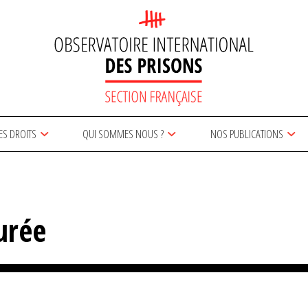
ES DROITS
QUI SOMMES NOUS ?
NOS PUBLICATIONS
urée