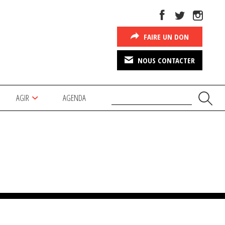
FAIRE UN DON
NOUS CONTACTER
AGIR
AGENDA