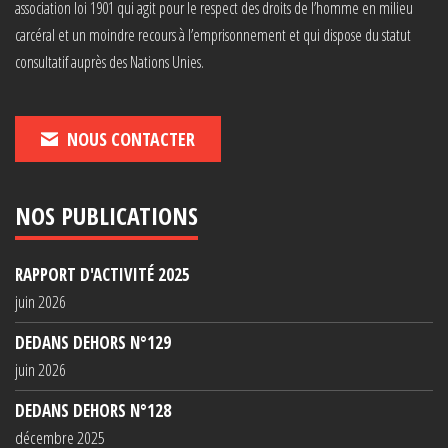
association loi 1901 qui agit pour le respect des droits de l’homme en milieu
carcéral et un moindre recours à l’emprisonnement et qui dispose du statut
consultatif auprès des Nations Unies.
NOUS CONTACTER
NOS PUBLICATIONS
RAPPORT D'ACTIVITÉ 2025
juin 2026
DEDANS DEHORS N°129
juin 2026
DEDANS DEHORS N°128
décembre 2025