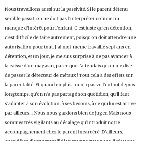
Nous travaillons aussi sur la passivité. Si le parent détenu
semble passif, on ne doit pas l’interpréter comme un
manque d’intérêt pour l’enfant. C’est juste qu’en détention,
c’est difficile de faire autrement, puisqu’on doit attendre une
autorisation pour tout. J’ai moi-même travaillé sept ans en
détention, et un jour, je me suis surprise à ne pas avancer à
la caisse d’un magasin, parce que j’attendais qu’on me dise
de passer le détecteur de métaux ! Tout cela a des effets sur
la parentalité. Et quand en plus, on n’a pas vu l’enfant depuis
longtemps, qu’on n’a pas partagé son quotidien, qu’il faut
s’adapter à son évolution, à ses besoins, à ce qui lui est arrivé
par ailleurs… Nous nous gardons bien de juger. Mais nous
sommes très vigilants au décalage qu’introduit notre
accompagnement chez le parent incarcéré. D’ailleurs,