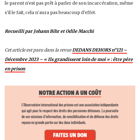
le parent n’est pas prêt à parler de son incarcération, même
s’il le fait, cela n’aura pas beaucoup d’effet.
Recueilli par Johann Bihr et Odile Macchi
Cet article est paru dans la revue
DEDANS DEHORS n°121 –
Décembre 2023 – « Ils grandissent loin de moi » : être père
en prison