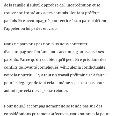
de la famille, il subit l’opprobre de l’incarcération et se
trouve confronté aux actes commis. L’enfant préfère
parfois être accompagné pour écrire à son parent détenu,
l’appeler ou lui parler en visio.
Nous ne pouvons pas non plus nous contenter
d’accompagner l’enfant, nous accompagnons aussi ses
parents. Parce qu’on sait bien qu’il peut être pris dans des
conflits de loyauté compliqués, véhiculer la conflictualité,
voire la nourrir… Il y a tout un travail préliminaire à faire
pour le dégager de tout cela – même si ce n’est pas pour
autant que cela ne va pas se rejouer.
Pour nous, l’accompagnement ne se fonde pas sur des
considérations purement affectives. Nous sommes là pour