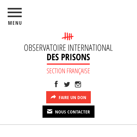
MENU
FAIRE UN DON
NOUS CONTACTER