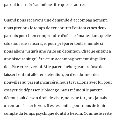
parent incarcéré au même titre que les autres.
Quand nous recevons une demande d’accompagnement,
nous prenons le temps de rencontrer l’enfant et ses deux
parents pour bien comprendre d’où elle émane, dans quelle
situation elle s’inscrit, et pour préparer tout le monde si
nous allons jusqu’à une visite en détention. Chaque enfant a
une histoire singulière et un accompagnement singulier
doit être créé avec lui. Si le parent hébergeant refuse de
laisser l’enfant aller en détention, ou d’en donner des
nouvelles au parent incarcéré, nous travaillons avec lui pour
essayer de dépasser le blocage. Mais même si le parent
détenu jouit de son droit de visite, nous ne forçons jamais
un enfant à aller le voir. Il est essentiel pour nous de tenir
compte du temps psychique dont il a besoin. Comme le reste