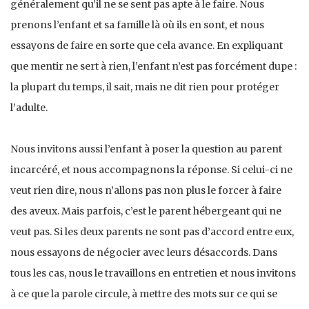
généralement qu’il ne se sent pas apte à le faire. Nous
prenons l’enfant et sa famille là où ils en sont, et nous
essayons de faire en sorte que cela avance. En expliquant
que mentir ne sert à rien, l’enfant n’est pas forcément dupe :
la plupart du temps, il sait, mais ne dit rien pour protéger
l’adulte.
Nous invitons aussi l’enfant à poser la question au parent
incarcéré, et nous accompagnons la réponse. Si celui-ci ne
veut rien dire, nous n’allons pas non plus le forcer à faire
des aveux. Mais parfois, c’est le parent hébergeant qui ne
veut pas. Si les deux parents ne sont pas d’accord entre eux,
nous essayons de négocier avec leurs désaccords. Dans
tous les cas, nous le travaillons en entretien et nous invitons
à ce que la parole circule, à mettre des mots sur ce qui se