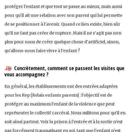
protéger l’enfant et que tout se passe au mieux, mais aussi
pour qu’il ait une relation avec son parent qui lui permette
de se positionner à l’avenir. Quand ce lien existe, bien sûr
qu’il ne faut pas créer de rupture. Mais il ne s’agit pas non
plus pour nous de créer quelque chose d’artificiel, sinon,
qu’allons-nous faire vivre à l’enfant ?
Concrètement, comment se passent les visites que
vous accompagnez ?
En général, les établissements ont des entrées adaptées
pour les Rep [Relais enfants parents] : l’objectif est de
protéger au maximum l’enfant de la violence que peut
représenter le collectif carcéral. Nous militons pour qu’il en
soit ainsi partout. Voir la prison à l’entrée et à la sortie n’est
pas forcément traumatisant en soi, tant que l’enfant n’est