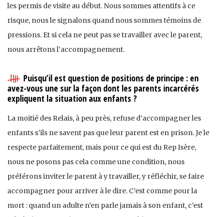
les permis de visite au début. Nous sommes attentifs à ce
risque, nous le signalons quand nous sommes témoins de
pressions. Et si cela ne peut pas se travailler avec le parent,
nous arrêtons l’accompagnement.
Puisqu’il est question de positions de principe : en
avez-vous une sur la façon dont les parents incarcérés
expliquent la situation aux enfants ?
La moitié des Relais, à peu près, refuse d’accompagner les
enfants s’ils ne savent pas que leur parent est en prison. Je le
respecte parfaitement, mais pour ce qui est du Rep Isère,
nous ne posons pas cela comme une condition, nous
préférons inviter le parent à y travailler, y réfléchir, se faire
accompagner pour arriver à le dire. C’est comme pour la
mort : quand un adulte n’en parle jamais à son enfant, c’est