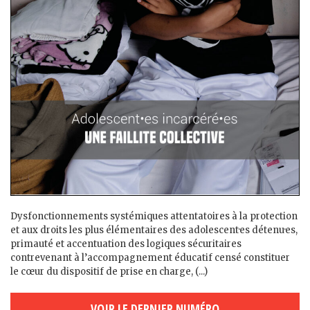
Dysfonctionnements systémiques attentatoires à la protection
et aux droits les plus élémentaires des adolescent·es détenu·es,
primauté et accentuation des logiques sécuritaires
contrevenant à l’accompagnement éducatif censé constituer
le cœur du dispositif de prise en charge, (...)
VOIR LE DERNIER NUMÉRO