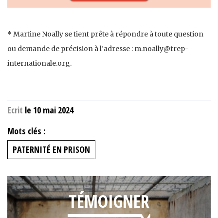
* Martine Noally se tient prête à répondre à toute question
ou demande de précision à l’adresse : m.noally@frep-
internationale.org.
Ecrit
le 10 mai 2024
Mots clés :
PATERNITÉ EN PRISON
TÉMOIGNER