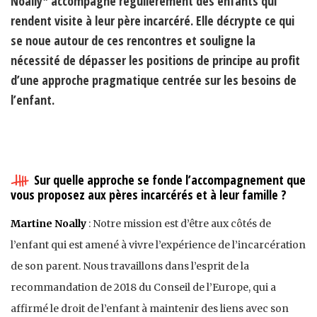
Noally* accompagne régulièrement des enfants qui
rendent visite à leur père incarcéré. Elle décrypte ce qui
se noue autour de ces rencontres et souligne la
nécessité de dépasser les positions de principe au profit
d’une approche pragmatique centrée sur les besoins de
l’enfant.
Sur quelle approche se fonde l’accompagnement que
vous proposez aux pères incarcérés et à leur famille ?
Martine Noally
: Notre mission est d’être aux côtés de
l’enfant qui est amené à vivre l’expérience de l’incarcération
de son parent. Nous travaillons dans l’esprit de la
recommandation de 2018 du Conseil de l’Europe, qui a
affirmé le droit de l’enfant à maintenir des liens avec son