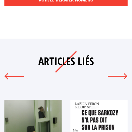
ARTICLES LIÉS