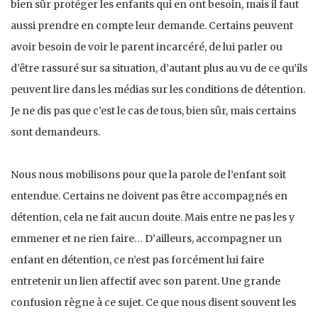
bien sûr protéger les enfants qui en ont besoin, mais il faut
aussi prendre en compte leur demande. Certains peuvent
avoir besoin de voir le parent incarcéré, de lui parler ou
d’être rassuré sur sa situation, d’autant plus au vu de ce qu’ils
peuvent lire dans les médias sur les conditions de détention.
Je ne dis pas que c’est le cas de tous, bien sûr, mais certains
sont demandeurs.
Nous nous mobilisons pour que la parole de l’enfant soit
entendue. Certains ne doivent pas être accompagnés en
détention, cela ne fait aucun doute. Mais entre ne pas les y
emmener et ne rien faire… D’ailleurs, accompagner un
enfant en détention, ce n’est pas forcément lui faire
entretenir un lien affectif avec son parent. Une grande
confusion règne à ce sujet. Ce que nous disent souvent les