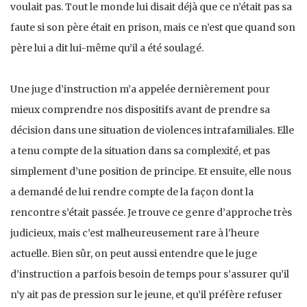
voulait pas. Tout le monde lui disait déjà que ce n’était pas sa
faute si son père était en prison, mais ce n’est que quand son
père lui a dit lui-même qu’il a été soulagé.
Une juge d’instruction m’a appelée dernièrement pour
mieux comprendre nos dispositifs avant de prendre sa
décision dans une situation de violences intrafamiliales. Elle
a tenu compte de la situation dans sa complexité, et pas
simplement d’une position de principe. Et ensuite, elle nous
a demandé de lui rendre compte de la façon dont la
rencontre s’était passée. Je trouve ce genre d’approche très
judicieux, mais c’est malheureusement rare à l’heure
actuelle. Bien sûr, on peut aussi entendre que le juge
d’instruction a parfois besoin de temps pour s’assurer qu’il
n’y ait pas de pression sur le jeune, et qu’il préfère refuser