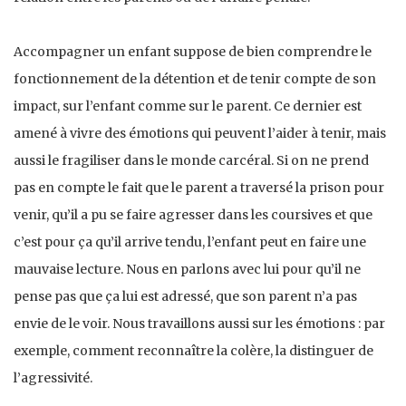
Accompagner un enfant suppose de bien comprendre le
fonctionnement de la détention et de tenir compte de son
impact, sur l’enfant comme sur le parent. Ce dernier est
amené à vivre des émotions qui peuvent l’aider à tenir, mais
aussi le fragiliser dans le monde carcéral. Si on ne prend
pas en compte le fait que le parent a traversé la prison pour
venir, qu’il a pu se faire agresser dans les coursives et que
c’est pour ça qu’il arrive tendu, l’enfant peut en faire une
mauvaise lecture. Nous en parlons avec lui pour qu’il ne
pense pas que ça lui est adressé, que son parent n’a pas
envie de le voir. Nous travaillons aussi sur les émotions : par
exemple, comment reconnaître la colère, la distinguer de
l’agressivité.