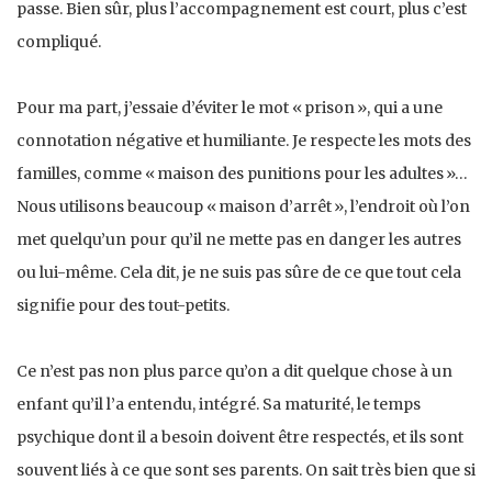
passe. Bien sûr, plus l’accompagnement est court, plus c’est
compliqué.
Pour ma part, j’essaie d’éviter le mot « prison », qui a une
connotation négative et humiliante. Je respecte les mots des
familles, comme « maison des punitions pour les adultes »…
Nous utilisons beaucoup « maison d’arrêt », l’endroit où l’on
met quelqu’un pour qu’il ne mette pas en danger les autres
ou lui-même. Cela dit, je ne suis pas sûre de ce que tout cela
signifie pour des tout-petits.
Ce n’est pas non plus parce qu’on a dit quelque chose à un
enfant qu’il l’a entendu, intégré. Sa maturité, le temps
psychique dont il a besoin doivent être respectés, et ils sont
souvent liés à ce que sont ses parents. On sait très bien que si