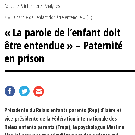
Accueil
S'informer
Analyses
« La parole de l’enfant doit être entendue » (...)
« La parole de l’enfant doit
être entendue » – Paternité
en prison
Présidente du Relais enfants parents (Rep) d’Isère et
vice-présidente de la Fédération internationale des
Relais enfants parents (Frepi), la psychologue Martine