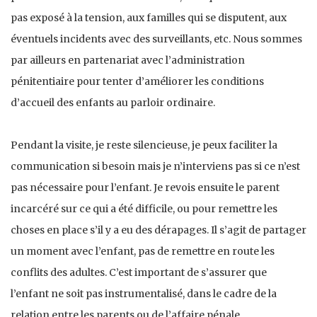
pas exposé à la tension, aux familles qui se disputent, aux
éventuels incidents avec des surveillants, etc. Nous sommes
par ailleurs en partenariat avec l’administration
pénitentiaire pour tenter d’améliorer les conditions
d’accueil des enfants au parloir ordinaire.
Pendant la visite, je reste silencieuse, je peux faciliter la
communication si besoin mais je n’interviens pas si ce n’est
pas nécessaire pour l’enfant. Je revois ensuite le parent
incarcéré sur ce qui a été difficile, ou pour remettre les
choses en place s’il y a eu des dérapages. Il s’agit de partager
un moment avec l’enfant, pas de remettre en route les
conflits des adultes. C’est important de s’assurer que
l’enfant ne soit pas instrumentalisé, dans le cadre de la
relation entre les parents ou de l’affaire pénale.