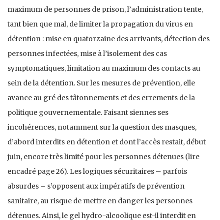
maximum de personnes de prison, l’administration tente,
tant bien que mal, de limiter la propagation du virus en
détention : mise en quatorzaine des arrivants, détection des
personnes infectées, mise à l’isolement des cas
symptomatiques, limitation au maximum des contacts au
sein de la détention. Sur les mesures de prévention, elle
avance au gré des tâtonnements et des errements de la
politique gouvernementale. Faisant siennes ses
incohérences, notamment sur la question des masques,
d’abord interdits en détention et dont l’accès restait, début
juin, encore très limité pour les personnes détenues (lire
encadré page 26). Les logiques sécuritaires – parfois
absurdes – s’opposent aux impératifs de prévention
sanitaire, au risque de mettre en danger les personnes
détenues. Ainsi, le gel hydro-alcoolique est-il interdit en