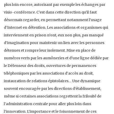
plus loin encore, autorisant par exemple les échanges par
visio-conférence. C’est dans cette direction qu’il faut
désormais regarder, en permettant notamment l’usage
d’Internet en détention. Les associations et organismes qui
interviennent en prison n’ont, eux non plus, pas manqué
d’imagination pour maintenir un lien avec les personnes
détenues et rompre leur isolement. Mise en place de
numéros verts par les aumôneries et d’une ligne dédiée par
le Défenseur des droits, ouvertures de permanences
téléphoniques par les associations d’accès au droit,
instauration de relations épistolaires… Une dynamique
souvent encouragée par les directions d’établissement,
même si certaines associations regrettent la frilosité de
l’administration centrale pour aller plus loin dans
l’innovation. L’importance et le foisonnement de ces