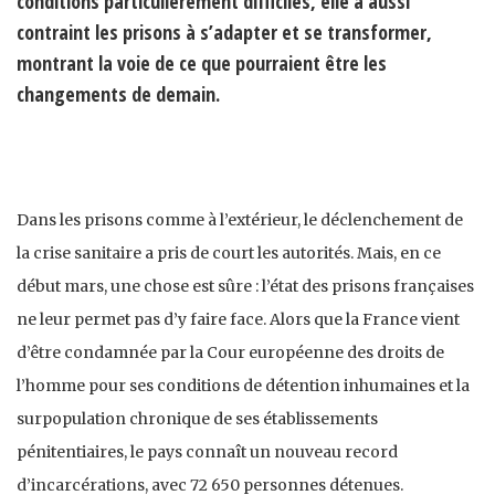
conditions particulièrement difficiles, elle a aussi
contraint les prisons à s’adapter et se transformer,
montrant la voie de ce que pourraient être les
changements de demain.
Dans les prisons comme à l’extérieur, le déclenchement de
la crise sanitaire a pris de court les autorités. Mais, en ce
début mars, une chose est sûre : l’état des prisons françaises
ne leur permet pas d’y faire face. Alors que la France vient
d’être condamnée par la Cour européenne des droits de
l’homme pour ses conditions de détention inhumaines et la
surpopulation chronique de ses établissements
pénitentiaires, le pays connaît un nouveau record
d’incarcérations, avec 72 650 personnes détenues.