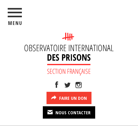
MENU
FAIRE UN DON
NOUS CONTACTER