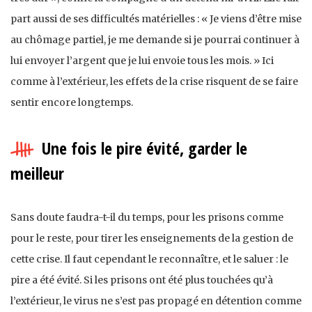
part aussi de ses difficultés matérielles : « Je viens d’être mise
au chômage partiel, je me demande si je pourrai continuer à
lui envoyer l’argent que je lui envoie tous les mois. » Ici
comme à l’extérieur, les effets de la crise risquent de se faire
sentir encore longtemps.
Une fois le pire évité, garder le
meilleur
Sans doute faudra-t-il du temps, pour les prisons comme
pour le reste, pour tirer les enseignements de la gestion de
cette crise. Il faut cependant le reconnaître, et le saluer : le
pire a été évité. Si les prisons ont été plus touchées qu’à
l’extérieur, le virus ne s’est pas propagé en détention comme