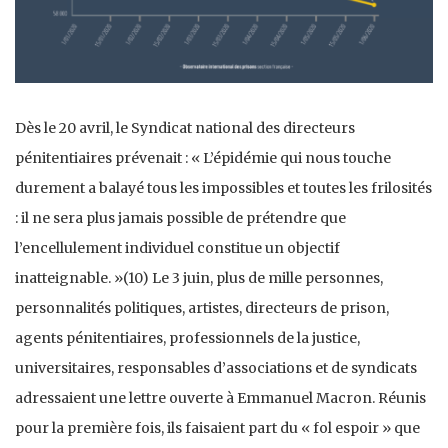
Dès le 20 avril, le Syndicat national des directeurs
pénitentiaires prévenait : « L’épidémie qui nous touche
durement a balayé tous les impossibles et toutes les frilosités
: il ne sera plus jamais possible de prétendre que
l’encellulement individuel constitue un objectif
inatteignable. »(10) Le 3 juin, plus de mille personnes,
personnalités politiques, artistes, directeurs de prison,
agents pénitentiaires, professionnels de la justice,
universitaires, responsables d’associations et de syndicats
adressaient une lettre ouverte à Emmanuel Macron. Réunis
pour la première fois, ils faisaient part du « fol espoir » que