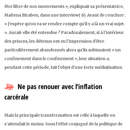
être libre de nos mouvements », expliquait sa présentatrice,
Maïtena Biraben, dans une interview( 8). Avant de conclure :
« J’espère qu’on va se rendre compte qu’il y a là un vrai sujet.
». Aurait-elle été entendue ? Paradoxalement, si à l’intérieur
des prisons, les détenus ont eu l’impression d’être
particulièrement abandonnés alors qu’ils subissaient « un
confinement dans le confinement », leur situation a,
pendant cette période, fait l’objet d’une forte médiatisation.
Ne pas renouer avec l’inflation
carcérale
Mais la principale transformation est celle à laquelle on
s’attendait le moins. Sous l’effet conjugué de la politique de