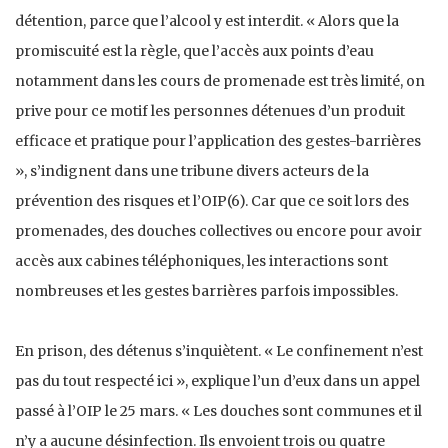
détention, parce que l’alcool y est interdit. « Alors que la
promiscuité est la règle, que l’accès aux points d’eau
notamment dans les cours de promenade est très limité, on
prive pour ce motif les personnes détenues d’un produit
efficace et pratique pour l’application des gestes-barrières
», s’indignent dans une tribune divers acteurs de la
prévention des risques et l’OIP(6). Car que ce soit lors des
promenades, des douches collectives ou encore pour avoir
accès aux cabines téléphoniques, les interactions sont
nombreuses et les gestes barrières parfois impossibles.
En prison, des détenus s’inquiètent. « Le confinement n’est
pas du tout respecté ici », explique l’un d’eux dans un appel
passé à l’OIP le 25 mars. « Les douches sont communes et il
n’y a aucune désinfection. Ils envoient trois ou quatre