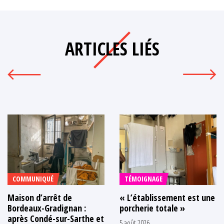
ARTICLES LIÉS
COMMUNIQUÉ
TÉMOIGNAGE
Maison d’arrêt de
« L’établissement est une
Bordeaux-Gradignan :
porcherie totale »
après Condé-sur-Sarthe et
5 août 2026