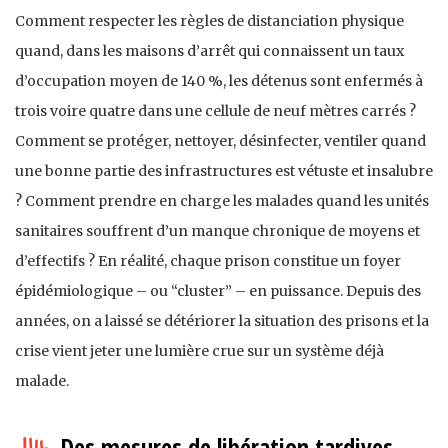
Comment respecter les règles de distanciation physique
quand, dans les maisons d’arrêt qui connaissent un taux
d’occupation moyen de 140 %, les détenus sont enfermés à
trois voire quatre dans une cellule de neuf mètres carrés ?
Comment se protéger, nettoyer, désinfecter, ventiler quand
une bonne partie des infrastructures est vétuste et insalubre
? Comment prendre en charge les malades quand les unités
sanitaires souffrent d’un manque chronique de moyens et
d’effectifs ? En réalité, chaque prison constitue un foyer
épidémiologique – ou “cluster” – en puissance. Depuis des
années, on a laissé se détériorer la situation des prisons et la
crise vient jeter une lumière crue sur un système déjà
malade.
Des mesures de libération tardives