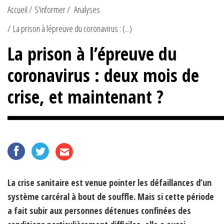
Accueil
S'informer
Analyses
La prison à lépreuve du coronavirus : (...)
La prison à l’épreuve du
coronavirus : deux mois de
crise, et maintenant ?
La crise sanitaire est venue pointer les défaillances d’un
système carcéral à bout de souffle. Mais si cette période
a fait subir aux personnes détenues confinées des