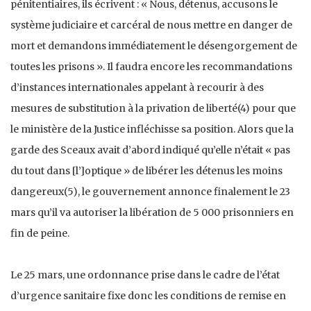
pénitentiaires, ils écrivent : « Nous, détenus, accusons le
système judiciaire et carcéral de nous mettre en danger de
mort et demandons immédiatement le désengorgement de
toutes les prisons ». Il faudra encore les recommandations
d’instances internationales appelant à recourir à des
mesures de substitution à la privation de liberté(4) pour que
le ministère de la Justice infléchisse sa position. Alors que la
garde des Sceaux avait d’abord indiqué qu’elle n’était « pas
du tout dans [l’]optique » de libérer les détenus les moins
dangereux(5), le gouvernement annonce finalement le 23
mars qu’il va autoriser la libération de 5 000 prisonniers en
fin de peine.
Le 25 mars, une ordonnance prise dans le cadre de l’état
d’urgence sanitaire fixe donc les conditions de remise en