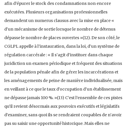
afin d’épurer le stock des condamnations non encore
exécutées. Plusieurs organisations professionnelles
demandent un numerus clausus avec la mise en place «
d’un mécanisme de sortie lorsque le nombre de détenus
dépasse le nombre de places ouvertes »(12). De son côté, le
CGLPL appelle à l’instauration, dans la loi, d’un système de
régulation carcérale : « Il s’agit d’instituer dans chaque
juridiction un examen périodique et fréquent des situations
de la population pénale afin de gérer les incarcérations et
les aménagements de peine de manière individualisée, mais
en veillant à ce que le taux d’occupation d’un établissement
ne dépasse jamais 100 %. »(13) C’est l’ensemble de ces pistes
qu’il revient désormais aux pouvoirs exécutifs et législatifs
d’examiner, sans quoi ils se rendraient coupables de n’avoir
pas su saisir une opportunité historique. Mais elles ne