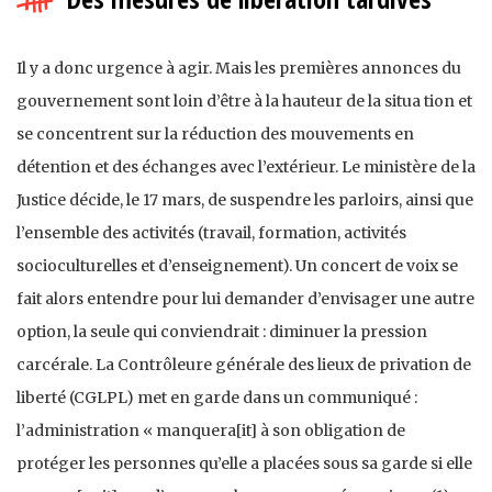
Il y a donc urgence à agir. Mais les premières annonces du
gouvernement sont loin d’être à la hauteur de la situa tion et
se concentrent sur la réduction des mouvements en
détention et des échanges avec l’extérieur. Le ministère de la
Justice décide, le 17 mars, de suspendre les parloirs, ainsi que
l’ensemble des activités (travail, formation, activités
socioculturelles et d’enseignement). Un concert de voix se
fait alors entendre pour lui demander d’envisager une autre
option, la seule qui conviendrait : diminuer la pression
carcérale. La Contrôleure générale des lieux de privation de
liberté (CGLPL) met en garde dans un communiqué :
l’administration « manquera[it] à son obligation de
protéger les personnes qu’elle a placées sous sa garde si elle