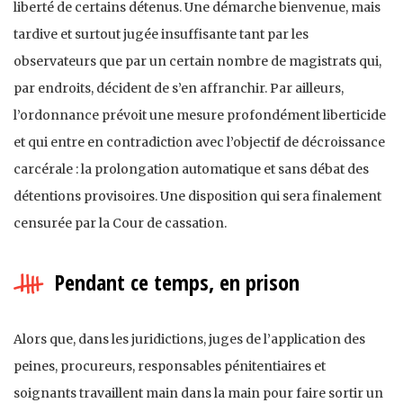
liberté de certains détenus. Une démarche bienvenue, mais
tardive et surtout jugée insuffisante tant par les
observateurs que par un certain nombre de magistrats qui,
par endroits, décident de s’en affranchir. Par ailleurs,
l’ordonnance prévoit une mesure profondément liberticide
et qui entre en contradiction avec l’objectif de décroissance
carcérale : la prolongation automatique et sans débat des
détentions provisoires. Une disposition qui sera finalement
censurée par la Cour de cassation.
Pendant ce temps, en prison
Alors que, dans les juridictions, juges de l’application des
peines, procureurs, responsables pénitentiaires et
soignants travaillent main dans la main pour faire sortir un