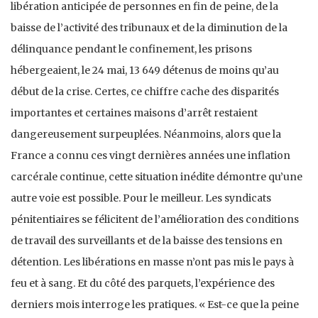
libération anticipée de personnes en fin de peine, de la
baisse de l’activité des tribunaux et de la diminution de la
délinquance pendant le confinement, les prisons
hébergeaient, le 24 mai, 13 649 détenus de moins qu’au
début de la crise. Certes, ce chiffre cache des disparités
importantes et certaines maisons d’arrêt restaient
dangereusement surpeuplées. Néanmoins, alors que la
France a connu ces vingt dernières années une inflation
carcérale continue, cette situation inédite démontre qu’une
autre voie est possible. Pour le meilleur. Les syndicats
pénitentiaires se félicitent de l’amélioration des conditions
de travail des surveillants et de la baisse des tensions en
détention. Les libérations en masse n’ont pas mis le pays à
feu et à sang. Et du côté des parquets, l’expérience des
derniers mois interroge les pratiques. « Est-ce que la peine