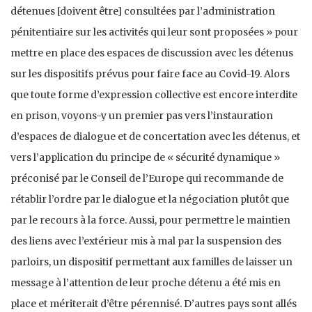
détenues [doivent être] consultées par l’administration
pénitentiaire sur les activités qui leur sont proposées » pour
mettre en place des espaces de discussion avec les détenus
sur les dispositifs prévus pour faire face au Covid-19. Alors
que toute forme d’expression collective est encore interdite
en prison, voyons-y un premier pas vers l’instauration
d’espaces de dialogue et de concertation avec les détenus, et
vers l’application du principe de « sécurité dynamique »
préconisé par le Conseil de l’Europe qui recommande de
rétablir l’ordre par le dialogue et la négociation plutôt que
par le recours à la force. Aussi, pour permettre le maintien
des liens avec l’extérieur mis à mal par la suspension des
parloirs, un dispositif permettant aux familles de laisser un
message à l’attention de leur proche détenu a été mis en
place et mériterait d’être pérennisé. D’autres pays sont allés