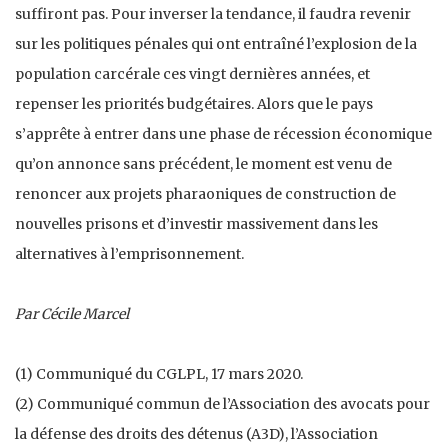
suffiront pas. Pour inverser la tendance, il faudra revenir
sur les politiques pénales qui ont entraîné l’explosion de la
population carcérale ces vingt dernières années, et
repenser les priorités budgétaires. Alors que le pays
s’apprête à entrer dans une phase de récession économique
qu’on annonce sans précédent, le moment est venu de
renoncer aux projets pharaoniques de construction de
nouvelles prisons et d’investir massivement dans les
alternatives à l’emprisonnement.
Par Cécile Marcel
(1) Communiqué du CGLPL, 17 mars 2020.
(2) Communiqué commun de l’Association des avocats pour
la défense des droits des détenus (A3D), l’Association