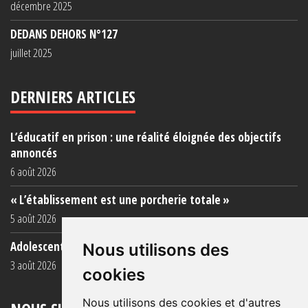
décembre 2025
DEDANS DEHORS N°127
juillet 2025
DERNIERS ARTICLES
L’éducatif en prison : une réalité éloignée des objectifs
annoncés
6 août 2026
« L’établissement est une porcherie totale »
5 août 2026
Adolescent·es incarcéré·es : une faillite collective
Nous utilisons des
3 août 2026
cookies
Nous utilisons des cookies et d'autres