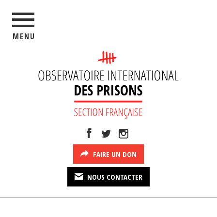
MENU
FAIRE UN DON
NOUS CONTACTER