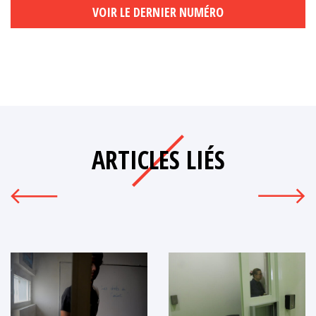
VOIR LE DERNIER NUMÉRO
ARTICLES LIÉS