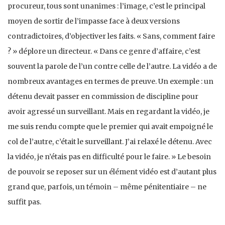
procureur, tous sont unanimes : l’image, c’est le prin­cipal
moyen de sortir de l’impasse face à deux versions
contradictoires, d’objectiver les faits. « Sans, comment faire
? » déplore un directeur. « Dans ce genre d’affaire, c’est
souvent la parole de l’un contre celle de l’autre. La vidéo a de
nombreux avantages en termes de preuve. Un exemple : un
détenu devait passer en commission de dis­cipline pour
avoir agressé un surveillant. Mais en regardant la vidéo, je
me suis rendu compte que le premier qui avait empoigné le
col de l’autre, c’était le surveillant. J’ai relaxé le détenu. Avec
la vidéo, je n’étais pas en difficulté pour le faire. » Le besoin
de pouvoir se reposer sur un élément vidéo est d’autant plus
grand que, parfois, un témoin – même pénitentiaire – ne
suffit pas.