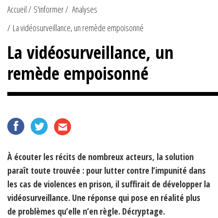
Accueil
S'informer
Analyses
La vidéosurveillance, un remède empoisonné
La vidéosurveillance, un
remède empoisonné
À écouter les récits de nombreux acteurs, la solution
paraît toute trouvée : pour lutter contre l’impunité dans
les cas de violences en prison, il suffirait de développer la
vidéosurveillance. Une réponse qui pose en réalité plus
de problèmes qu’elle n’en règle. Décryptage.