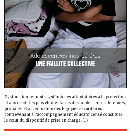
Dysfonctionnements systémiques attentatoires à la protection
et aux droits les plus élémentaires des adolescent·es détenu·es,
primauté et accentuation des logiques sécuritaires
contrevenant à l’accompagnement éducatif censé constituer
le cœur du dispositif de prise en charge, (...)