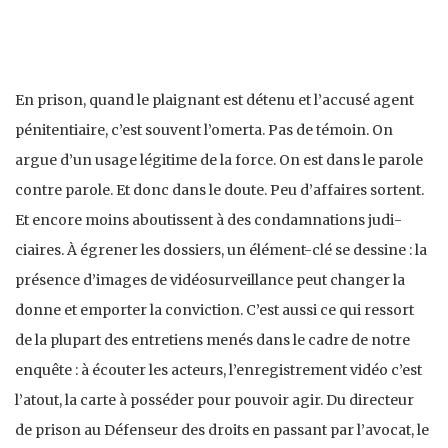
En prison, quand le plaignant est détenu et l’accusé agent
pénitentiaire, c’est souvent l’omerta. Pas de témoin. On
argue d’un usage légitime de la force. On est dans le parole
contre parole. Et donc dans le doute. Peu d’affaires sortent.
Et encore moins aboutissent à des condamnations judi­
ciaires. À égrener les dossiers, un élément-clé se dessine : la
présence d’images de vidéosurveillance peut changer la
donne et emporter la conviction. C’est aussi ce qui ressort
de la plupart des entretiens menés dans le cadre de notre
enquête : à écouter les acteurs, l’enregistrement vidéo c’est
l’atout, la carte à posséder pour pouvoir agir. Du directeur
de prison au Défenseur des droits en passant par l’avocat, le