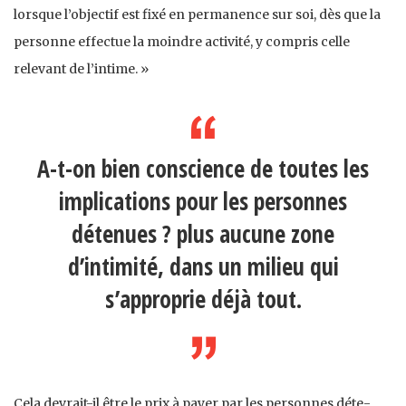
lorsque l’objectif est fixé en per­manence sur soi, dès que la
personne effectue la moindre activité, y compris celle
relevant de l’intime. »
A-t-on bien conscience de toutes les
implications pour les personnes
détenues ? plus aucune zone
d’intimité, dans un milieu qui
s’approprie déjà tout.
Cela devrait-il être le prix à payer par les personnes déte­