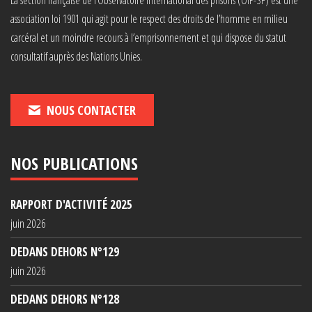
association loi 1901 qui agit pour le respect des droits de l’homme en milieu
carcéral et un moindre recours à l’emprisonnement et qui dispose du statut
consultatif auprès des Nations Unies.
NOUS CONTACTER
NOS PUBLICATIONS
RAPPORT D'ACTIVITÉ 2025
juin 2026
DEDANS DEHORS N°129
juin 2026
DEDANS DEHORS N°128