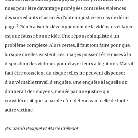
nues pour être davantage protégées contre les violences
des surveillants et assurés d’obtenir justice en cas de déra­
page ? Généraliser le développement de la vidéosurveil­lance
est une fausse bonne idée. Une réponse simpliste à un
problème complexe. Alors certes, il faut tout faire pour que,
lorsque qu’elles existent, ces images puissent être mises à la
disposition des victimes pour étayer leurs allé­gations. Mais il
faut être conscient du risque : elles ne peuvent dispenser
d’un véritable travail d’enquête. Une enquête à laquelle on
donnerait des moyens, menée par une justice qui
considérerait que la parole d’un détenu vaut celle de toute
autre victime.
Par Sarah Bosquet et Marie Crétenot