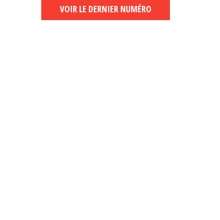
VOIR LE DERNIER NUMÉRO