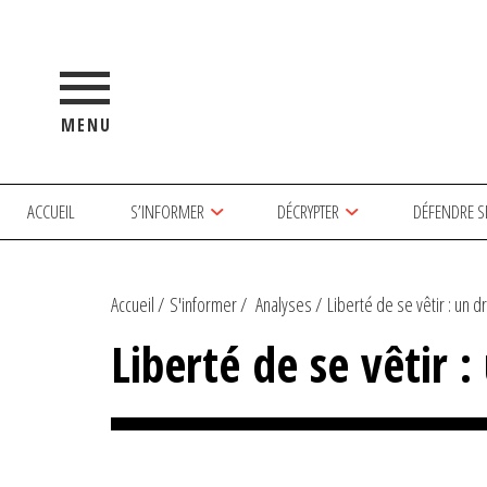
MENU
ACCUEIL
S’INFORMER
DÉCRYPTER
DÉFENDRE S
Accueil
S'informer
Analyses
Liberté de se vêtir : un dro
Liberté de se vêtir 