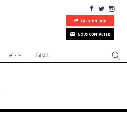
FAIRE UN DON
NOUS CONTACTER
AGIR
AGENDA
d