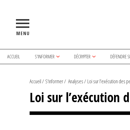
MENU
ACCUEIL
S’INFORMER
DÉCRYPTER
DÉFENDRE S
Accueil
S'informer
Analyses
Loi sur l’exécution des pei
Loi sur l’exécution d