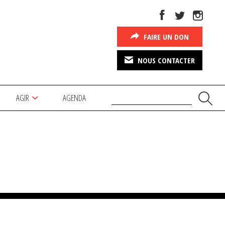
FAIRE UN DON
NOUS CONTACTER
AGIR
AGENDA