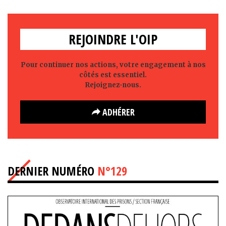
REJOINDRE L'OIP
Pour continuer nos actions, votre engagement à nos
côtés est essentiel.
Rejoignez-nous.
ADHÉRER
DERNIER NUMÉRO
N°129