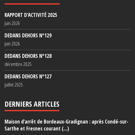
RAPPORT D'ACTIVITÉ 2025
juin 2026
DEDANS DEHORS N°129
juin 2026
DEDANS DEHORS N°128
décembre 2025
DEDANS DEHORS N°127
juillet 2025
DERNIERS ARTICLES
Maison d’arrêt de Bordeaux-Gradignan : après Condé-sur-
Sarthe et Fresnes courant (...)