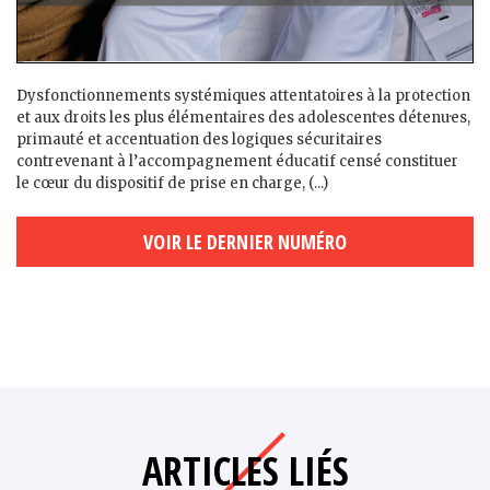
Dysfonctionnements systémiques attentatoires à la protection
et aux droits les plus élémentaires des adolescent·es détenu·es,
primauté et accentuation des logiques sécuritaires
contrevenant à l’accompagnement éducatif censé constituer
le cœur du dispositif de prise en charge, (...)
VOIR LE DERNIER NUMÉRO
ARTICLES LIÉS