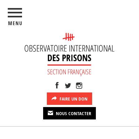
MENU
FAIRE UN DON
NOUS CONTACTER