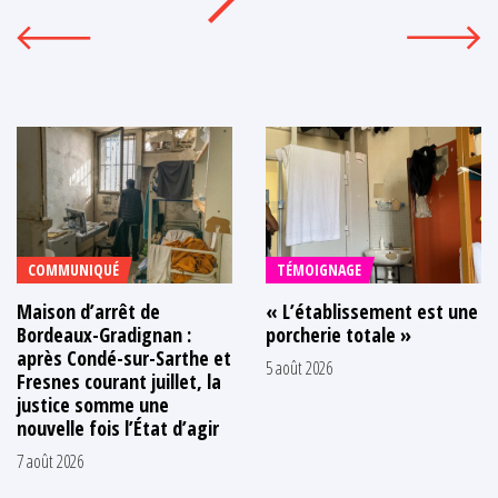
COMMUNIQUÉ
TÉMOIGNAGE
Maison d’arrêt de
« L’établissement est une
Bordeaux-Gradignan :
porcherie totale »
après Condé-sur-Sarthe et
5 août 2026
Fresnes courant juillet, la
justice somme une
nouvelle fois l’État d’agir
7 août 2026