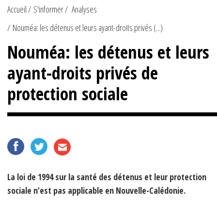
Accueil
S'informer
Analyses
Nouméa: les détenus et leurs ayant-droits privés (...)
Nouméa: les détenus et leurs
ayant-droits privés de
protection sociale
La loi de 1994 sur la santé des détenus et leur protection
sociale n’est pas applicable en Nouvelle-Calédonie.