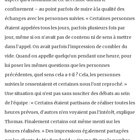
confinement – au point parfois de nuire à la qualité des
échanges avec les personnes suivies. « Certaines personnes
étaient appelées tous les jours, parfois plusieurs fois par
jour, même si on n’avait pas de contenu ni de sens à mettre
dans l’appel. On avait parfois l’impression de combler du
vide. Quand on appelle quelqu’un pendant une heure, pour
lui poser les mêmes questions que les personnes
précédentes, quel sens cela a-t-il ? Cela, les personnes
suivies le ressentaient et certaines nous l’ont reproché. »
Une situation qui n’est pas sans susciter des débats au sein
de l’équipe : « Certains étaient partisans de réaliser toutes les
heures prévues, d’autres n’en voyaient pas l’intérêt, explique
Thomas. Finalement certains ont même menti sur les
heures réalisées. » Des impressions également partagées