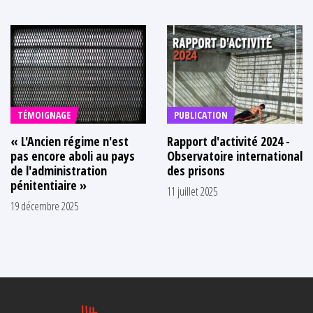
TÉMOIGNAGE
PUBLICATION
« L'Ancien régime n'est
Rapport d'activité 2024 -
pas encore aboli au pays
Observatoire international
de l'administration
des prisons
pénitentiaire »
11 juillet 2025
19 décembre 2025