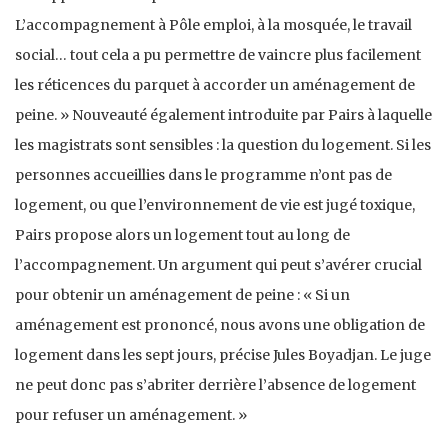
L’accompagnement à Pôle emploi, à la mosquée, le travail
social… tout cela a pu permettre de vaincre plus facilement
les réticences du parquet à accorder un aménagement de
peine. » Nouveauté également introduite par Pairs à laquelle
les magistrats sont sensibles : la question du logement. Si les
personnes accueillies dans le programme n’ont pas de
logement, ou que l’environnement de vie est jugé toxique,
Pairs propose alors un logement tout au long de
l’accompagnement. Un argument qui peut s’avérer crucial
pour obtenir un aménagement de peine : « Si un
aménagement est prononcé, nous avons une obligation de
logement dans les sept jours, précise Jules Boyadjan. Le juge
ne peut donc pas s’abriter derrière l’absence de logement
pour refuser un aménagement. »