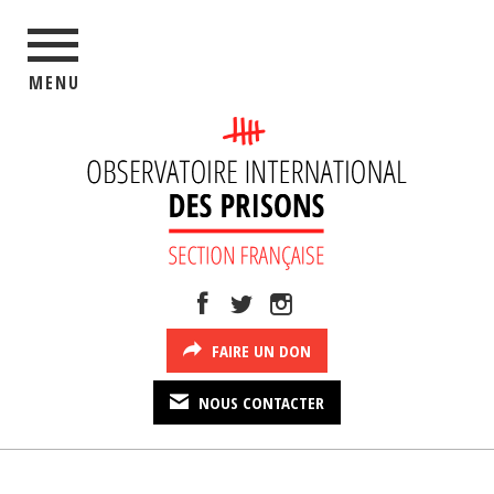
MENU
FAIRE UN DON
NOUS CONTACTER