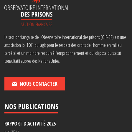
La section française de l’Observatoire international des prisons (OIP-SF) est une
association loi 1901 qui agit pour le respect des droits de l’homme en milieu
carcéral et un moindre recours à l’emprisonnement et qui dispose du statut
consultatif auprès des Nations Unies.
NOUS CONTACTER
NOS PUBLICATIONS
RAPPORT D'ACTIVITÉ 2025
juin 2026