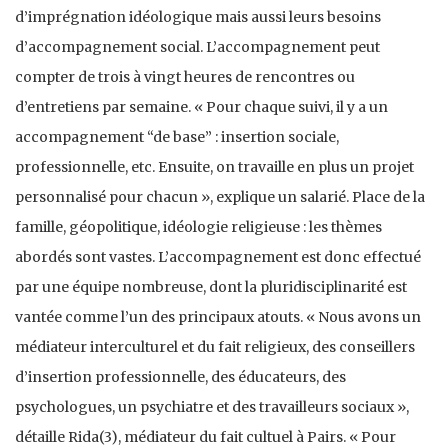
d’imprégnation idéologique mais aussi leurs besoins
d’accompagnement social. L’accompagnement peut
compter de trois à vingt heures de rencontres ou
d’entretiens par semaine. « Pour chaque suivi, il y a un
accompagnement “de base” : insertion sociale,
professionnelle, etc. Ensuite, on travaille en plus un projet
personnalisé pour chacun », explique un salarié. Place de la
famille, géopolitique, idéologie religieuse : les thèmes
abordés sont vastes. L’accompagnement est donc effectué
par une équipe nombreuse, dont la pluridisciplinarité est
vantée comme l’un des principaux atouts. « Nous avons un
médiateur interculturel et du fait religieux, des conseillers
d’insertion professionnelle, des éducateurs, des
psychologues, un psychiatre et des travailleurs sociaux »,
détaille Rida(3), médiateur du fait cultuel à Pairs. « Pour