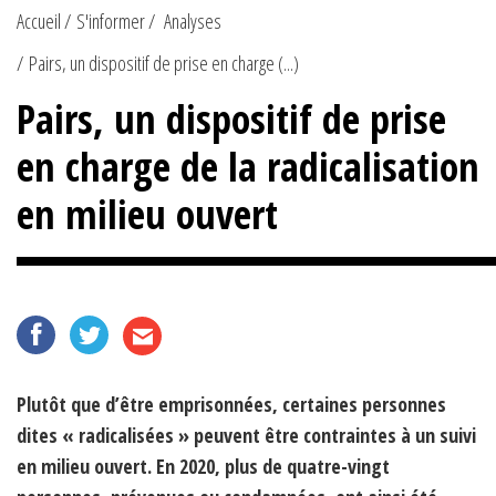
Accueil
S'informer
Analyses
Pairs, un dispositif de prise en charge (...)
Pairs, un dispositif de prise
en charge de la radicalisation
en milieu ouvert
Plutôt que d’être emprisonnées, certaines personnes
dites « radicalisées » peuvent être contraintes à un suivi
en milieu ouvert. En 2020, plus de quatre-vingt