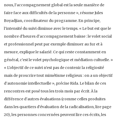
nous, l’accompagnement global est la seule manière de
faire face aux difficultés de la personne », résume Jules
Boyadjian, coordinateur du programme. En principe,
l’intensité du suivi diminue avec le temps. « Le but est que le
nombre d’heures d’accompagnement baisse : le volet social
et professionnel peut par exemple diminuer au fur et à
mesure, explique le salarié. Ce qui reste constamment en
général, c’est le volet psychologique et médiation cultuelle. »
« L’objectif de ce suivi n’est pas de contenir la religiosité
mais de proscrire tout mimétisme religieux : on a un objectif
d’autonomie intellectuelle », précise Rida. Le bilan de ces
rencontres est posé tous les trois mois par écrit. À la
différence d’autres évaluations (comme celles produites
dans les quartiers d’évaluation de la radicalisation, lire page
20), les personnes concernées peuvent lire ces écrits, les