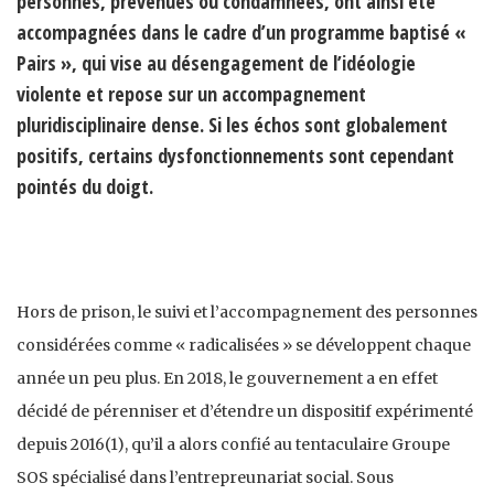
personnes, prévenues ou condamnées, ont ainsi été
accompagnées dans le cadre d’un programme baptisé «
Pairs », qui vise au désengagement de l’idéologie
violente et repose sur un accompagnement
pluridisciplinaire dense. Si les échos sont globalement
positifs, certains dysfonctionnements sont cependant
pointés du doigt.
Hors de prison, le suivi et l’accompagnement des personnes
considérées comme « radicalisées » se développent chaque
année un peu plus. En 2018, le gouvernement a en effet
décidé de pérenniser et d’étendre un dispositif expérimenté
depuis 2016(1), qu’il a alors confié au tentaculaire Groupe
SOS spécialisé dans l’entrepreunariat social. Sous