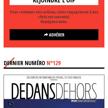
Pour continuer nos actions, votre engagement à nos
côtés est essentiel.
Rejoignez-nous.
ADHÉRER
DERNIER NUMÉRO
N°129