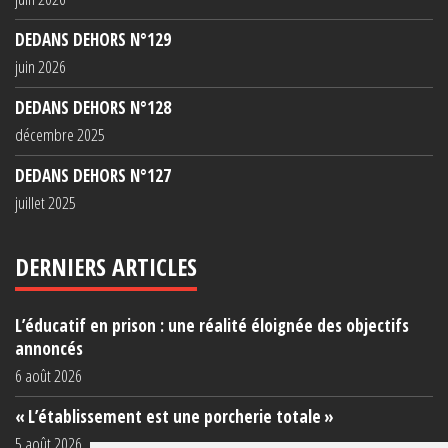
DEDANS DEHORS N°129
juin 2026
DEDANS DEHORS N°128
décembre 2025
DEDANS DEHORS N°127
juillet 2025
DERNIERS ARTICLES
L’éducatif en prison : une réalité éloignée des objectifs
annoncés
6 août 2026
« L’établissement est une porcherie totale »
5 août 2026