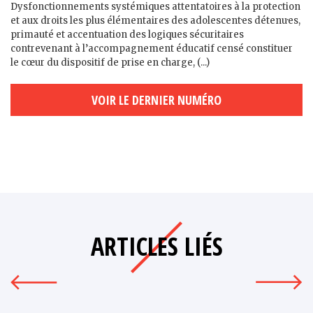
Dysfonctionnements systémiques attentatoires à la protection
et aux droits les plus élémentaires des adolescent·es détenu·es,
primauté et accentuation des logiques sécuritaires
contrevenant à l’accompagnement éducatif censé constituer
le cœur du dispositif de prise en charge, (...)
VOIR LE DERNIER NUMÉRO
ARTICLES LIÉS