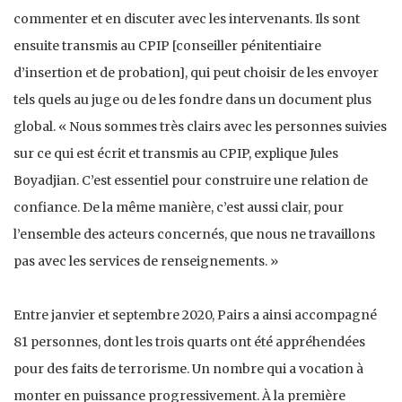
commenter et en discuter avec les intervenants. Ils sont
ensuite transmis au CPIP [conseiller pénitentiaire
d’insertion et de probation], qui peut choisir de les envoyer
tels quels au juge ou de les fondre dans un document plus
global. « Nous sommes très clairs avec les personnes suivies
sur ce qui est écrit et transmis au CPIP, explique Jules
Boyadjian. C’est essentiel pour construire une relation de
confiance. De la même manière, c’est aussi clair, pour
l’ensemble des acteurs concernés, que nous ne travaillons
pas avec les services de renseignements. »
Entre janvier et septembre 2020, Pairs a ainsi accompagné
81 personnes, dont les trois quarts ont été appréhendées
pour des faits de terrorisme. Un nombre qui a vocation à
monter en puissance progressivement. À la première