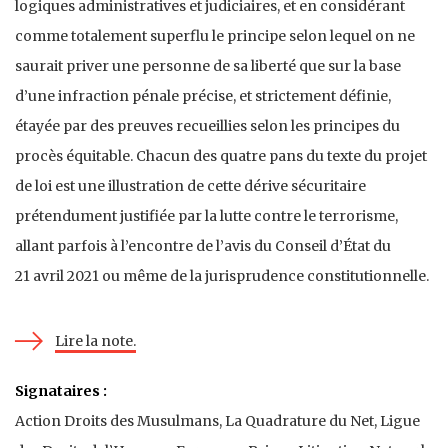
logiques administratives et judiciaires, et en considérant
comme totalement superflu le principe selon lequel on ne
saurait priver une personne de sa liberté que sur la base
d’une infraction pénale précise, et strictement définie,
étayée par des preuves recueillies selon les principes du
procès équitable. Chacun des quatre pans du texte du projet
de loi est une illustration de cette dérive sécuritaire
prétendument justifiée par la lutte contre le terrorisme,
allant parfois à l’encontre de l’avis du Conseil d’État du
21 avril 2021 ou même de la jurisprudence constitutionnelle.
Lire la note.
Signataires :
Action Droits des Musulmans, La Quadrature du Net, Ligue