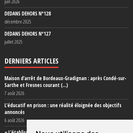
juin 2026
DEDANS DEHORS N°128
décembre 2025
DEDANS DEHORS N°127
juillet 2025
DERNIERS ARTICLES
Maison d’arrêt de Bordeaux-Gradignan : après Condé-sur-
Sarthe et Fresnes courant (...)
7 août 2026
L’éducatif en prison : une réalité éloignée des objectifs
annoncés
6 août 2026
« L’établissement est une porcherie totale »