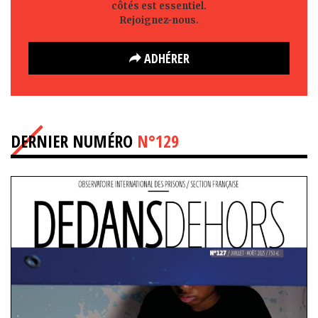
côtés est essentiel.
Rejoignez-nous.
ADHÉRER
DERNIER NUMÉRO
N°129