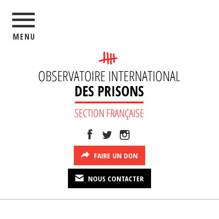
MENU
FAIRE UN DON
NOUS CONTACTER