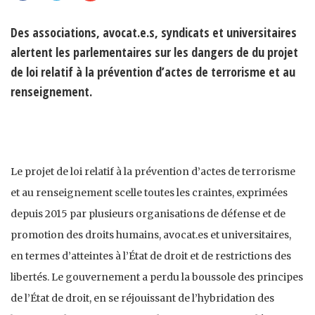
Des associations, avocat.e.s, syndicats et universitaires
alertent les parlementaires sur les dangers de du projet
de loi relatif à la prévention d’actes de terrorisme et au
renseignement.
Le projet de loi relatif à la prévention d’actes de terrorisme
et au renseignement scelle toutes les craintes, exprimées
depuis 2015 par plusieurs organisations de défense et de
promotion des droits humains, avocat.es et universitaires,
en termes d’atteintes à l’État de droit et de restrictions des
libertés. Le gouvernement a perdu la boussole des principes
de l’État de droit, en se réjouissant de l’hybridation des