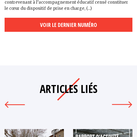
contrevenant à l’accompagnement éducatif censé constituer
le cœur du dispositif de prise en charge, (...)
VOIR LE DERNIER NUMÉRO
ARTICLES LIÉS