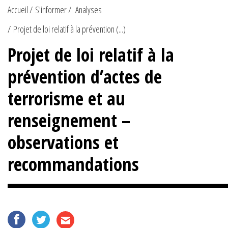
Accueil
S'informer
Analyses
Projet de loi relatif à la prévention (...)
Projet de loi relatif à la
prévention d’actes de
terrorisme et au
renseignement –
observations et
recommandations