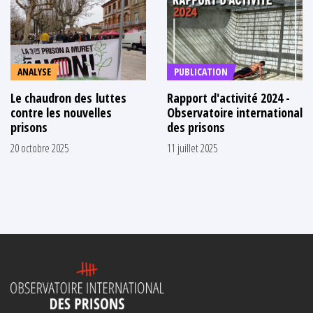
ANALYSE
PUBLICATION
Le chaudron des luttes
Rapport d'activité 2024 -
contre les nouvelles
Observatoire international
prisons
des prisons
20 octobre 2025
11 juillet 2025