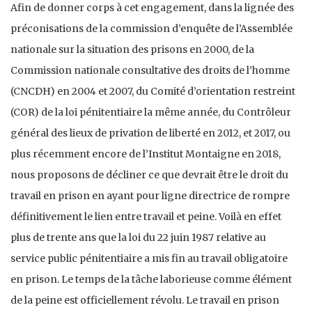
Afin de donner corps à cet engagement, dans la lignée des
préconisations de la commission d’enquête de l’Assemblée
nationale sur la situation des prisons en 2000, de la
Commission nationale consultative des droits de l’homme
(CNCDH) en 2004 et 2007, du Comité d’orientation restreint
(COR) de la loi pénitentiaire la même année, du Contrôleur
général des lieux de privation de liberté en 2012, et 2017, ou
plus récemment encore de l’Institut Montaigne en 2018,
nous proposons de décliner ce que devrait être le droit du
travail en prison en ayant pour ligne directrice de rompre
définitivement le lien entre travail et peine. Voilà en effet
plus de trente ans que la loi du 22 juin 1987 relative au
service public pénitentiaire a mis fin au travail obligatoire
en prison. Le temps de la tâche laborieuse comme élément
de la peine est officiellement révolu. Le travail en prison