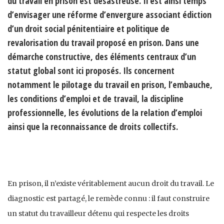
du travail en prison est désastreuse. Il est ainsi temps
d’envisager une réforme d’envergure associant édiction
d’un droit social pénitentiaire et politique de
revalorisation du travail proposé en prison. Dans une
démarche constructive, des éléments centraux d’un
statut global sont ici proposés. Ils concernent
notamment le pilotage du travail en prison, l’embauche,
les conditions d’emploi et de travail, la discipline
professionnelle, les évolutions de la relation d’emploi
ainsi que la reconnaissance de droits collectifs.
En prison, il n’existe véritablement aucun droit du travail. Le
diagnostic est partagé, le remède connu : il faut construire
un statut du travailleur détenu qui respecte les droits