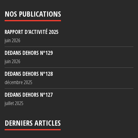
NOS PUBLICATIONS
RAPPORT D'ACTIVITÉ 2025
juin 2026
DEDANS DEHORS N°129
juin 2026
DEDANS DEHORS N°128
décembre 2025
DEDANS DEHORS N°127
juillet 2025
DERNIERS ARTICLES