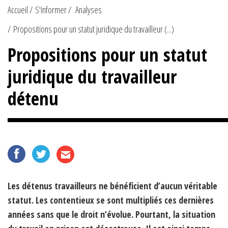
Accueil
S'informer
Analyses
Propositions pour un statut juridique du travailleur (...)
Propositions pour un statut
juridique du travailleur
détenu
Les détenus travailleurs ne bénéficient d’aucun véritable
statut. Les contentieux se sont multipliés ces dernières
années sans que le droit n’évolue. Pourtant, la situation