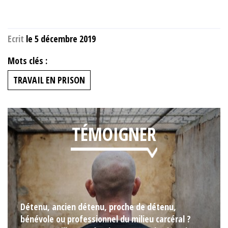
Ecrit
le 5 décembre 2019
Mots clés :
TRAVAIL EN PRISON
TÉMOIGNER
Détenu, ancien détenu, proche de détenu,
bénévole ou professionnel du milieu carcéral ?