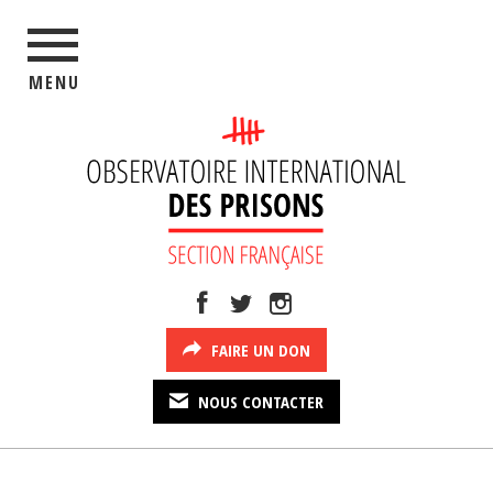
MENU
FAIRE UN DON
NOUS CONTACTER