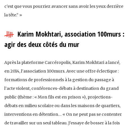
c’est que vous pourriez avancer sans avoir les yeux derrière
la tête.” »
Karim Mokhtari, association 100murs :
agir des deux côtés du mur
Après la plateforme Carcéropolis, Karim Mokhtari a lancé,
en 2014, l’association 100murs. Avec une offre éclectique :
formations de professionnels à la gestion du passage à
l’acte violent, conférences-débats à destination du grand
public (thème : « Mon fils est en prison »), projections-
débats en milieu scolaire ou dans les maisons de quartiers,
interventions en détention… « On ne peut pas se contenter
de travailler sur un seul tableau. J’essaye de bosser à la fois