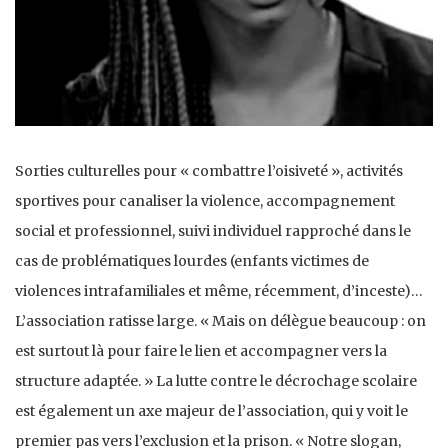
Sorties culturelles pour « combattre l’oisiveté », activités
sportives pour canaliser la violence, accompagnement
social et professionnel, suivi individuel rapproché dans le
cas de problématiques lourdes (enfants victimes de
violences intrafamiliales et même, récemment, d’inceste)…
L’association ratisse large. « Mais on délègue beaucoup : on
est surtout là pour faire le lien et accompagner vers la
structure adaptée. » La lutte contre le décrochage scolaire
est également un axe majeur de l’association, qui y voit le
premier pas vers l’exclusion et la prison. « Notre slogan,