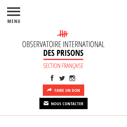
MENU
FAIRE UN DON
NOUS CONTACTER