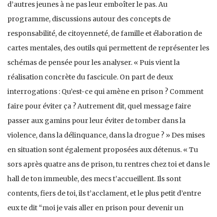
d’autres jeunes à ne pas leur emboîter le pas. Au
programme, discussions autour des concepts de
responsabilité, de citoyenneté, de famille et élaboration de
cartes mentales, des outils qui permettent de représenter les
schémas de pensée pour les analyser. « Puis vient la
réalisation concrète du fascicule. On part de deux
interrogations : Qu’est-ce qui amène en prison ? Comment
faire pour éviter ça ? Autrement dit, quel message faire
passer aux gamins pour leur éviter de tomber dans la
violence, dans la délinquance, dans la drogue ? » Des mises
en situation sont également proposées aux détenus. « Tu
sors après quatre ans de prison, tu rentres chez toi et dans le
hall de ton immeuble, des mecs t’accueillent. Ils sont
contents, fiers de toi, ils t’acclament, et le plus petit d’entre
eux te dit “moi je vais aller en prison pour devenir un