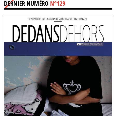
DERNIER NUMÉRO
N°129