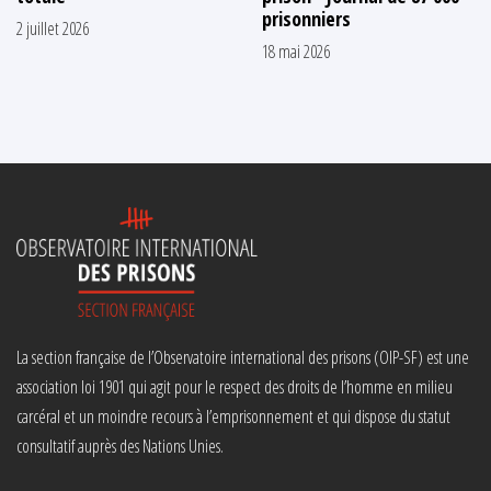
prisonniers
2 juillet 2026
18 mai 2026
La section française de l’Observatoire international des prisons (OIP-SF) est une
association loi 1901 qui agit pour le respect des droits de l’homme en milieu
carcéral et un moindre recours à l’emprisonnement et qui dispose du statut
consultatif auprès des Nations Unies.