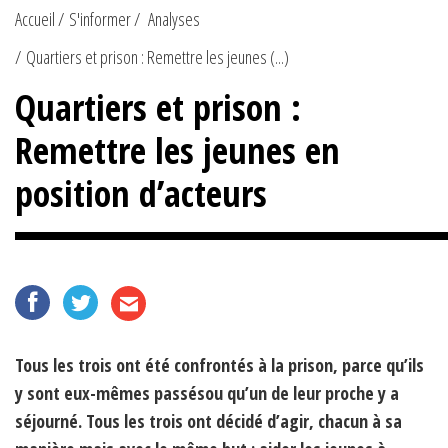
Accueil
S'informer
Analyses
Quartiers et prison : Remettre les jeunes (...)
Quartiers et prison :
Remettre les jeunes en
position d’acteurs
Tous les trois ont été confrontés à la prison, parce qu’ils
y sont eux-mêmes passésou qu’un de leur proche y a
séjourné. Tous les trois ont décidé d’agir, chacun à sa