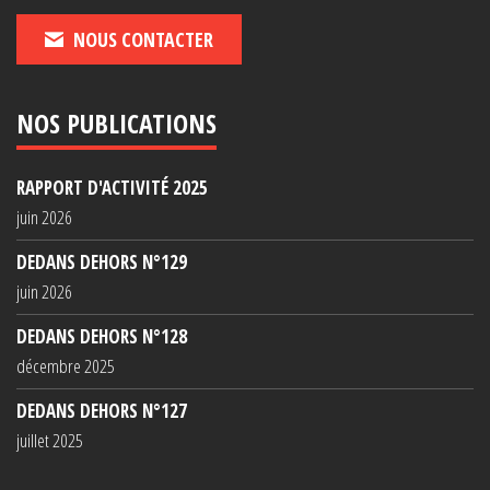
NOUS CONTACTER
NOS PUBLICATIONS
RAPPORT D'ACTIVITÉ 2025
juin 2026
DEDANS DEHORS N°129
juin 2026
DEDANS DEHORS N°128
décembre 2025
DEDANS DEHORS N°127
juillet 2025