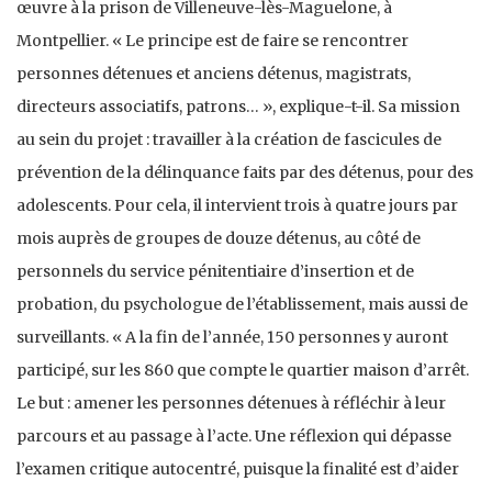
œuvre à la prison de Villeneuve-lès-Maguelone, à
Montpellier. « Le principe est de faire se rencontrer
personnes détenues et anciens détenus, magistrats,
directeurs associatifs, patrons… », explique-t-il. Sa mission
au sein du projet : travailler à la création de fascicules de
prévention de la délinquance faits par des détenus, pour des
adolescents. Pour cela, il intervient trois à quatre jours par
mois auprès de groupes de douze détenus, au côté de
personnels du service pénitentiaire d’insertion et de
probation, du psychologue de l’établissement, mais aussi de
surveillants. « A la fin de l’année, 150 personnes y auront
participé, sur les 860 que compte le quartier maison d’arrêt.
Le but : amener les personnes détenues à réfléchir à leur
parcours et au passage à l’acte. Une réflexion qui dépasse
l’examen critique autocentré, puisque la finalité est d’aider