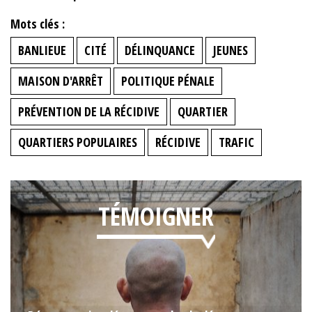
Mots clés :
BANLIEUE
CITÉ
DÉLINQUANCE
JEUNES
MAISON D'ARRÊT
POLITIQUE PÉNALE
PRÉVENTION DE LA RÉCIDIVE
QUARTIER
QUARTIERS POPULAIRES
RÉCIDIVE
TRAFIC
TÉMOIGNER