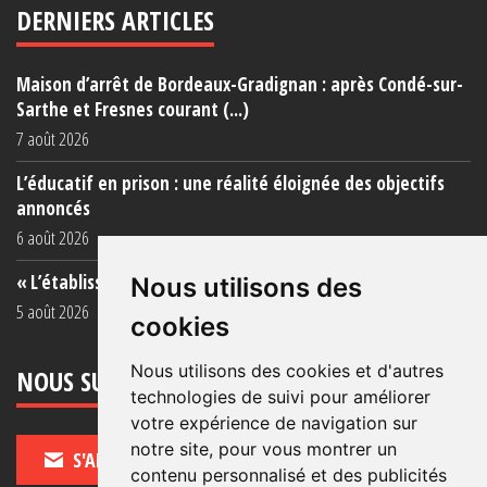
DERNIERS ARTICLES
Maison d’arrêt de Bordeaux-Gradignan : après Condé-sur-
Sarthe et Fresnes courant (...)
7 août 2026
L’éducatif en prison : une réalité éloignée des objectifs
annoncés
6 août 2026
« L’établissement est une porcherie totale »
Nous utilisons des
5 août 2026
cookies
Nous utilisons des cookies et d'autres
NOUS SUIVRE
technologies de suivi pour améliorer
votre expérience de navigation sur
notre site, pour vous montrer un
S'ABONNER
contenu personnalisé et des publicités