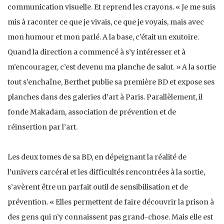
communication visuelle. Et reprend les crayons. « Je me suis
mis à raconter ce que je vivais, ce que je voyais, mais avec
mon humour et mon parlé. A la base, c’était un exutoire.
Quand la direction a commencé à s’y intéresser et à
m’encourager, c’est devenu ma planche de salut. » A la sortie
tout s’enchaîne, Berthet publie sa première BD et expose ses
planches dans des galeries d’art à Paris. Parallèlement, il
fonde Makadam, association de prévention et de
réinsertion par l’art.
Les deux tomes de sa BD, en dépeignant la réalité de
l’univers carcéral et les difficultés rencontrées à la sortie,
s’avèrent être un parfait outil de sensibilisation et de
prévention. « Elles permettent de faire découvrir la prison à
des gens qui n’y connaissent pas grand-chose. Mais elle est