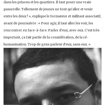
dans les prisons et les quartiers. Il faut poser une vraie
passerelle. Tellement de jeunes ne font qu’aller et venir
entre les deux ! », explique le formateur et militant associatif,
avant de poursuivre : « Pour agir, il faut aller les voir, les
rencontrer en face-à-face. Parler d’eux, avec eux. C’est très
important, ça fait partie de la considération, de la ré-
humanisation. Trop de gens parlent d’eux, sans eux. »