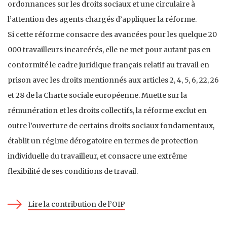
ordonnances sur les droits sociaux et une circulaire à
l’attention des agents chargés d’appliquer la réforme.
Si cette réforme consacre des avancées pour les quelque 20
000 travailleurs incarcérés, elle ne met pour autant pas en
conformité le cadre juridique français relatif au travail en
prison avec les droits mentionnés aux articles 2, 4, 5, 6, 22, 26
et 28 de la Charte sociale européenne. Muette sur la
rémunération et les droits collectifs, la réforme exclut en
outre l’ouverture de certains droits sociaux fondamentaux,
établit un régime dérogatoire en termes de protection
individuelle du travailleur, et consacre une extrême
flexibilité de ses conditions de travail.
Lire la contribution de l’OIP