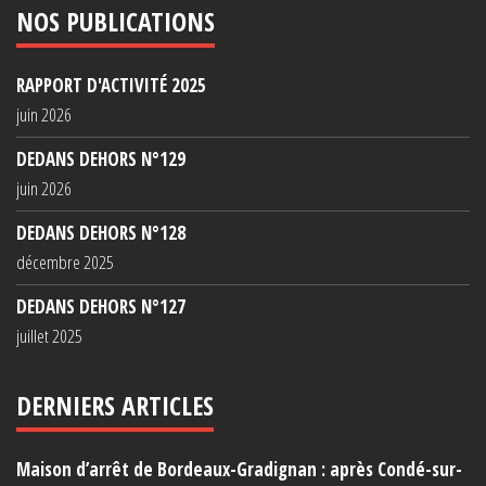
NOS PUBLICATIONS
RAPPORT D'ACTIVITÉ 2025
juin 2026
DEDANS DEHORS N°129
juin 2026
DEDANS DEHORS N°128
décembre 2025
DEDANS DEHORS N°127
juillet 2025
DERNIERS ARTICLES
Maison d’arrêt de Bordeaux-Gradignan : après Condé-sur-