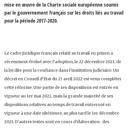
mise en œuvre de la Charte sociale européenne soumis
par le gouvernement français sur les droits liés au travail
pour la période 2017-2020.
Le cadre juridique français relatif au travail en prison a
récemment évolué avec l’adoption, le 22 décembre 2021, de
la loi dite pour la confiance dans l’institution judiciaire. Un
décret en Conseil d’État du 25 avril 2022 est venu compléter
cette réforme. Une partie de ses dispositions est entrée en
vigueur au 1er mai 2022, mais la grande majorité de ses
dispositions relatives au temps de travail entreront en
vigueur à une date ultérieure, au plus tard le 1er décembre
2023. D’autres textes sont en cours d’élaboration : des