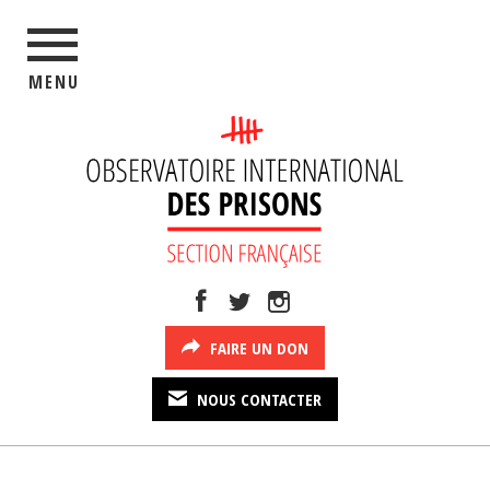
MENU
FAIRE UN DON
NOUS CONTACTER