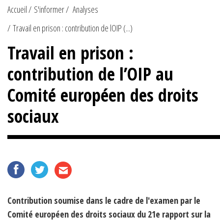
Accueil
S'informer
Analyses
Travail en prison : contribution de lOIP (...)
Travail en prison :
contribution de l’OIP au
Comité européen des droits
sociaux
Contribution soumise dans le cadre de l'examen par le
Comité européen des droits sociaux du 21e rapport sur la