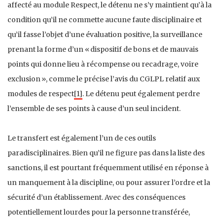
affecté au module Respect, le détenu ne s’y maintient qu’à la
condition qu’il ne commette aucune faute disciplinaire et
qu’il fasse l’objet d’une évaluation positive, la surveillance
prenant la forme d’un « dispositif de bons et de mauvais
points qui donne lieu à récompense ou recadrage, voire
exclusion », comme le précise l’avis du CGLPL relatif aux
modules de respect
[1]
. Le détenu peut également perdre
l’ensemble de ses points à cause d’un seul incident.
Le transfert est également l’un de ces outils
paradisciplinaires. Bien qu’il ne figure pas dans la liste des
sanctions, il est pourtant fréquemment utilisé en réponse à
un manquement à la discipline, ou pour assurer l’ordre et la
sécurité d’un établissement. Avec des conséquences
potentiellement lourdes pour la personne transférée,