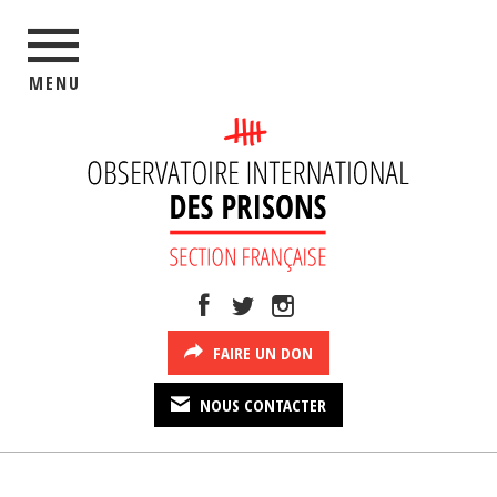
MENU
FAIRE UN DON
NOUS CONTACTER