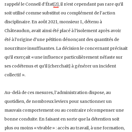
rappelé le Conseil d’État
[2]
, il n’est cependant pas rare qu’il
soit utilisé comme substitut ou complément de l’action
disciplinaire. En août 2021, monsieur I., détenu à
Châteaudun, avait ainsi été placé à l’isolement après avoir
été à l’origine d’une pétition dénonçant des quantités de
nourriture insuffisantes. La décision le concernant précisait
qu’il exerçait « une influence particulièrement néfaste sur
ses codétenus et qu’il [cherchait] à générer un incident
collectif ».
Au-delà de ces mesures, l’administration dispose, au
quotidien, de nombreux leviers pour sanctionner un
mauvais comportement ou au contraire récompenser une
bonne conduite. En faisant en sorte que la détention soit
plus ou moins « vivable » : accès au travail, à une formation,