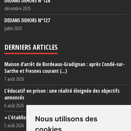
DEDANS DEHORS N°128
décembre 2025
DEDANS DEHORS N°127
juillet 2025
DERNIERS ARTICLES
Maison d’arrêt de Bordeaux-Gradignan : après Condé-sur-
Sarthe et Fresnes courant (...)
7 août 2026
L’éducatif en prison : une réalité éloignée des objectifs
annoncés
6 août 2026
« L’établissement est une porcherie totale »
Nous utilisons des
5 août 2026
cookies