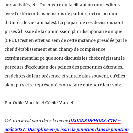
aux activités, etc. Ou encore en facilitant ou non les liens
avec l’extérieur (suspensions de parloirs, octroi ou non
d’Unités de vie familiales). La plupart de ces décisions sont
prises à l’issue de la commission pluridisciplinaire unique
(CPU). C’est en effet au sein de cette instance présidée par le
chef d’établissement et au champ de compétence
extrêmement large que sont discutés les choix régissant le
parcours d’exécution des peines des personnes détenues…
en dehors de leur présence et sans, le plus souvent, qu’elles
aient pu y être représentées ou y faire entendre leur voix.
Par Odile Macchi et Cécile Marcel
Cet article est paru dans la revue
DEDANS DEHORS n°119 –
août 2023 : Discipline en prison : la punition dans la punition