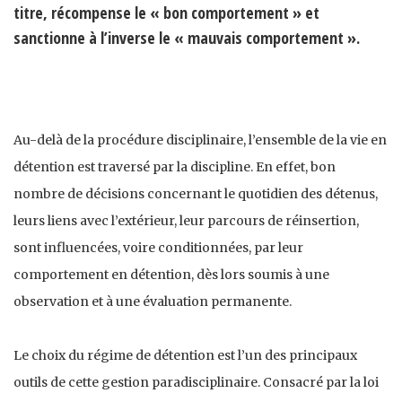
titre, récompense le « bon comportement » et
sanctionne à l’inverse le « mauvais comportement ».
Au-delà de la procédure disciplinaire, l’ensemble de la vie en
détention est traversé par la discipline. En effet, bon
nombre de décisions concernant le quotidien des détenus,
leurs liens avec l’extérieur, leur parcours de réinsertion,
sont influencées, voire conditionnées, par leur
comportement en détention, dès lors soumis à une
observation et à une évaluation permanente.
Le choix du régime de détention est l’un des principaux
outils de cette gestion paradisciplinaire. Consacré par la loi