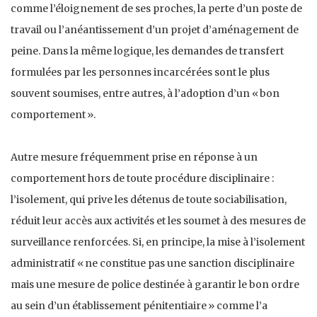
comme l’éloignement de ses proches, la perte d’un poste de
travail ou l’anéantissement d’un projet d’aménagement de
peine. Dans la même logique, les demandes de transfert
formulées par les personnes incarcérées sont le plus
souvent soumises, entre autres, à l’adoption d’un « bon
comportement ».
Autre mesure fréquemment prise en réponse à un
comportement hors de toute procédure disciplinaire :
l’isolement, qui prive les détenus de toute sociabilisation,
réduit leur accès aux activités et les soumet à des mesures de
surveillance renforcées. Si, en principe, la mise à l’isolement
administratif « ne constitue pas une sanction disciplinaire
mais une mesure de police destinée à garantir le bon ordre
au sein d’un établissement pénitentiaire » comme l’a