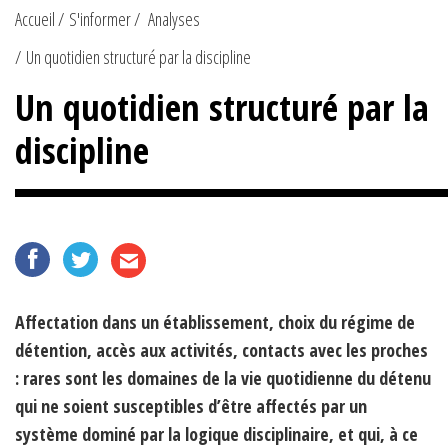
Accueil
S'informer
Analyses
Un quotidien structuré par la discipline
Un quotidien structuré par la
discipline
Affectation dans un établissement, choix du régime de
détention, accès aux activités, contacts avec les proches
: rares sont les domaines de la vie quotidienne du détenu
qui ne soient susceptibles d’être affectés par un
système dominé par la logique disciplinaire, et qui, à ce