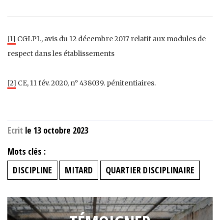
[1]
CGLPL, avis du 12 décembre 2017 relatif aux modules de
respect dans les établissements
[2]
CE, 11 fév. 2020, n° 438039. pénitentiaires.
Ecrit
le 13 octobre 2023
Mots clés :
DISCIPLINE
MITARD
QUARTIER DISCIPLINAIRE