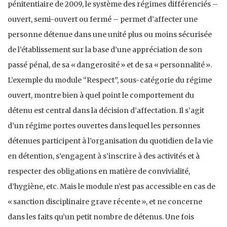
pénitentiaire de 2009, le système des régimes différenciés –
ouvert, semi-ouvert ou fermé – permet d’affecter une
personne détenue dans une unité plus ou moins sécurisée
de l’établissement sur la base d’une appréciation de son
passé pénal, de sa « dangerosité » et de sa « personnalité ».
L’exemple du module “Respect”, sous-catégorie du régime
ouvert, montre bien à quel point le comportement du
détenu est central dans la décision d’affectation. Il s’agit
d’un régime portes ouvertes dans lequel les personnes
détenues participent à l’organisation du quotidien de la vie
en détention, s’engagent à s’inscrire à des activités et à
respecter des obligations en matière de convivialité,
d’hygiène, etc. Mais le module n’est pas accessible en cas de
« sanction disciplinaire grave récente », et ne concerne
dans les faits qu’un petit nombre de détenus. Une fois