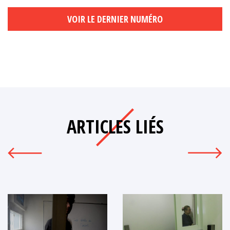
VOIR LE DERNIER NUMÉRO
ARTICLES LIÉS