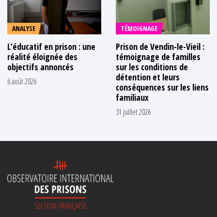
ANALYSE
TÉMOIGNAGE
L’éducatif en prison : une
Prison de Vendin-le-Vieil :
réalité éloignée des
témoignage de familles
objectifs annoncés
sur les conditions de
détention et leurs
6 août 2026
conséquences sur les liens
familiaux
31 juillet 2026