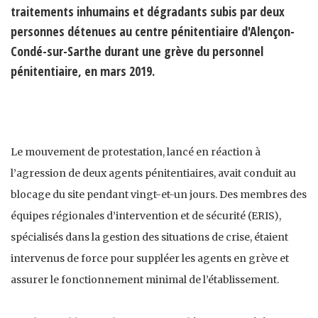
traitements inhumains et dégradants subis par deux
personnes détenues au centre pénitentiaire d'Alençon-
Condé-sur-Sarthe durant une grève du personnel
pénitentiaire, en mars 2019.
Le mouvement de protestation, lancé en réaction à
l’agression de deux agents pénitentiaires, avait conduit au
blocage du site pendant vingt-et-un jours. Des membres des
équipes régionales d’intervention et de sécurité (ERIS),
spécialisés dans la gestion des situations de crise, étaient
intervenus de force pour suppléer les agents en grève et
assurer le fonctionnement minimal de l’établissement.