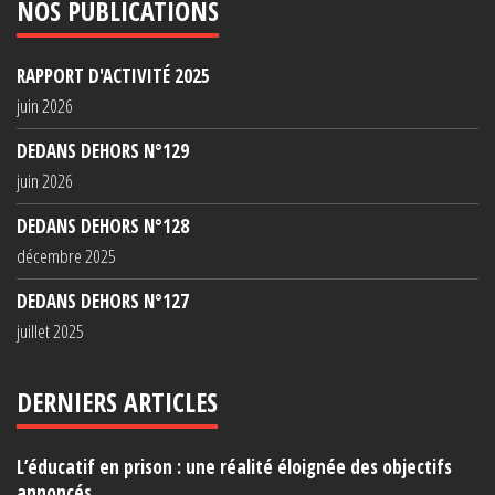
NOS PUBLICATIONS
RAPPORT D'ACTIVITÉ 2025
juin 2026
DEDANS DEHORS N°129
juin 2026
DEDANS DEHORS N°128
décembre 2025
DEDANS DEHORS N°127
juillet 2025
DERNIERS ARTICLES
L’éducatif en prison : une réalité éloignée des objectifs
annoncés