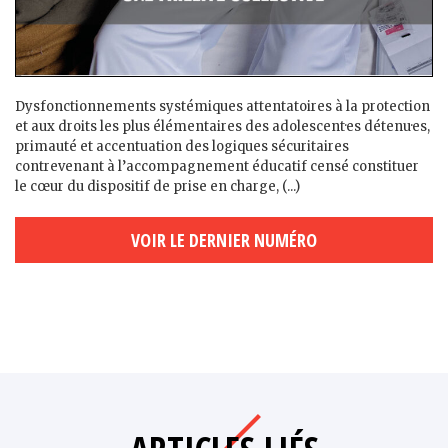
Dysfonctionnements systémiques attentatoires à la protection
et aux droits les plus élémentaires des adolescent·es détenu·es,
primauté et accentuation des logiques sécuritaires
contrevenant à l’accompagnement éducatif censé constituer
le cœur du dispositif de prise en charge, (...)
VOIR LE DERNIER NUMÉRO