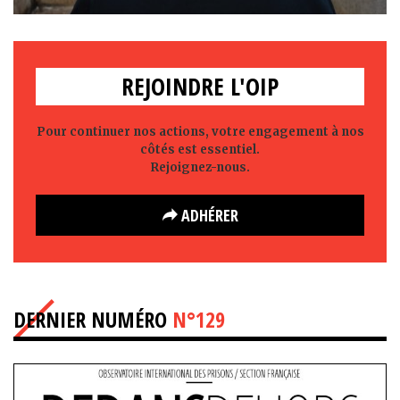
REJOINDRE L'OIP
Pour continuer nos actions, votre engagement à nos
côtés est essentiel.
Rejoignez-nous.
ADHÉRER
DERNIER NUMÉRO
N°129