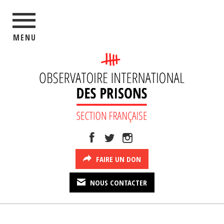
MENU
FAIRE UN DON
NOUS CONTACTER