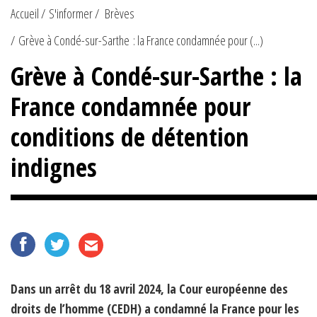
Accueil
S'informer
Brèves
Grève à Condé-sur-Sarthe : la France condamnée pour (...)
Grève à Condé-sur-Sarthe : la
France condamnée pour
conditions de détention
indignes
Dans un arrêt du 18 avril 2024, la Cour européenne des
droits de l’homme (CEDH) a condamné la France pour les