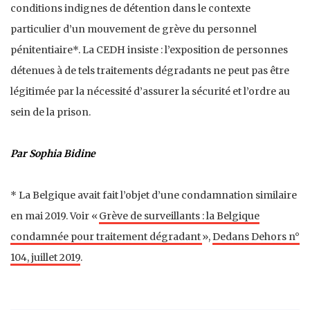
conditions indignes de détention dans le contexte
particulier d’un mouvement de grève du personnel
pénitentiaire*. La CEDH insiste : l’exposition de personnes
détenues à de tels traitements dégradants ne peut pas être
légitimée par la nécessité d’assurer la sécurité et l’ordre au
sein de la prison.
Par Sophia Bidine
* La Belgique avait fait l’objet d’une condamnation similaire
en mai 2019. Voir «
Grève de surveillants : la Belgique
condamnée pour traitement dégradant
»,
Dedans Dehors n°
104, juillet 2019
.