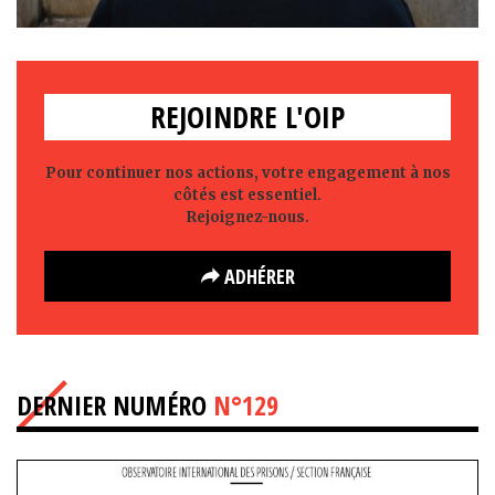
REJOINDRE L'OIP
Pour continuer nos actions, votre engagement à nos
côtés est essentiel.
Rejoignez-nous.
ADHÉRER
DERNIER NUMÉRO
N°129