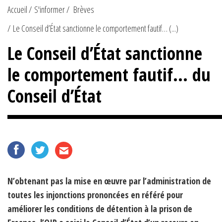
Accueil
S'informer
Brèves
Le Conseil d’État sanctionne le comportement fautif… (...)
Le Conseil d’État sanctionne
le comportement fautif… du
Conseil d’État
N’obtenant pas la mise en œuvre par l’administration de
toutes les injonctions prononcées en référé pour
améliorer les conditions de détention à la prison de