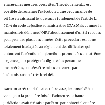
engager les mesures prescrites. Théoriquement, il est
possible de réclamer l’exécution d’une ordonnance de
référé en saisissant le juge sur le fondement de l’article L.
911-4 du code de justice administrative (CJA). Mais comme l’a
maintes fois dénoncé l’OIP, l’aboutissement d’un tel recours
peut prendre plusieurs années. Cette procédure est donc
totalement inadaptée au règlement des difficultés qui
entourent l’exécution d’injonctions prononcées en extrême
urgence pour protéger la dignité des personnes
incarcérées, censées être mises en œuvre par
l’administration à très bref délai.
Dans un arrêt rendu le 21 octobre 2025, le Conseil d’État
vient pour la première fois de l’admettre. La haute
juridiction avait été saisie par l’OIP pour obtenir l’entière