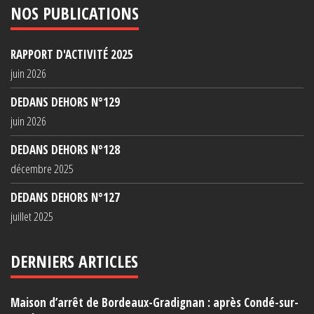
NOS PUBLICATIONS
RAPPORT D'ACTIVITÉ 2025
juin 2026
DEDANS DEHORS N°129
juin 2026
DEDANS DEHORS N°128
décembre 2025
DEDANS DEHORS N°127
juillet 2025
DERNIERS ARTICLES
Maison d’arrêt de Bordeaux-Gradignan : après Condé-sur-