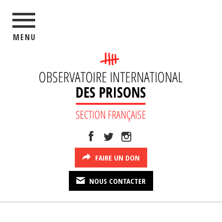
MENU
FAIRE UN DON
NOUS CONTACTER