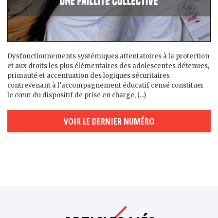
Dysfonctionnements systémiques attentatoires à la protection
et aux droits les plus élémentaires des adolescent·es détenu·es,
primauté et accentuation des logiques sécuritaires
contrevenant à l’accompagnement éducatif censé constituer
le cœur du dispositif de prise en charge, (...)
VOIR LE DERNIER NUMÉRO