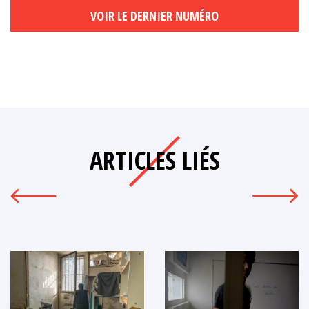
VOIR LE DERNIER NUMÉRO
ARTICLES LIÉS