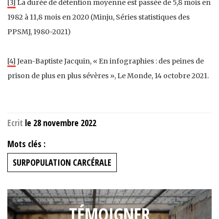
[3]
La durée de détention moyenne est passée de 5,8 mois en
1982 à 11,8 mois en 2020 (Minju, Séries statistiques des
PPSMJ, 1980-2021)
[4]
Jean-Baptiste Jacquin, « En infographies : des peines de
prison de plus en plus sévères », Le Monde, 14 octobre 2021.
Ecrit
le 28 novembre 2022
Mots clés :
SURPOPULATION CARCÉRALE
TÉMOIGNER