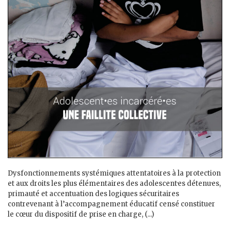
Dysfonctionnements systémiques attentatoires à la protection
et aux droits les plus élémentaires des adolescent·es détenu·es,
primauté et accentuation des logiques sécuritaires
contrevenant à l’accompagnement éducatif censé constituer
le cœur du dispositif de prise en charge, (...)