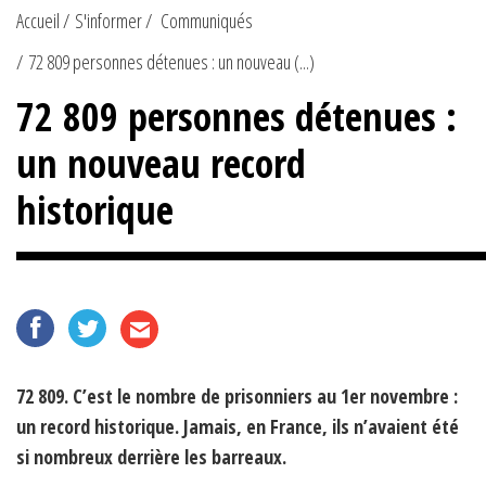
Accueil
S'informer
Communiqués
72 809 personnes détenues : un nouveau (...)
72 809 personnes détenues :
un nouveau record
historique
72 809. C’est le nombre de prisonniers au 1er novembre :
un record historique. Jamais, en France, ils n’avaient été
si nombreux derrière les barreaux.