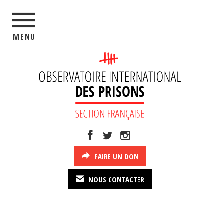
MENU
FAIRE UN DON
NOUS CONTACTER