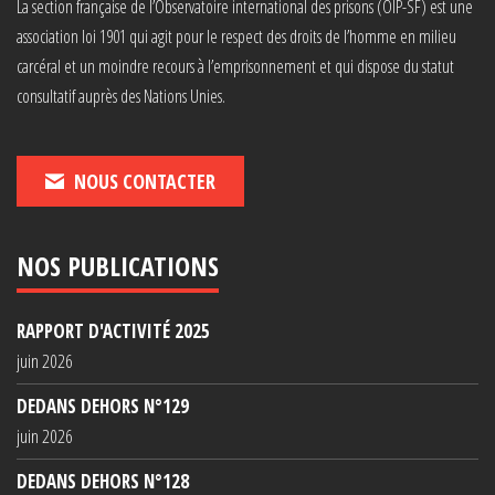
La section française de l’Observatoire international des prisons (OIP-SF) est une
association loi 1901 qui agit pour le respect des droits de l’homme en milieu
carcéral et un moindre recours à l’emprisonnement et qui dispose du statut
consultatif auprès des Nations Unies.
NOUS CONTACTER
NOS PUBLICATIONS
RAPPORT D'ACTIVITÉ 2025
juin 2026
DEDANS DEHORS N°129
juin 2026
DEDANS DEHORS N°128