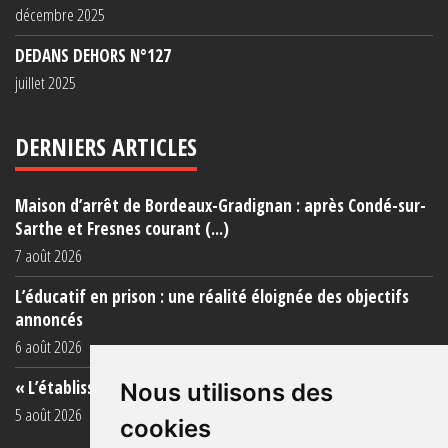
décembre 2025
DEDANS DEHORS N°127
juillet 2025
DERNIERS ARTICLES
Maison d’arrêt de Bordeaux-Gradignan : après Condé-sur-
Sarthe et Fresnes courant (...)
7 août 2026
L’éducatif en prison : une réalité éloignée des objectifs
annoncés
6 août 2026
« L’établissement est une porcherie totale »
Nous utilisons des
5 août 2026
cookies