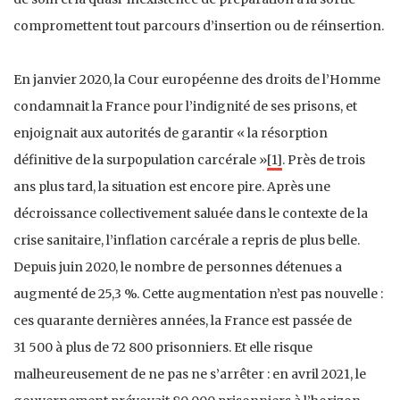
compromettent tout parcours d’insertion ou de réinsertion.
En janvier 2020, la Cour européenne des droits de l’Homme
condamnait la France pour l’indignité de ses prisons, et
enjoignait aux autorités de garantir « la résorption
définitive de la surpopulation carcérale »
[1]
. Près de trois
ans plus tard, la situation est encore pire. Après une
décroissance collectivement saluée dans le contexte de la
crise sanitaire, l’inflation carcérale a repris de plus belle.
Depuis juin 2020, le nombre de personnes détenues a
augmenté de 25,3 %. Cette augmentation n’est pas nouvelle :
ces quarante dernières années, la France est passée de
31 500 à plus de 72 800 prisonniers. Et elle risque
malheureusement de ne pas ne s’arrêter : en avril 2021, le