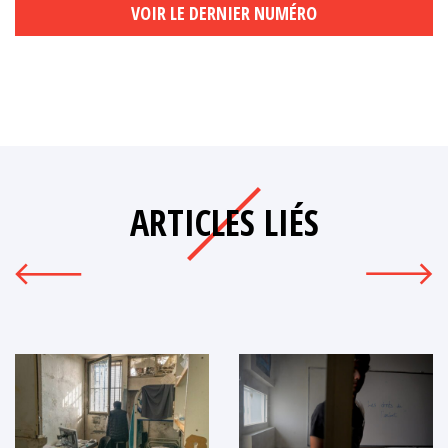
VOIR LE DERNIER NUMÉRO
ARTICLES LIÉS