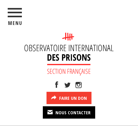
MENU
FAIRE UN DON
NOUS CONTACTER