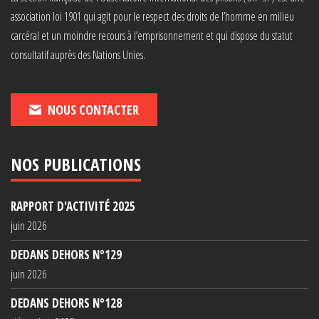
association loi 1901 qui agit pour le respect des droits de l’homme en milieu
carcéral et un moindre recours à l’emprisonnement et qui dispose du statut
consultatif auprès des Nations Unies.
NOUS CONTACTER
NOS PUBLICATIONS
RAPPORT D'ACTIVITÉ 2025
juin 2026
DEDANS DEHORS N°129
juin 2026
DEDANS DEHORS N°128