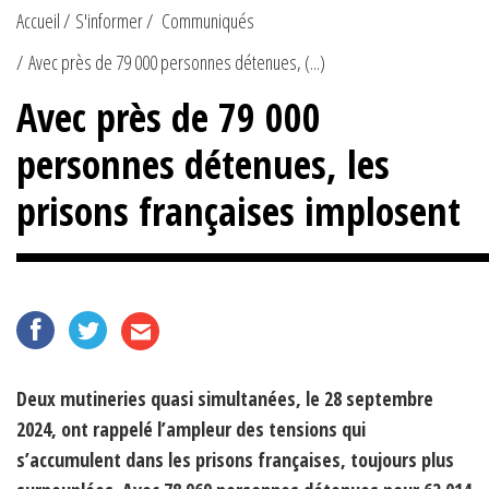
Accueil
S'informer
Communiqués
Avec près de 79 000 personnes détenues, (...)
Avec près de 79 000
personnes détenues, les
prisons françaises implosent
Deux mutineries quasi simultanées, le 28 septembre
2024, ont rappelé l’ampleur des tensions qui
s’accumulent dans les prisons françaises, toujours plus