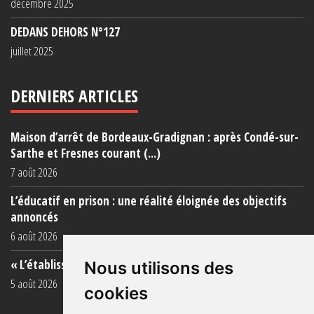
décembre 2025
DEDANS DEHORS N°127
juillet 2025
DERNIERS ARTICLES
Maison d’arrêt de Bordeaux-Gradignan : après Condé-sur-
Sarthe et Fresnes courant (...)
7 août 2026
L’éducatif en prison : une réalité éloignée des objectifs
annoncés
6 août 2026
« L’établissement est une porcherie totale »
Nous utilisons des
5 août 2026
cookies