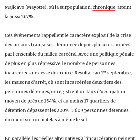
Majicavo (Mayotte), où la surpopulation,
chronique
, atteint
là aussi 267%.
Ces événements rappellent le caractère explosif de la crise
des prisons françaises, dénoncée depuis plusieurs années
par l’ensemble du milieu carcéral. Avec une politique pénale
de plus en plus répressive, le nombre de personnes
er
incarcérées ne cesse de croître. Résultat : au 1
septembre,
les maisons d’arrêt, où sont incarcérées deux tiers des
personnes détenues, enregistrent un taux d’occupation
moyen de près de 154%, et au moins 17 quartiers de
détention dépassent les 200%. 3 609 personnes détenues
dorment sur un matelas à même le sol.
En parallèle, les réelles alternatives à l’incarcération peinent