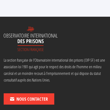
La section française de l’Observatoire international des prisons (OIP-SF) est une
association loi 1901 qui agit pour le respect des droits de l’homme en milieu
carcéral et un moindre recours à l’emprisonnement et qui dispose du statut
consultatif auprès des Nations Unies.
NOUS CONTACTER