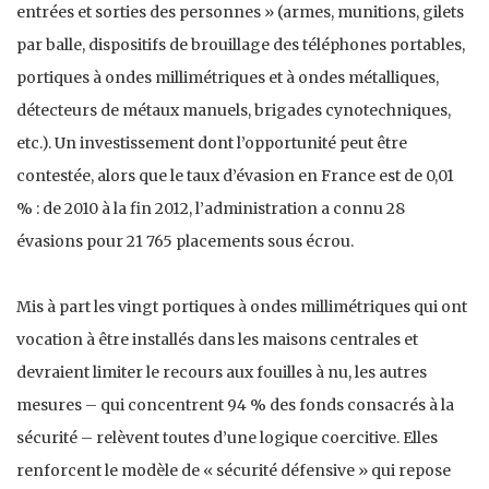
entrées et sorties des personnes » (armes, munitions, gilets
par balle, dispositifs de brouillage des téléphones portables,
portiques à ondes millimétriques et à ondes métalliques,
détecteurs de métaux manuels, brigades cynotechniques,
etc.). Un investissement dont l’opportunité peut être
contestée, alors que le taux d’évasion en France est de 0,01
% : de 2010 à la fin 2012, l’administration a connu 28
évasions pour 21 765 placements sous écrou.
Mis à part les vingt portiques à ondes millimétriques qui ont
vocation à être installés dans les maisons centrales et
devraient limiter le recours aux fouilles à nu, les autres
mesures – qui concentrent 94 % des fonds consacrés à la
sécurité – relèvent toutes d’une logique coercitive. Elles
renforcent le modèle de « sécurité défensive » qui repose