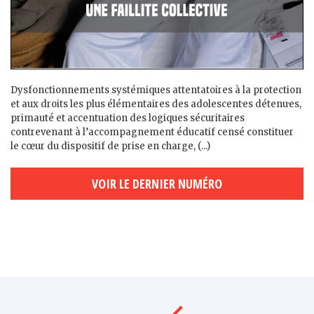
Dysfonctionnements systémiques attentatoires à la protection
et aux droits les plus élémentaires des adolescent·es détenu·es,
primauté et accentuation des logiques sécuritaires
contrevenant à l’accompagnement éducatif censé constituer
le cœur du dispositif de prise en charge, (...)
VOIR LE DERNIER NUMÉRO