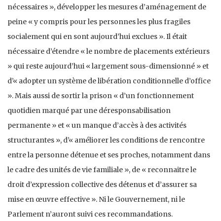
nécessaires », développer les mesures d’aménagement de
peine « y compris pour les personnes les plus fragiles
socialement qui en sont aujourd’hui exclues ». Il était
nécessaire d’étendre « le nombre de placements extérieurs
» qui reste aujourd’hui « largement sous-dimensionné » et
d’« adopter un système de libération conditionnelle d’office
». Mais aussi de sortir la prison « d’un fonctionnement
quotidien marqué par une déresponsabilisation
permanente » et « un manque d’accès à des activités
structurantes », d’« améliorer les conditions de rencontre
entre la personne détenue et ses proches, notamment dans
le cadre des unités de vie familiale », de « reconnaitre le
droit d’expression collective des détenus et d’assurer sa
mise en œuvre effective ». Ni le Gouvernement, ni le
Parlement n’auront suivi ces recommandations.