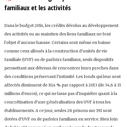
familiaux et les activités
Dans le budget 2014, les crédits dévolus au développement
des activités ou au maintien des liens familiaux ne font
l’objet d’aucune hausse. Certains sont même en baisse
comme ceux alloués à la construction d’unités de vie
familiale (UVF) ou de parloirs familiaux, seuls dispositifs
permettant aux détenus de rencontrer leurs proches dans
des conditions préservant l’intimité. Les fonds qui leur sont
affectés diminuent de 10,4 % par rapport à 2013 (de 34,6 à 31
millions d’euros), ce qui ne lasse pas d’inquiéter quant à la
concrétisation d’une généralisation des UVF à tous les
établissements. A ce jour, seules 28 prisons sur 191 sont
dotées d’UVF ou de parloirs familiaux en service. Bien loin