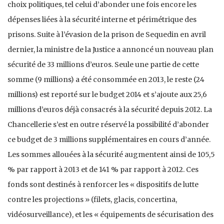
choix politiques, tel celui d’abonder une fois encore les
dépenses liées à la sécurité interne et périmétrique des
prisons. Suite à l’évasion de la prison de Sequedin en avril
dernier, la ministre de la Justice a annoncé un nouveau plan
sécurité de 33 millions d’euros. Seule une partie de cette
somme (9 millions) a été consommée en 2013, le reste (24
millions) est reporté sur le budget 2014 et s’ajoute aux 25,6
millions d’euros déjà consacrés à la sécurité depuis 2012. La
Chancellerie s’est en outre réservé la possibilité d’abonder
ce budget de 3 millions supplémentaires en cours d’année.
Les sommes allouées à la sécurité augmentent ainsi de 105,5
% par rapport à 2013 et de 141 % par rapport à 2012. Ces
fonds sont destinés à renforcer les « dispositifs de lutte
contre les projections » (filets, glacis, concertina,
vidéosurveillance), et les « équipements de sécurisation des