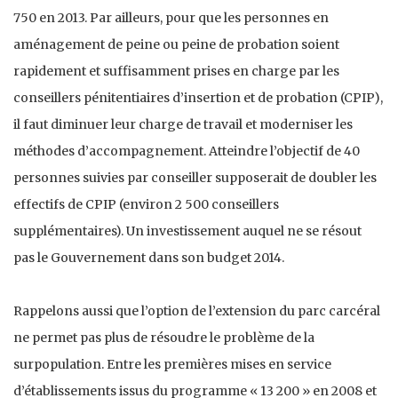
750 en 2013. Par ailleurs, pour que les personnes en
aménagement de peine ou peine de probation soient
rapidement et suffisamment prises en charge par les
conseillers pénitentiaires d’insertion et de probation (CPIP),
il faut diminuer leur charge de travail et moderniser les
méthodes d’accompagnement. Atteindre l’objectif de 40
personnes suivies par conseiller supposerait de doubler les
effectifs de CPIP (environ 2 500 conseillers
supplémentaires). Un investissement auquel ne se résout
pas le Gouvernement dans son budget 2014.
Rappelons aussi que l’option de l’extension du parc carcéral
ne permet pas plus de résoudre le problème de la
surpopulation. Entre les premières mises en service
d’établissements issus du programme « 13 200 » en 2008 et