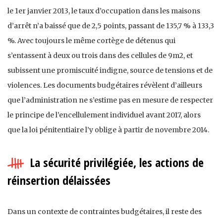
le 1er janvier 2013, le taux d’occupation dans les maisons
d’arrêt n’a baissé que de 2,5 points, passant de 135,7 % à 133,3
%. Avec toujours le même cortège de détenus qui
s’entassent à deux ou trois dans des cellules de 9m2, et
subissent une promiscuité indigne, source de tensions et de
violences. Les documents budgétaires révèlent d’ailleurs
que l’administration ne s’estime pas en mesure de respecter
le principe de l’encellulement individuel avant 2017, alors
que la loi pénitentiaire l’y oblige à partir de novembre 2014.
La sécurité privilégiée, les actions de
réinsertion délaissées
Dans un contexte de contraintes budgétaires, il reste des