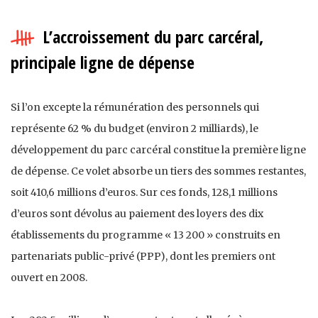
L’accroissement du parc carcéral,
principale ligne de dépense
Si l’on excepte la rémunération des personnels qui
représente 62 % du budget (environ 2 milliards), le
développement du parc carcéral constitue la première ligne
de dépense. Ce volet absorbe un tiers des sommes restantes,
soit 410,6 millions d’euros. Sur ces fonds, 128,1 millions
d’euros sont dévolus au paiement des loyers des dix
établissements du programme « 13 200 » construits en
partenariats public-privé (PPP), dont les premiers ont
ouvert en 2008.