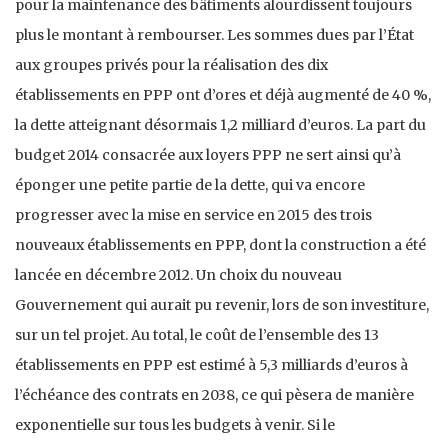
pour la maintenance des bâtiments alourdissent toujours
plus le montant à rembourser. Les sommes dues par l’État
aux groupes privés pour la réalisation des dix
établissements en PPP ont d’ores et déjà augmenté de 40 %,
la dette atteignant désormais 1,2 milliard d’euros. La part du
budget 2014 consacrée aux loyers PPP ne sert ainsi qu’à
éponger une petite partie de la dette, qui va encore
progresser avec la mise en service en 2015 des trois
nouveaux établissements en PPP, dont la construction a été
lancée en décembre 2012. Un choix du nouveau
Gouvernement qui aurait pu revenir, lors de son investiture,
sur un tel projet. Au total, le coût de l’ensemble des 13
établissements en PPP est estimé à 5,3 milliards d’euros à
l’échéance des contrats en 2038, ce qui pèsera de manière
exponentielle sur tous les budgets à venir. Si le