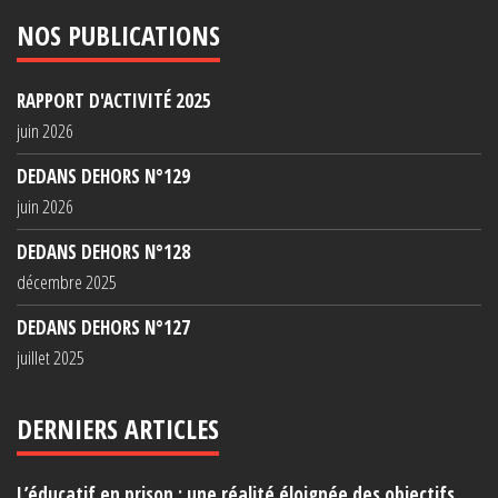
NOS PUBLICATIONS
RAPPORT D'ACTIVITÉ 2025
juin 2026
DEDANS DEHORS N°129
juin 2026
DEDANS DEHORS N°128
décembre 2025
DEDANS DEHORS N°127
juillet 2025
DERNIERS ARTICLES
L’éducatif en prison : une réalité éloignée des objectifs