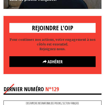
REJOINDRE L'OIP
Pour continuer nos actions, votre engagement à nos
côtés est essentiel.
Rejoignez-nous.
ADHÉRER
DERNIER NUMÉRO
N°129