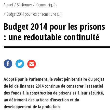
Accueil
S'informer
Communiqués
Budget 2014 pour les prisons : une (...)
Budget 2014 pour les prisons
: une redoutable continuité
Adopté par le Parlement, le volet pénitentiaire du projet
de loi de finances 2014 continue de consacrer l'essentiel
des fonds à la construction de prisons et à leur sécurité,
au détriment des actions d'insertion et du
développement de la probation.