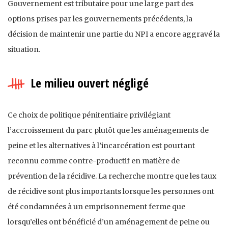
Gouvernement est tributaire pour une large part des
options prises par les gouvernements précédents, la
décision de maintenir une partie du NPI a encore aggravé la
situation.
Le milieu ouvert négligé
Ce choix de politique pénitentiaire privilégiant
l’accroissement du parc plutôt que les aménagements de
peine et les alternatives à l’incarcération est pourtant
reconnu comme contre-productif en matière de
prévention de la récidive. La recherche montre que les taux
de récidive sont plus importants lorsque les personnes ont
été condamnées à un emprisonnement ferme que
lorsqu’elles ont bénéficié d’un aménagement de peine ou