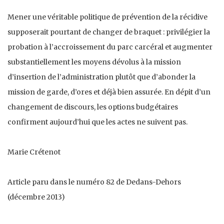
Mener une véritable politique de prévention de la récidive
supposerait pourtant de changer de braquet : privilégier la
probation à l’accroissement du parc carcéral et augmenter
substantiellement les moyens dévolus à la mission
d’insertion de l’administration plutôt que d’abonder la
mission de garde, d’ores et déjà bien assurée. En dépit d’un
changement de discours, les options budgétaires
confirment aujourd’hui que les actes ne suivent pas.
Marie Crétenot
Article paru dans le numéro 82 de Dedans-Dehors
(décembre 2013)