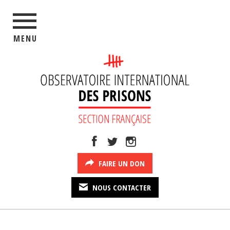
MENU
FAIRE UN DON
NOUS CONTACTER