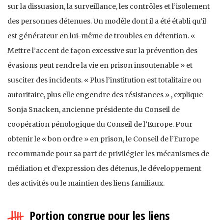
sur la dissuasion, la surveillance, les contrôles et l’isolement
des personnes détenues. Un modèle dont il a été établi qu’il
est générateur en lui-même de troubles en détention. «
Mettre l’accent de façon excessive sur la prévention des
évasions peut rendre la vie en prison insoutenable » et
susciter des incidents. « Plus l’institution est totalitaire ou
autoritaire, plus elle engendre des résistances » , explique
Sonja Snacken, ancienne présidente du Conseil de
coopération pénologique du Conseil de l’Europe. Pour
obtenir le « bon ordre » en prison, le Conseil de l’Europe
recommande pour sa part de privilégier les mécanismes de
médiation et d’expression des détenus, le développement
des activités ou le maintien des liens familiaux.
Portion congrue pour les liens