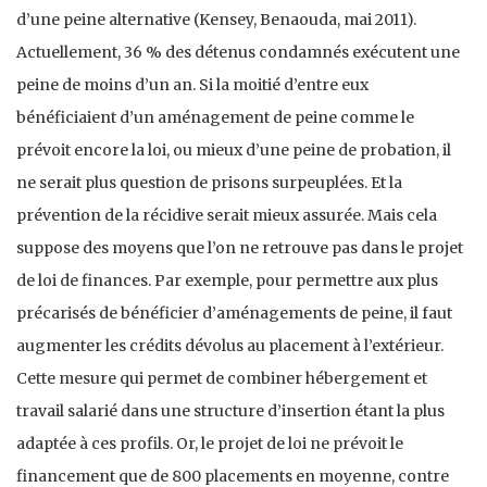
d’une peine alternative (Kensey, Benaouda, mai 2011).
Actuellement, 36 % des détenus condamnés exécutent une
peine de moins d’un an. Si la moitié d’entre eux
bénéficiaient d’un aménagement de peine comme le
prévoit encore la loi, ou mieux d’une peine de probation, il
ne serait plus question de prisons surpeuplées. Et la
prévention de la récidive serait mieux assurée. Mais cela
suppose des moyens que l’on ne retrouve pas dans le projet
de loi de finances. Par exemple, pour permettre aux plus
précarisés de bénéficier d’aménagements de peine, il faut
augmenter les crédits dévolus au placement à l’extérieur.
Cette mesure qui permet de combiner hébergement et
travail salarié dans une structure d’insertion étant la plus
adaptée à ces profils. Or, le projet de loi ne prévoit le
financement que de 800 placements en moyenne, contre