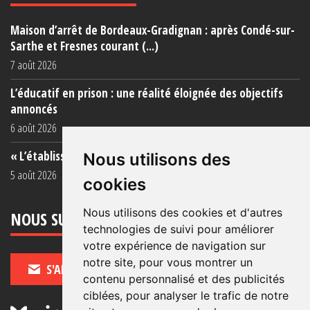
Maison d’arrêt de Bordeaux-Gradignan : après Condé-sur-
Sarthe et Fresnes courant (...)
7 août 2026
L’éducatif en prison : une réalité éloignée des objectifs
annoncés
6 août 2026
« L’établissement est une porcherie totale »
Nous utilisons des
5 août 2026
cookies
Nous utilisons des cookies et d'autres
NOUS SUIVRE
technologies de suivi pour améliorer
votre expérience de navigation sur
notre site, pour vous montrer un
S'ABONNER
contenu personnalisé et des publicités
ciblées, pour analyser le trafic de notre