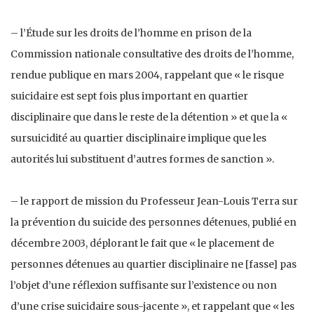
– l’Étude sur les droits de l’homme en prison de la
Commission nationale consultative des droits de l’homme,
rendue publique en mars 2004, rappelant que « le risque
suicidaire est sept fois plus important en quartier
disciplinaire que dans le reste de la détention » et que la «
sursuicidité au quartier disciplinaire implique que les
autorités lui substituent d’autres formes de sanction ».
– le rapport de mission du Professeur Jean-Louis Terra sur
la prévention du suicide des personnes détenues, publié en
décembre 2003, déplorant le fait que « le placement de
personnes détenues au quartier disciplinaire ne [fasse] pas
l’objet d’une réflexion suffisante sur l’existence ou non
d’une crise suicidaire sous-jacente », et rappelant que « les