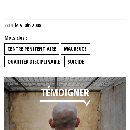
Ecrit
le 5 juin 2008
Mots clés :
CENTRE PÉNITENTIAIRE
MAUBEUGE
QUARTIER DISCIPLINAIRE
SUICIDE
TÉMOIGNER