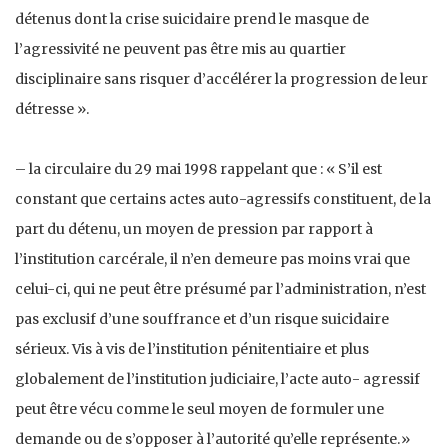
détenus dont la crise suicidaire prend le masque de
l’agressivité ne peuvent pas être mis au quartier
disciplinaire sans risquer d’accélérer la progression de leur
détresse ».
– la circulaire du 29 mai 1998 rappelant que : « S’il est
constant que certains actes auto-agressifs constituent, de la
part du détenu, un moyen de pression par rapport à
l’institution carcérale, il n’en demeure pas moins vrai que
celui-ci, qui ne peut être présumé par l’administration, n’est
pas exclusif d’une souffrance et d’un risque suicidaire
sérieux. Vis à vis de l’institution pénitentiaire et plus
globalement de l’institution judiciaire, l’acte auto- agressif
peut être vécu comme le seul moyen de formuler une
demande ou de s’opposer à l’autorité qu’elle représente.»