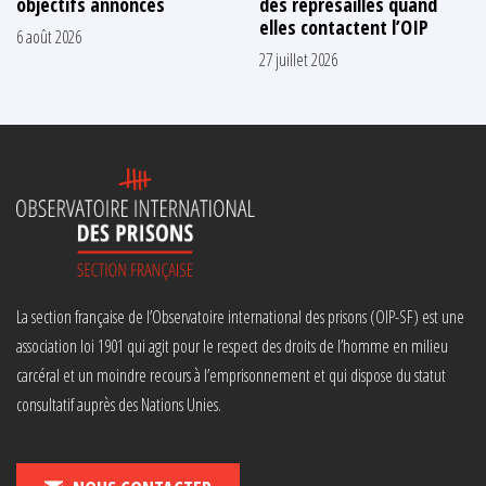
objectifs annoncés
des représailles quand
elles contactent l’OIP
6 août 2026
27 juillet 2026
La section française de l’Observatoire international des prisons (OIP-SF) est une
association loi 1901 qui agit pour le respect des droits de l’homme en milieu
carcéral et un moindre recours à l’emprisonnement et qui dispose du statut
consultatif auprès des Nations Unies.