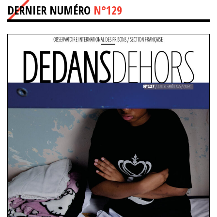
DERNIER NUMÉRO
N°129