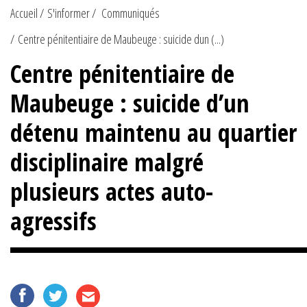
Accueil
S'informer
Communiqués
Centre pénitentiaire de Maubeuge : suicide dun (...)
Centre pénitentiaire de
Maubeuge : suicide d’un
détenu maintenu au quartier
disciplinaire malgré
plusieurs actes auto-
agressifs