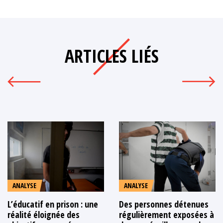
ARTICLES LIÉS
ANALYSE
ANALYSE
L’éducatif en prison : une
Des personnes détenues
réalité éloignée des
régulièrement exposées à