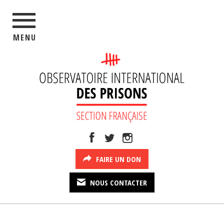
MENU
FAIRE UN DON
NOUS CONTACTER