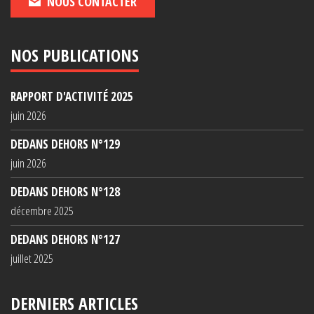
NOUS CONTACTER
NOS PUBLICATIONS
RAPPORT D'ACTIVITÉ 2025
juin 2026
DEDANS DEHORS N°129
juin 2026
DEDANS DEHORS N°128
décembre 2025
DEDANS DEHORS N°127
juillet 2025
DERNIERS ARTICLES