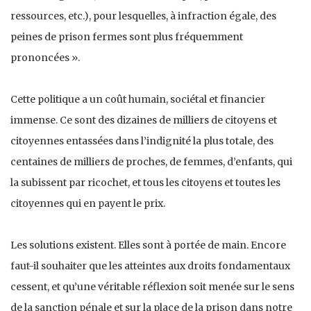
ressources, etc.), pour lesquelles, à infraction égale, des
peines de prison fermes sont plus fréquemment
prononcées ».
Cette politique a un coût humain, sociétal et financier
immense. Ce sont des dizaines de milliers de citoyens et
citoyennes entassées dans l’indignité la plus totale, des
centaines de milliers de proches, de femmes, d’enfants, qui
la subissent par ricochet, et tous les citoyens et toutes les
citoyennes qui en payent le prix.
Les solutions existent. Elles sont à portée de main. Encore
faut-il souhaiter que les atteintes aux droits fondamentaux
cessent, et qu’une véritable réflexion soit menée sur le sens
de la sanction pénale et sur la place de la prison dans notre