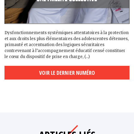
Dysfonctionnements systémiques attentatoires à la protection
et aux droits les plus élémentaires des adolescent·es détenu·es,
primauté et accentuation des logiques sécuritaires
contrevenant à l’accompagnement éducatif censé constituer
le cœur du dispositif de prise en charge, (...)
VOIR LE DERNIER NUMÉRO