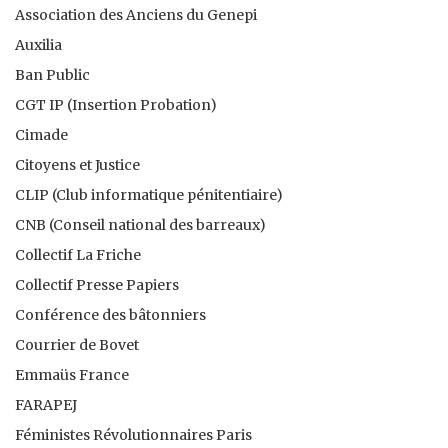
Association des Anciens du Genepi
Auxilia
Ban Public
CGT IP (Insertion Probation)
Cimade
Citoyens et Justice
CLIP (Club informatique pénitentiaire)
CNB (Conseil national des barreaux)
Collectif La Friche
Collectif Presse Papiers
Conférence des bâtonniers
Courrier de Bovet
Emmaüs France
FARAPEJ
Féministes Révolutionnaires Paris