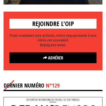
REJOINDRE L'OIP
Pour continuer nos actions, votre engagement à nos
côtés est essentiel.
Rejoignez-nous.
ADHÉRER
DERNIER NUMÉRO
N°129