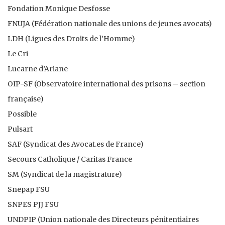
Fondation Monique Desfosse
FNUJA (Fédération nationale des unions de jeunes avocats)
LDH (Ligues des Droits de l’Homme)
Le Cri
Lucarne d’Ariane
OIP-SF (Observatoire international des prisons – section
française)
Possible
Pulsart
SAF (Syndicat des Avocat.es de France)
Secours Catholique / Caritas France
SM (Syndicat de la magistrature)
Snepap FSU
SNPES PJJ FSU
UNDPIP (Union nationale des Directeurs pénitentiaires