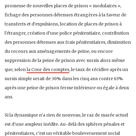
promesse de nouvelles places de prison « modulaires »,
fichage des personnes détenues étrangères à la faveur de
transferts et d’expulsions, location de places de prison à
l’étranger, création d’une police pénitentiaire, contribution
des personnes détenues aux frais pénitentiaires, diminution
du recours aux aménagements de peine, ou encore
suppression de la peine de prison avec sursis alors même
que, selon
la Cour des comptes
, le taux de récidive après un
sursis simple serait de 36% dans les cinq ans contre 63%
après une peine de prison ferme inférieure ou égale à deux
ans.
Si la dynamique n’a rien de nouveau, le raz de marée actuel
est d’une ampleur inédite. Au-delà des sphères pénales et
pénitentiaires, c’est un véritable bouleversement social