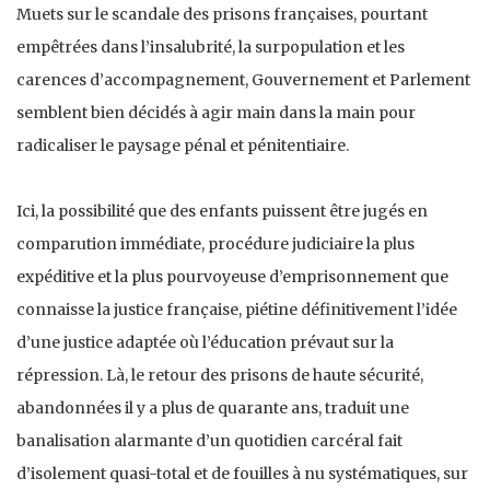
Muets sur le scandale des prisons françaises, pourtant
empêtrées dans l’insalubrité, la surpopulation et les
carences d’accompagnement, Gouvernement et Parlement
semblent bien décidés à agir main dans la main pour
radicaliser le paysage pénal et pénitentiaire.
Ici, la possibilité que des enfants puissent être jugés en
comparution immédiate, procédure judiciaire la plus
expéditive et la plus pourvoyeuse d’emprisonnement que
connaisse la justice française, piétine définitivement l’idée
d’une justice adaptée où l’éducation prévaut sur la
répression. Là, le retour des prisons de haute sécurité,
abandonnées il y a plus de quarante ans, traduit une
banalisation alarmante d’un quotidien carcéral fait
d’isolement quasi-total et de fouilles à nu systématiques, sur