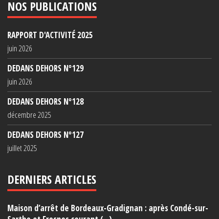
NOS PUBLICATIONS
RAPPORT D'ACTIVITÉ 2025
juin 2026
DEDANS DEHORS N°129
juin 2026
DEDANS DEHORS N°128
décembre 2025
DEDANS DEHORS N°127
juillet 2025
DERNIERS ARTICLES
Maison d’arrêt de Bordeaux-Gradignan : après Condé-sur-