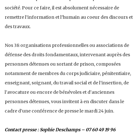
société. Pour ce faire, il est absolument nécessaire de
remettre l’information et l’humain au coeur des discours et
des travaux.
Nos 38 organisations professionnelles ou associations de
défense des droits fondamentaux, intervenant auprès des
personnes détenues ou sortant de prison, composées
notamment de membres du corps judiciaire, pénitentiaire,
enseignant, soignant, du travail social et de l’insertion, de
l’avocature ou encore de bénévoles et d’anciennes
personnes détenues, vous invitent à en discuter dans le
cadre d’une conférence de presse le mardi 24 juin.
Contact presse : Sophie Deschamps – 07 60 49 19 96