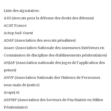
Liste des signataires :
A3D (Avocats pour la défense des droits des détenus)
ACAT France
Actup Sud-Ouest
ADAP (Association des avocats pénalistes)
Anaec (Association Nationale des Assesseurs Extérieurs en
Commission de discipline des établissements pénitentiaires)
ANJAP (Association nationale des juges de l’application des
peines)
ANVP (Association Nationale des Visiteurs de Personnes
sous main de justice)
Arapej 41
ASPMP (Association des Secteurs de Psychiatrie en Milieu
Pénitentiaire)