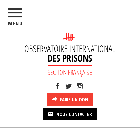
MENU
FAIRE UN DON
NOUS CONTACTER