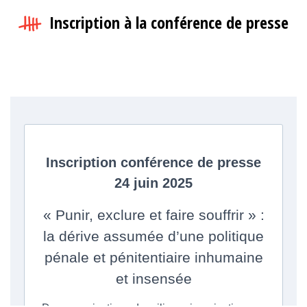
Inscription à la conférence de presse