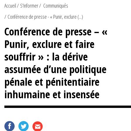
Accueil
S'informer
Communiqués
Conférence de presse - « Punir, exclure (...)
Conférence de presse – «
Punir, exclure et faire
souffrir » : la dérive
assumée d’une politique
pénale et pénitentiaire
inhumaine et insensée