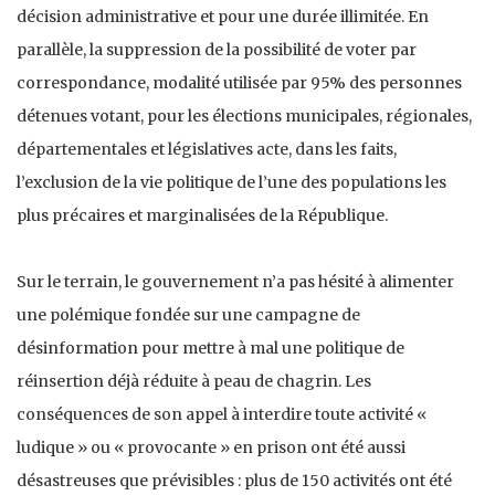
décision administrative et pour une durée illimitée. En
parallèle, la suppression de la possibilité de voter par
correspondance, modalité utilisée par 95% des personnes
détenues votant, pour les élections municipales, régionales,
départementales et législatives acte, dans les faits,
l’exclusion de la vie politique de l’une des populations les
plus précaires et marginalisées de la République.
Sur le terrain, le gouvernement n’a pas hésité à alimenter
une polémique fondée sur une campagne de
désinformation pour mettre à mal une politique de
réinsertion déjà réduite à peau de chagrin. Les
conséquences de son appel à interdire toute activité «
ludique » ou « provocante » en prison ont été aussi
désastreuses que prévisibles : plus de 150 activités ont été