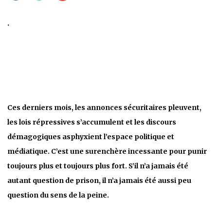
.
Ces derniers mois, les annonces sécuritaires pleuvent,
les lois répressives s’accumulent et les discours
démagogiques asphyxient l’espace politique et
médiatique. C’est une surenchère incessante pour punir
toujours plus et toujours plus fort. S’il n’a jamais été
autant question de prison, il n’a jamais été aussi peu
question du sens de la peine.