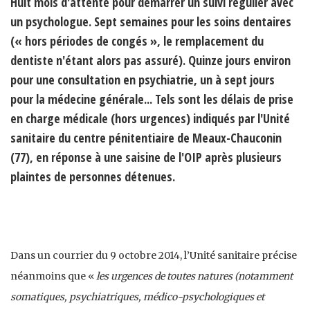
Huit mois d'attente pour démarrer un suivi régulier avec
un psychologue. Sept semaines pour les soins dentaires
(« hors périodes de congés », le remplacement du
dentiste n'étant alors pas assuré). Quinze jours environ
pour une consultation en psychiatrie, un à sept jours
pour la médecine générale... Tels sont les délais de prise
en charge médicale (hors urgences) indiqués par l'Unité
sanitaire du centre pénitentiaire de Meaux-Chauconin
(77), en réponse à une saisine de l'OIP après plusieurs
plaintes de personnes détenues.
Dans un courrier du 9 octobre 2014, l’Unité sanitaire précise
néanmoins que «
les urgences de toutes natures (notamment
somatiques, psychiatriques, médico-psychologiques et