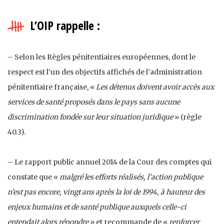
L’OIP rappelle :
– Selon les Règles pénitentiaires européennes, dont le
respect est l’un des objectifs affichés de l’administration
pénitentiaire française, «
Les détenus doivent avoir accès aux
services de santé proposés dans le pays sans aucune
discrimination fondée sur leur situation juridique
» (règle
40.3).
– Le rapport public annuel 2014 de la Cour des comptes qui
constate que «
malgré les efforts réalisés, l’action publique
n’est pas encore, vingt ans après la loi de 1994, à hauteur des
enjeux humains et de santé publique auxquels celle-ci
entendait alors répondre
» et recommande de «
renforcer