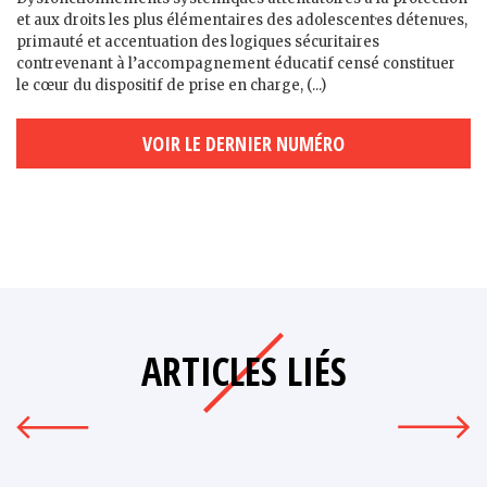
et aux droits les plus élémentaires des adolescent·es détenu·es,
primauté et accentuation des logiques sécuritaires
contrevenant à l’accompagnement éducatif censé constituer
le cœur du dispositif de prise en charge, (...)
VOIR LE DERNIER NUMÉRO
ARTICLES LIÉS