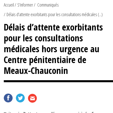
Accueil
S'informer
Communiqués
Délais d’attente exorbitants pour les consultations médicales (...)
Délais d’attente exorbitants
pour les consultations
médicales hors urgence au
Centre pénitentiaire de
Meaux-Chauconin