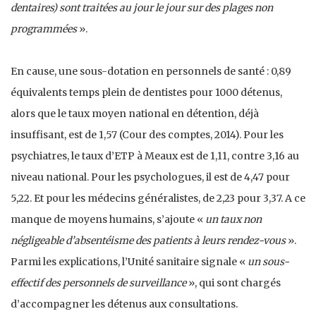
dentaires) sont traitées au jour le jour sur des plages non
programmées
».
En cause, une sous-dotation en personnels de santé : 0,89
équivalents temps plein de dentistes pour 1000 détenus,
alors que le taux moyen national en détention, déjà
insuffisant, est de 1,57 (Cour des comptes, 2014). Pour les
psychiatres, le taux d’ETP à Meaux est de 1,11, contre 3,16 au
niveau national. Pour les psychologues, il est de 4,47 pour
5,22. Et pour les médecins généralistes, de 2,23 pour 3,37. A ce
manque de moyens humains, s’ajoute «
un taux non
négligeable d’absentéisme des patients à leurs rendez-vous
».
Parmi les explications, l’Unité sanitaire signale «
un sous-
effectif des personnels de surveillance
», qui sont chargés
d’accompagner les détenus aux consultations.