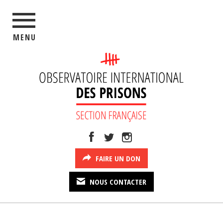
MENU
FAIRE UN DON
NOUS CONTACTER