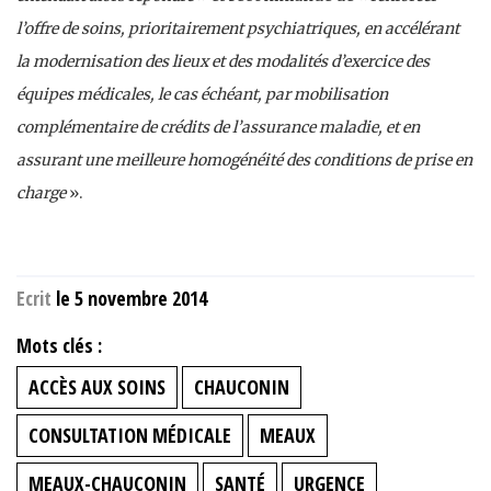
l’offre de soins, prioritairement psychiatriques, en accélérant
la modernisation des lieux et des modalités d’exercice des
équipes médicales, le cas échéant, par mobilisation
complémentaire de crédits de l’assurance maladie, et en
assurant une meilleure homogénéité des conditions de prise en
charge
».
Ecrit
le 5 novembre 2014
Mots clés :
ACCÈS AUX SOINS
CHAUCONIN
CONSULTATION MÉDICALE
MEAUX
MEAUX-CHAUCONIN
SANTÉ
URGENCE