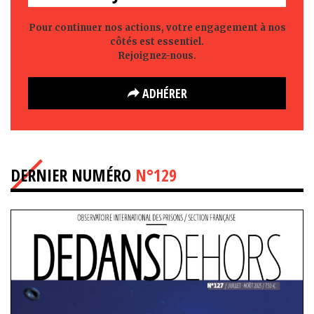
Pour continuer nos actions, votre engagement à nos
côtés est essentiel.
Rejoignez-nous.
ADHÉRER
DERNIER NUMÉRO
N°129