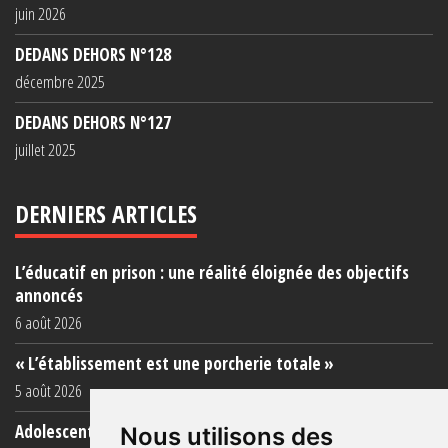
juin 2026
DEDANS DEHORS N°128
décembre 2025
DEDANS DEHORS N°127
juillet 2025
DERNIERS ARTICLES
L’éducatif en prison : une réalité éloignée des objectifs
annoncés
6 août 2026
« L’établissement est une porcherie totale »
5 août 2026
Adolescent·es incarcéré·es : une faillite collective
Nous utilisons des