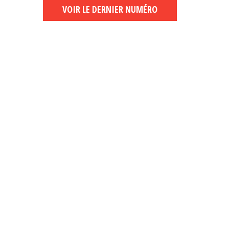
VOIR LE DERNIER NUMÉRO