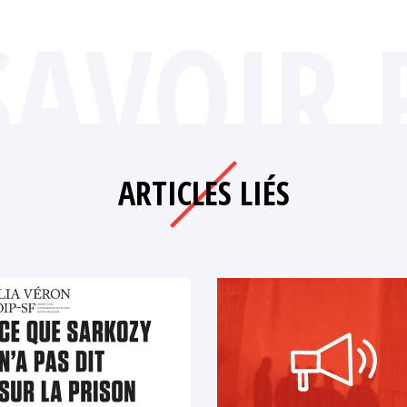
SAVOIR 
ARTICLES LIÉS