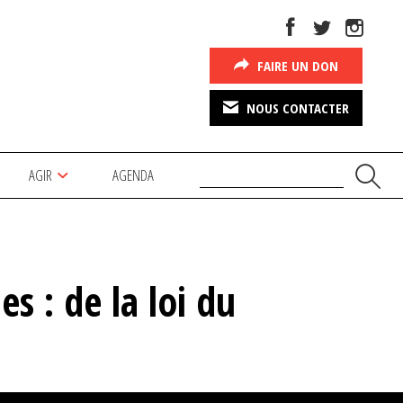
FAIRE UN DON
NOUS CONTACTER
AGIR
AGENDA
 : de la loi du