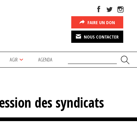
FAIRE UN DON
NOUS CONTACTER
AGIR
AGENDA
ression des syndicats