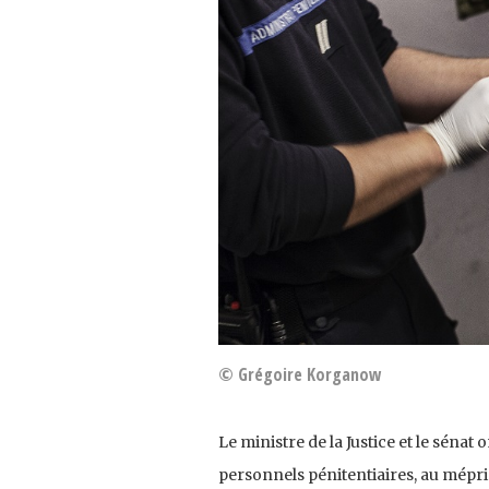
© Grégoire Korganow
Le ministre de la Justice et le sénat
personnels pénitentiaires, au mépris