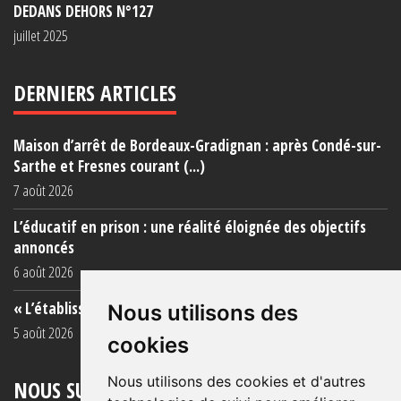
DEDANS DEHORS N°127
juillet 2025
DERNIERS ARTICLES
Maison d’arrêt de Bordeaux-Gradignan : après Condé-sur-
Sarthe et Fresnes courant (...)
7 août 2026
L’éducatif en prison : une réalité éloignée des objectifs
annoncés
6 août 2026
« L’établissement est une porcherie totale »
Nous utilisons des
5 août 2026
cookies
Nous utilisons des cookies et d'autres
NOUS SUIVRE