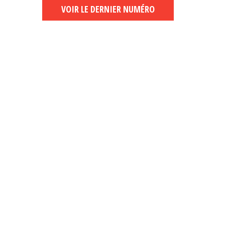
VOIR LE DERNIER NUMÉRO