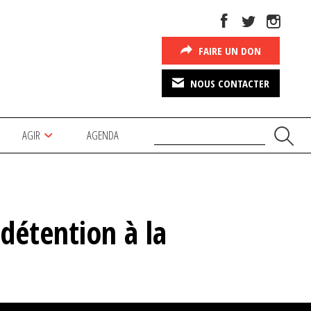
FAIRE UN DON
NOUS CONTACTER
AGIR
AGENDA
 détention à la